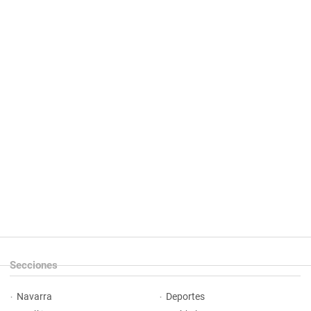
Secciones
Navarra
Deportes