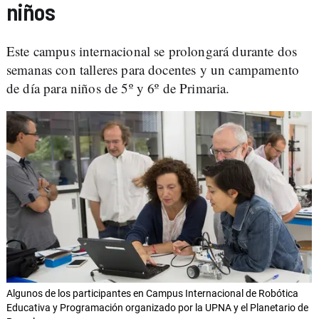
niños
Este campus internacional se prolongará durante dos
semanas con talleres para docentes y un campamento
de día para niños de 5º y 6º de Primaria.
Algunos de los participantes en Campus Internacional de Robótica
Educativa y Programación organizado por la UPNA y el Planetario de