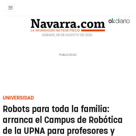
SÁBADO, 08 DE AGOSTO DE 2026
UNIVERSIDAD
Robots para toda la familia:
arranca el Campus de Robótica
de la UPNA para profesores y