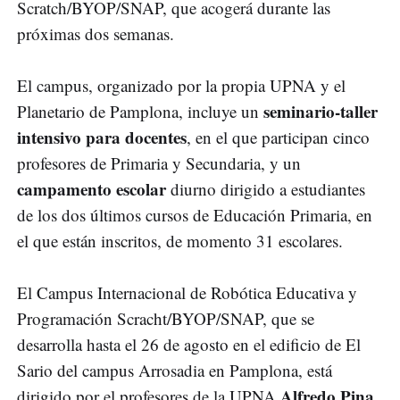
Scratch/BYOP/SNAP, que acogerá durante las
próximas dos semanas.
El campus, organizado por la propia UPNA y el
seminario-taller
Planetario de Pamplona, incluye un
intensivo para docentes
, en el que participan cinco
profesores de Primaria y Secundaria, y un
campamento escolar
diurno dirigido a estudiantes
de los dos últimos cursos de Educación Primaria, en
el que están inscritos, de momento 31 escolares.
El Campus Internacional de Robótica Educativa y
Programación Scracht/BYOP/SNAP, que se
desarrolla hasta el 26 de agosto en el edificio de El
Sario del campus Arrosadia en Pamplona, está
Alfredo Pina
dirigido por el profesores de la UPNA