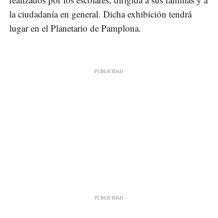
la ciudadanía en general. Dicha exhibición tendrá
lugar en el Planetario de Pamplona.