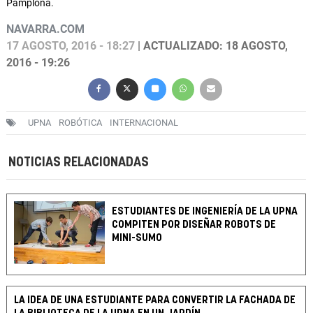
Pamplona.
NAVARRA.COM
17 AGOSTO, 2016 - 18:27
| ACTUALIZADO: 18 AGOSTO,
2016 - 19:26
UPNA
ROBÓTICA
INTERNACIONAL
NOTICIAS RELACIONADAS
ESTUDIANTES DE INGENIERÍA DE LA UPNA
COMPITEN POR DISEÑAR ROBOTS DE
MINI-SUMO
LA IDEA DE UNA ESTUDIANTE PARA CONVERTIR LA FACHADA DE