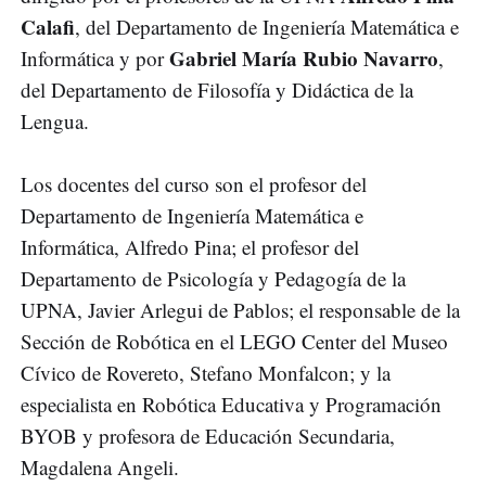
Calafi
, del Departamento de Ingeniería Matemática e
Gabriel María Rubio Navarro
Informática y por
,
del Departamento de Filosofía y Didáctica de la
Lengua.
Los docentes del curso son el profesor del
Departamento de Ingeniería Matemática e
Informática, Alfredo Pina; el profesor del
Departamento de Psicología y Pedagogía de la
UPNA, Javier Arlegui de Pablos; el responsable de la
Sección de Robótica en el LEGO Center del Museo
Cívico de Rovereto, Stefano Monfalcon; y la
especialista en Robótica Educativa y Programación
BYOB y profesora de Educación Secundaria,
Magdalena Angeli.