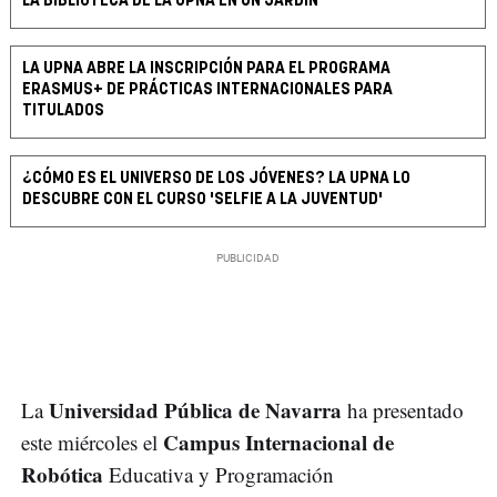
LA BIBLIOTECA DE LA UPNA EN UN JARDÍN
LA UPNA ABRE LA INSCRIPCIÓN PARA EL PROGRAMA
ERASMUS+ DE PRÁCTICAS INTERNACIONALES PARA
TITULADOS
¿CÓMO ES EL UNIVERSO DE LOS JÓVENES? LA UPNA LO
DESCUBRE CON EL CURSO 'SELFIE A LA JUVENTUD'
Universidad Pública de Navarra
La
ha presentado
Campus Internacional de
este miércoles el
Robótica
Educativa y Programación