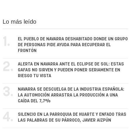
Lo más leído
1.
EL PUEBLO DE NAVARRA DESHABITADO DONDE UN GRUPO
DE PERSONAS PIDE AYUDA PARA RECUPERAR EL
FRONTÓN
2.
ALERTA EN NAVARRA ANTE EL ECLIPSE DE SOL: ESTAS
GAFAS NO SIRVEN Y PUEDEN PONER SERIAMENTE EN
RIESGO TU VISTA
3.
NAVARRA SE DESCUELGA DE LA INDUSTRIA ESPAÑOLA:
LA AUTOMOCIÓN ARRASTRA LA PRODUCCIÓN A UNA
CAÍDA DEL 7,7%
4.
SILENCIO EN LA PARROQUIA DE HUARTE Y ENFADO TRAS
LAS PALABRAS DE SU PÁRROCO, JAVIER AIZPÚN