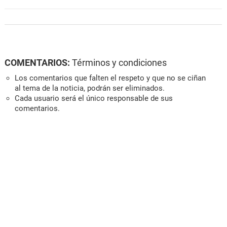
COMENTARIOS:
Términos y condiciones
Los comentarios que falten el respeto y que no se ciñan
al tema de la noticia, podrán ser eliminados.
Cada usuario será el único responsable de sus
comentarios.