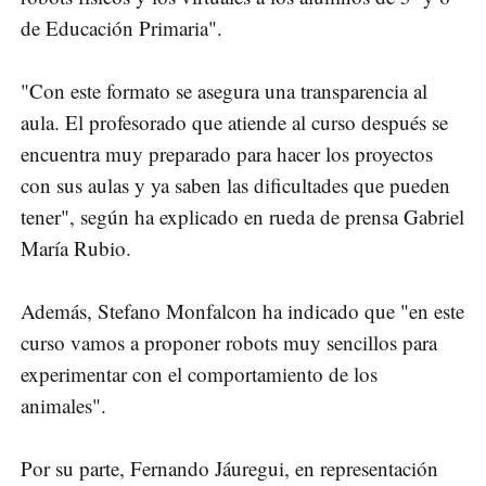
de Educación Primaria".
"Con este formato se asegura una transparencia al
aula. El profesorado que atiende al curso después se
encuentra muy preparado para hacer los proyectos
con sus aulas y ya saben las dificultades que pueden
tener", según ha explicado en rueda de prensa Gabriel
María Rubio.
Además, Stefano Monfalcon ha indicado que "en este
curso vamos a proponer robots muy sencillos para
experimentar con el comportamiento de los
animales".
Por su parte, Fernando Jáuregui, en representación