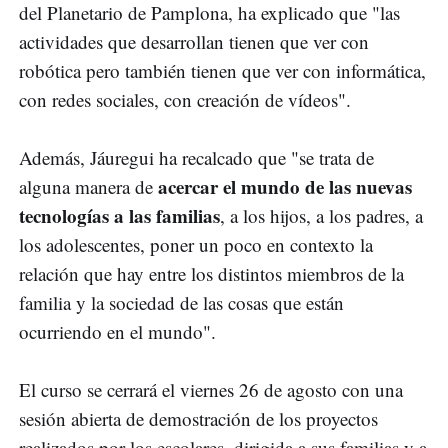
del Planetario de Pamplona, ha explicado que "las
actividades que desarrollan tienen que ver con
robótica pero también tienen que ver con informática,
con redes sociales, con creación de vídeos".
Además, Jáuregui ha recalcado que "se trata de
acercar el mundo de las nuevas
alguna manera de
tecnologías a las familias
, a los hijos, a los padres, a
los adolescentes, poner un poco en contexto la
relación que hay entre los distintos miembros de la
familia y la sociedad de las cosas que están
ocurriendo en el mundo".
El curso se cerrará el viernes 26 de agosto con una
sesión abierta de demostración de los proyectos
realizados por los escolares, dirigida a sus familias y a