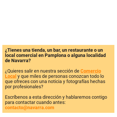
¿Tienes una tienda, un bar, un restaurante o un
local comercial en Pamplona o alguna localidad
de Navarra?
¿Quieres salir en nuestra sección de
Comercio
Local
y que miles de personas conozcan todo lo
que ofreces con una noticia y fotografías hechas
por profesionales?
Escríbenos a esta dirección y hablaremos contigo
para contactar cuando antes:
contacto@navarra.com