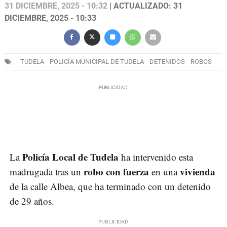
31 DICIEMBRE, 2025 - 10:32
| ACTUALIZADO: 31
DICIEMBRE, 2025 - 10:33
TUDELA
POLICÍA MUNICIPAL DE TUDELA
DETENIDOS
ROBOS
Policía Local de Tudela
La
ha intervenido esta
robo con fuerza
vivienda
madrugada tras un
en una
de la calle Albea, que ha terminado con un detenido
de 29 años.