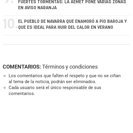
FUERTES TORMENTAS: LA AEMET PONE VARIAS ZONAS
EN AVISO NARANJA
10.
EL PUEBLO DE NAVARRA QUE ENAMORÓ A PÍO BAROJA Y
QUE ES IDEAL PARA HUIR DEL CALOR EN VERANO
COMENTARIOS:
Términos y condiciones
Los comentarios que falten el respeto y que no se ciñan
al tema de la noticia, podrán ser eliminados.
Cada usuario será el único responsable de sus
comentarios.