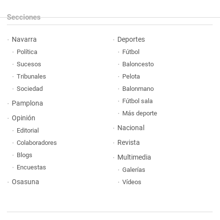
Secciones
Navarra
Deportes
Política
Fútbol
Sucesos
Baloncesto
Tribunales
Pelota
Sociedad
Balonmano
Fútbol sala
Pamplona
Más deporte
Opinión
Nacional
Editorial
Revista
Colaboradores
Blogs
Multimedia
Encuestas
Galerías
Osasuna
Vídeos