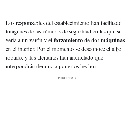
Los responsables del establecimiento han facilitado
imágenes de las cámaras de seguridad en las que se
forzamiento
máquinas
vería a un varón y el
de dos
en el interior. Por el momento se desconoce el alijo
robado, y los alertantes han anunciado que
interpondrán denuncia por estos hechos.