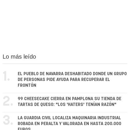
Lo más leído
1.
EL PUEBLO DE NAVARRA DESHABITADO DONDE UN GRUPO
DE PERSONAS PIDE AYUDA PARA RECUPERAR EL
FRONTÓN
2.
99 CHEESECAKE CIERRA EN PAMPLONA SU TIENDA DE
TARTAS DE QUESO: "LOS 'HATERS' TENÍAN RAZÓN"
3.
LA GUARDIA CIVIL LOCALIZA MAQUINARIA INDUSTRIAL
ROBADA EN PERALTA Y VALORADA EN HASTA 200.000
EUROS