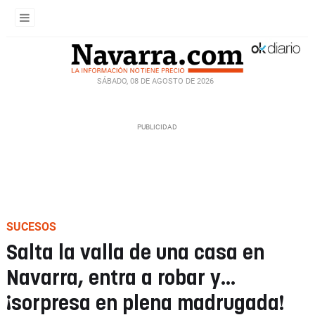
SÁBADO, 08 DE AGOSTO DE 2026
SUCESOS
Salta la valla de una casa en
Navarra, entra a robar y…
¡sorpresa en plena madrugada!