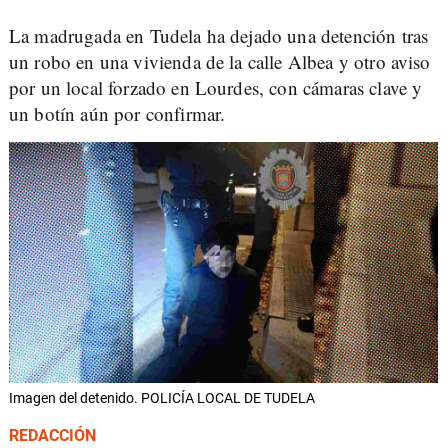
La madrugada en Tudela ha dejado una detención tras
un robo en una vivienda de la calle Albea y otro aviso
por un local forzado en Lourdes, con cámaras clave y
un botín aún por confirmar.
Imagen del detenido. POLICÍA LOCAL DE TUDELA
REDACCIÓN