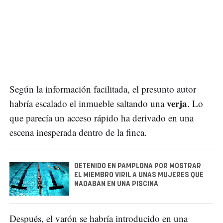
Según la información facilitada, el presunto autor
verja
habría escalado el inmueble saltando una
. Lo
que parecía un acceso rápido ha derivado en una
escena inesperada dentro de la finca.
DETENIDO EN PAMPLONA POR MOSTRAR
EL MIEMBRO VIRIL A UNAS MUJERES QUE
NADABAN EN UNA PISCINA
Después, el varón se habría introducido en una