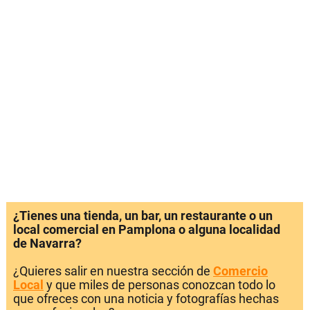
¿Tienes una tienda, un bar, un restaurante o un
local comercial en Pamplona o alguna localidad
de Navarra?
¿Quieres salir en nuestra sección de
Comercio
Local
y que miles de personas conozcan todo lo
que ofreces con una noticia y fotografías hechas