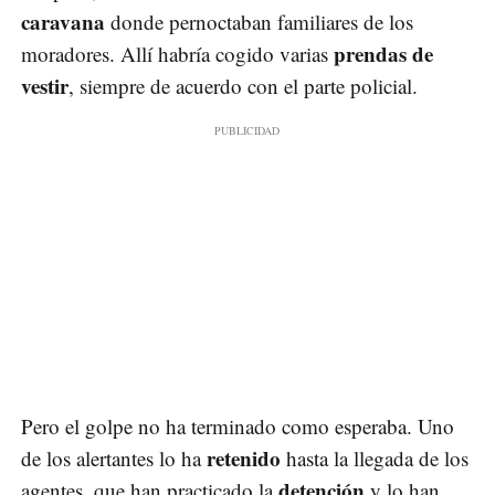
caravana
donde pernoctaban familiares de los
prendas de
moradores. Allí habría cogido varias
vestir
, siempre de acuerdo con el parte policial.
Pero el golpe no ha terminado como esperaba. Uno
retenido
de los alertantes lo ha
hasta la llegada de los
detención
agentes, que han practicado la
y lo han