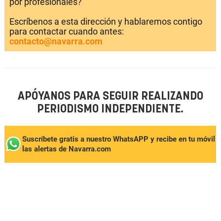
por profesionales?
Escríbenos a esta dirección y hablaremos contigo
para contactar cuando antes:
contacto@navarra.com
APÓYANOS PARA SEGUIR REALIZANDO
PERIODISMO INDEPENDIENTE.
Suscríbete gratis a nuestro WhatsAPP y recibe en tu móvil
las alertas de Navarra.com