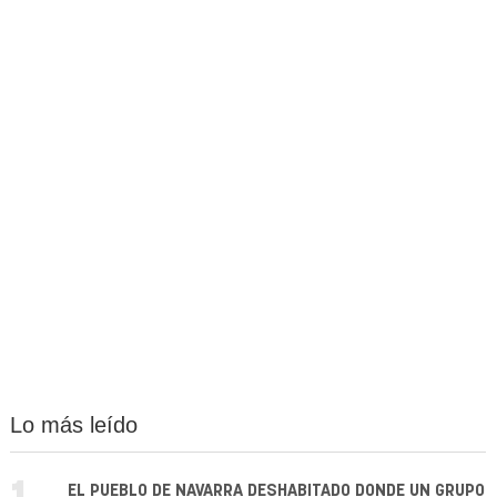
Lo más leído
EL PUEBLO DE NAVARRA DESHABITADO DONDE UN GRUPO