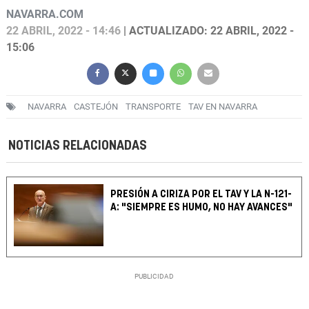
NAVARRA.COM
22 ABRIL, 2022 - 14:46
| ACTUALIZADO: 22 ABRIL, 2022 -
15:06
NAVARRA
CASTEJÓN
TRANSPORTE
TAV EN NAVARRA
NOTICIAS RELACIONADAS
PRESIÓN A CIRIZA POR EL TAV Y LA N-121-
A: "SIEMPRE ES HUMO, NO HAY AVANCES"