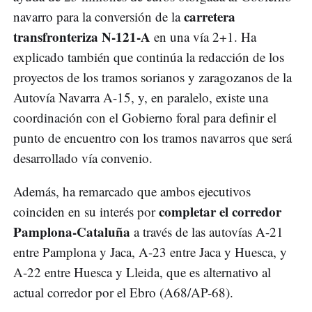
carretera
navarro para la conversión de la
transfronteriza N-121-A
en una vía 2+1. Ha
explicado también que continúa la redacción de los
proyectos de los tramos sorianos y zaragozanos de la
Autovía Navarra A-15, y, en paralelo, existe una
coordinación con el Gobierno foral para definir el
punto de encuentro con los tramos navarros que será
desarrollado vía convenio.
Además, ha remarcado que ambos ejecutivos
completar el corredor
coinciden en su interés por
Pamplona-Cataluña
a través de las autovías A-21
entre Pamplona y Jaca, A-23 entre Jaca y Huesca, y
A-22 entre Huesca y Lleida, que es alternativo al
actual corredor por el Ebro (A68/AP-68).