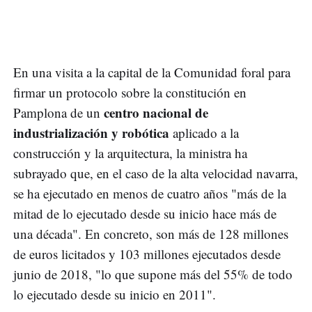
En una visita a la capital de la Comunidad foral para
firmar un protocolo sobre la constitución en
centro nacional de
Pamplona de un
industrialización y robótica
aplicado a la
construcción y la arquitectura, la ministra ha
subrayado que, en el caso de la alta velocidad navarra,
se ha ejecutado en menos de cuatro años "más de la
mitad de lo ejecutado desde su inicio hace más de
una década". En concreto, son más de 128 millones
de euros licitados y 103 millones ejecutados desde
junio de 2018, "lo que supone más del 55% de todo
lo ejecutado desde su inicio en 2011".