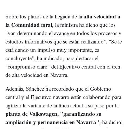
alta velocidad a
Sobre los plazos de la llegada de la
la Comunidad foral,
la ministra ha dicho que los
"van determinando el avance en todos los procesos y
estudios informativos que se están realizando". "Se le
está dando un impulso muy importante, es
concluyente", ha indicado, para destacar el
"compromiso claro" del Ejecutivo central con el tren
de alta velocidad en Navarra.
Además, Sánchez ha recordado que el Gobierno
central y el Ejecutivo navarro están colaborando para
agilizar la variante de la línea actual a su paso por la
planta de Volkswagen, "garantizando su
ampliación y permanencia en Navarra"
, ha dicho,