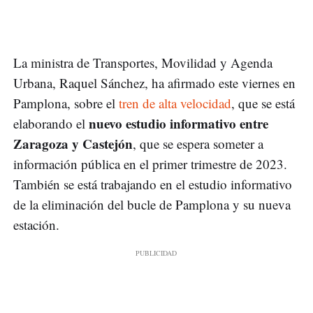
La ministra de Transportes, Movilidad y Agenda
Urbana, Raquel Sánchez, ha afirmado este viernes en
Pamplona, sobre el
tren de alta velocidad
, que se está
nuevo estudio informativo entre
elaborando el
Zaragoza y Castejón
, que se espera someter a
información pública en el primer trimestre de 2023.
También se está trabajando en el estudio informativo
de la eliminación del bucle de Pamplona y su nueva
estación.