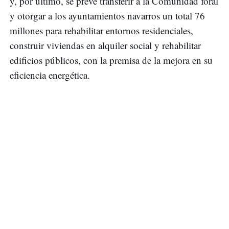
y, por último, se prevé transferir a la Comunidad foral
y otorgar a los ayuntamientos navarros un total 76
millones para rehabilitar entornos residenciales,
construir viviendas en alquiler social y rehabilitar
edificios públicos, con la premisa de la mejora en su
eficiencia energética.