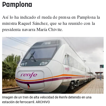
Pamplona
Así lo ha indicado el rueda de prensa en Pamplona la
ministra Raquel Sánchez, que se ha reunido con la
presidenta navarra María Chivite.
Imagen de un tren de alta velocidad de Renfe detenido en una
estación de ferrocarril. ARCHIVO