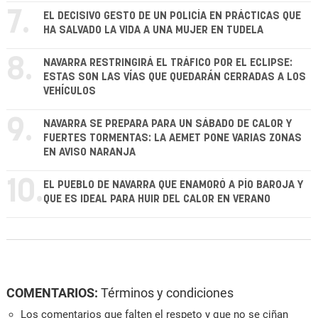
7.
EL DECISIVO GESTO DE UN POLICÍA EN PRÁCTICAS QUE
HA SALVADO LA VIDA A UNA MUJER EN TUDELA
8.
NAVARRA RESTRINGIRÁ EL TRÁFICO POR EL ECLIPSE:
ESTAS SON LAS VÍAS QUE QUEDARÁN CERRADAS A LOS
VEHÍCULOS
9.
NAVARRA SE PREPARA PARA UN SÁBADO DE CALOR Y
FUERTES TORMENTAS: LA AEMET PONE VARIAS ZONAS
EN AVISO NARANJA
10.
EL PUEBLO DE NAVARRA QUE ENAMORÓ A PÍO BAROJA Y
QUE ES IDEAL PARA HUIR DEL CALOR EN VERANO
COMENTARIOS:
Términos y condiciones
Los comentarios que falten el respeto y que no se ciñan