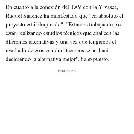
En cuanto a la conexión del TAV con la Y vasca,
Raquel Sánchez ha manifestado que "en absoluto el
proyecto está bloqueado". "Estamos trabajando, se
están realizando estudios técnicos que analicen las
diferentes alternativas y una vez que tengamos el
resultado de esos estudios técnicos se acabará
decidiendo la alternativa mejor", ha expuesto.