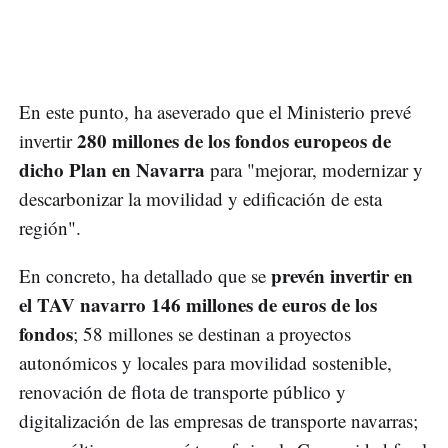
En este punto, ha aseverado que el Ministerio prevé
280 millones de los fondos europeos de
invertir
dicho Plan en Navarra
para "mejorar, modernizar y
descarbonizar la movilidad y edificación de esta
región".
prevén invertir en
En concreto, ha detallado que se
el TAV navarro 146 millones de euros de los
fondos
; 58 millones se destinan a proyectos
autonómicos y locales para movilidad sostenible,
renovación de flota de transporte público y
digitalización de las empresas de transporte navarras;