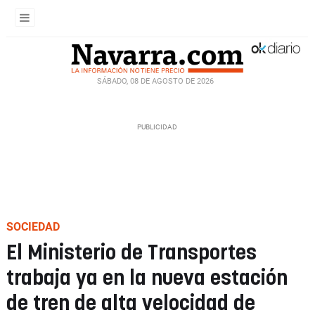
SÁBADO, 08 DE AGOSTO DE 2026
SOCIEDAD
El Ministerio de Transportes
trabaja ya en la nueva estación
de tren de alta velocidad de