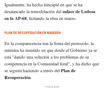
Igualmente, ha hecho hincapié en que se ha
enlace de Lodosa
desatascado la remodelación del
en la AP-68
, licitando la obra en marzo.
PLAN DE RECUPERACIÓN EN NAVARRA
En la comparecencia tras la firma del protocolo, la
ministra ha insistido en que desde el Gobierno ya se
está "dando una solución a los problemas de su
competencia en la Comunidad foral", y ha dicho que
Plan de
se seguirá haciendo a través del
Recuperación
.