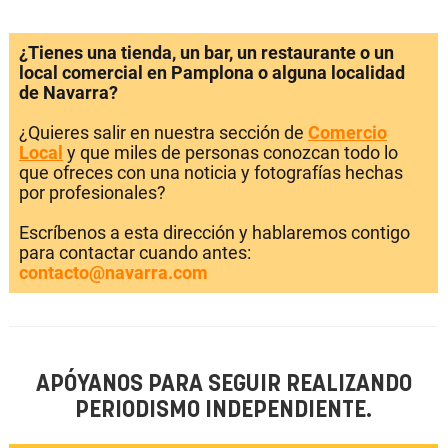
¿Tienes una tienda, un bar, un restaurante o un
local comercial en Pamplona o alguna localidad
de Navarra?
¿Quieres salir en nuestra sección de
Comercio
Local
y que miles de personas conozcan todo lo
que ofreces con una noticia y fotografías hechas
por profesionales?
Escríbenos a esta dirección y hablaremos contigo
para contactar cuando antes:
contacto@navarra.com
APÓYANOS PARA SEGUIR REALIZANDO
PERIODISMO INDEPENDIENTE.