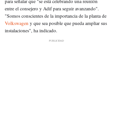
para señalar que "se está celebrando una reunión
entre el consejero y Adif para seguir avanzando".
"Somos conscientes de la importancia de la planta de
Volkswagen
y que sea posible que pueda ampliar sus
instalaciones", ha indicado.