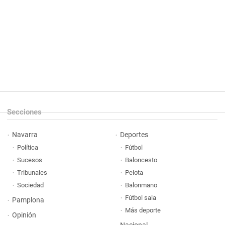
Secciones
Navarra
Deportes
Política
Fútbol
Sucesos
Baloncesto
Tribunales
Pelota
Sociedad
Balonmano
Fútbol sala
Pamplona
Más deporte
Opinión