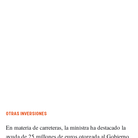
OTRAS INVERSIONES
En materia de carreteras, la ministra ha destacado la
ayuda de 25 millones de euros otorgada al Gobierno