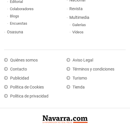
Nacional
Editorial
Revista
Colaboradores
Blogs
Multimedia
Encuestas
Galerías
Osasuna
Vídeos
Quiénes somos
Aviso Legal
Contacto
Términos y condiciones
Publicidad
Turismo
Política de Cookies
Tienda
Política de privacidad