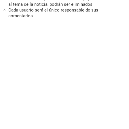
al tema de la noticia, podrán ser eliminados.
Cada usuario será el único responsable de sus
comentarios.