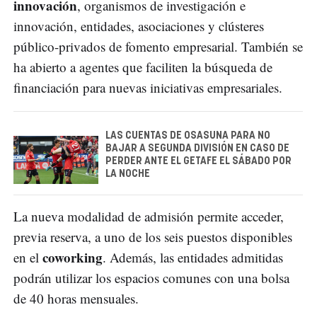
innovación
, organismos de investigación e
innovación, entidades, asociaciones y clústeres
público-privados de fomento empresarial. También se
ha abierto a agentes que faciliten la búsqueda de
financiación para nuevas iniciativas empresariales.
LAS CUENTAS DE OSASUNA PARA NO
BAJAR A SEGUNDA DIVISIÓN EN CASO DE
PERDER ANTE EL GETAFE EL SÁBADO POR
LA NOCHE
La nueva modalidad de admisión permite acceder,
previa reserva, a uno de los seis puestos disponibles
coworking
en el
. Además, las entidades admitidas
podrán utilizar los espacios comunes con una bolsa
de 40 horas mensuales.