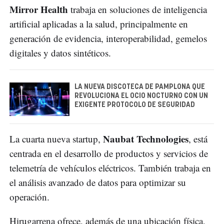
Mirror Health
trabaja en soluciones de inteligencia
artificial aplicadas a la salud, principalmente en
generación de evidencia, interoperabilidad, gemelos
digitales y datos sintéticos.
LA NUEVA DISCOTECA DE PAMPLONA QUE
REVOLUCIONA EL OCIO NOCTURNO CON UN
EXIGENTE PROTOCOLO DE SEGURIDAD
Naubat Technologies
La cuarta nueva startup,
, está
centrada en el desarrollo de productos y servicios de
telemetría de vehículos eléctricos. También trabaja en
el análisis avanzado de datos para optimizar su
operación.
Hirugarrena ofrece, además de una ubicación física,