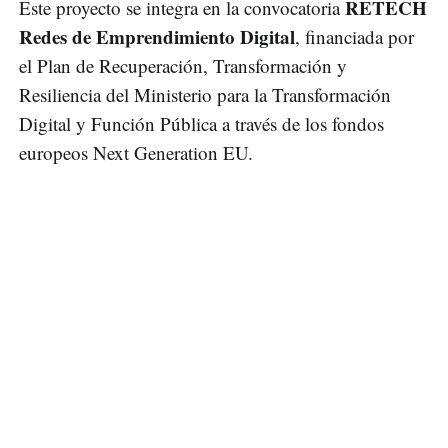
RETECH
Este proyecto se integra en la convocatoria
Redes de Emprendimiento Digital
, financiada por
el Plan de Recuperación, Transformación y
Resiliencia del Ministerio para la Transformación
Digital y Función Pública a través de los fondos
europeos Next Generation EU.