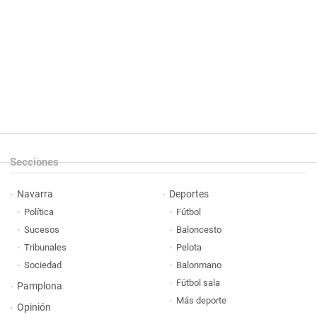
Secciones
Navarra
Deportes
Política
Fútbol
Sucesos
Baloncesto
Tribunales
Pelota
Sociedad
Balonmano
Fútbol sala
Pamplona
Más deporte
Opinión