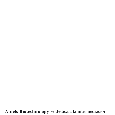
Amets Biotechnology
se dedica a la intermediación