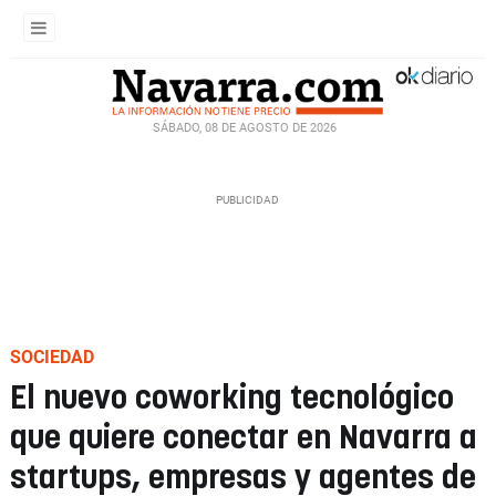
SÁBADO, 08 DE AGOSTO DE 2026
SOCIEDAD
El nuevo coworking tecnológico
que quiere conectar en Navarra a
startups, empresas y agentes de