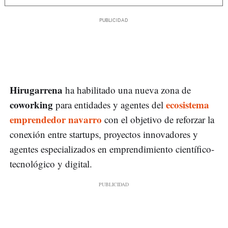
Hirugarrena
ha habilitado una nueva zona de
coworking
ecosistema
para entidades y agentes del
emprendedor navarro
con el objetivo de reforzar la
conexión entre startups, proyectos innovadores y
agentes especializados en emprendimiento científico-
tecnológico y digital.