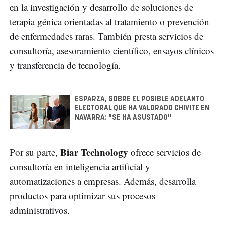
en la investigación y desarrollo de soluciones de
terapia génica orientadas al tratamiento o prevención
de enfermedades raras. También presta servicios de
consultoría, asesoramiento científico, ensayos clínicos
y transferencia de tecnología.
ESPARZA, SOBRE EL POSIBLE ADELANTO
ELECTORAL QUE HA VALORADO CHIVITE EN
NAVARRA: "SE HA ASUSTADO"
Biar Technology
Por su parte,
ofrece servicios de
consultoría en inteligencia artificial y
automatizaciones a empresas. Además, desarrolla
productos para optimizar sus procesos
administrativos.