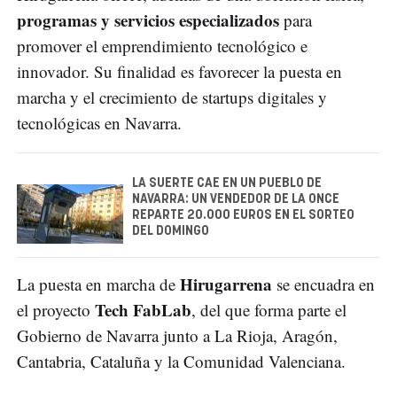
programas y servicios especializados
para
promover el emprendimiento tecnológico e
innovador. Su finalidad es favorecer la puesta en
marcha y el crecimiento de startups digitales y
tecnológicas en Navarra.
LA SUERTE CAE EN UN PUEBLO DE
NAVARRA: UN VENDEDOR DE LA ONCE
REPARTE 20.000 EUROS EN EL SORTEO
DEL DOMINGO
Hirugarrena
La puesta en marcha de
se encuadra en
Tech FabLab
el proyecto
, del que forma parte el
Gobierno de Navarra junto a La Rioja, Aragón,
Cantabria, Cataluña y la Comunidad Valenciana.