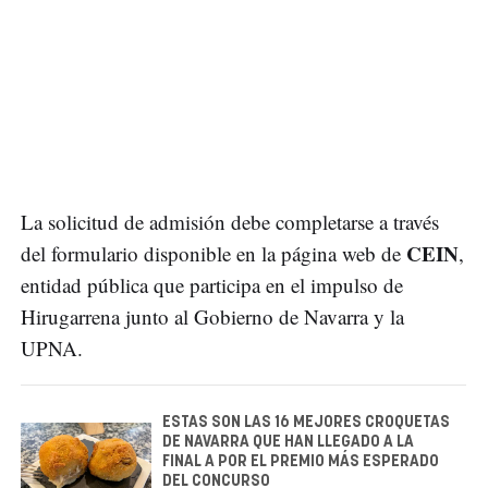
La solicitud de admisión debe completarse a través
CEIN
del formulario disponible en la página web de
,
entidad pública que participa en el impulso de
Hirugarrena junto al Gobierno de Navarra y la
UPNA.
ESTAS SON LAS 16 MEJORES CROQUETAS
DE NAVARRA QUE HAN LLEGADO A LA
FINAL A POR EL PREMIO MÁS ESPERADO
DEL CONCURSO