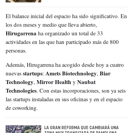
El balance inicial del espacio ha sido significativo. En
los dos meses y medio que lleva abierto,
Hirugarrena
ha organizado un total de 33
actividades en las que han participado más de 800
personas.
Además, Hirugarrena ha acogido desde hoy a cuatro
startups
Amets Biotechnology
Biar
nuevas
:
,
Technology
Mirror Health
Naubat
,
y
Technologies
. Con estas incorporaciones, son ya seis
las startups instaladas en sus oficinas y en el espacio
de coworking.
LA GRAN REFORMA QUE CAMBIARÁ UNA