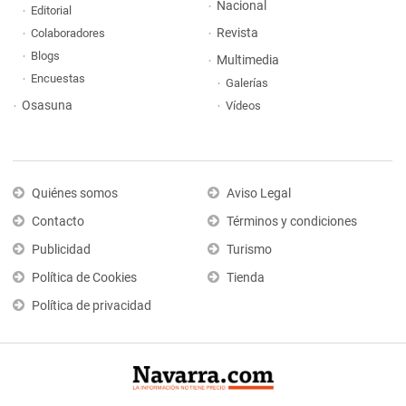
Nacional
Editorial
Revista
Colaboradores
Blogs
Multimedia
Encuestas
Galerías
Osasuna
Vídeos
Quiénes somos
Aviso Legal
Contacto
Términos y condiciones
Publicidad
Turismo
Política de Cookies
Tienda
Política de privacidad