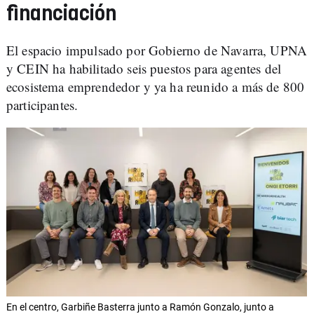
financiación
El espacio impulsado por Gobierno de Navarra, UPNA
y CEIN ha habilitado seis puestos para agentes del
ecosistema emprendedor y ya ha reunido a más de 800
participantes.
En el centro, Garbiñe Basterra junto a Ramón Gonzalo, junto a