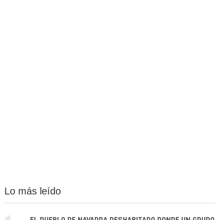
Lo más leído