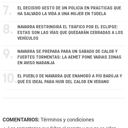
7.
EL DECISIVO GESTO DE UN POLICÍA EN PRÁCTICAS QUE
HA SALVADO LA VIDA A UNA MUJER EN TUDELA
8.
NAVARRA RESTRINGIRÁ EL TRÁFICO POR EL ECLIPSE:
ESTAS SON LAS VÍAS QUE QUEDARÁN CERRADAS A LOS
VEHÍCULOS
9.
NAVARRA SE PREPARA PARA UN SÁBADO DE CALOR Y
FUERTES TORMENTAS: LA AEMET PONE VARIAS ZONAS
EN AVISO NARANJA
10.
EL PUEBLO DE NAVARRA QUE ENAMORÓ A PÍO BAROJA Y
QUE ES IDEAL PARA HUIR DEL CALOR EN VERANO
COMENTARIOS:
Términos y condiciones