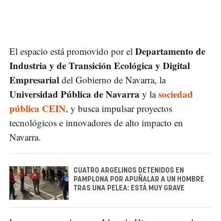
Departamento de
El espacio está promovido por el
Industria y de Transición Ecológica y Digital
Empresarial
del Gobierno de Navarra, la
Universidad Pública de Navarra
sociedad
y la
pública CEIN
, y busca impulsar proyectos
tecnológicos e innovadores de alto impacto en
Navarra.
CUATRO ARGELINOS DETENIDOS EN
PAMPLONA POR APUÑALAR A UN HOMBRE
TRAS UNA PELEA: ESTÁ MUY GRAVE