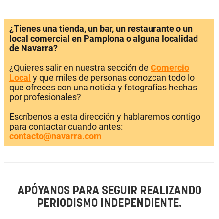
¿Tienes una tienda, un bar, un restaurante o un
local comercial en Pamplona o alguna localidad
de Navarra?
¿Quieres salir en nuestra sección de
Comercio
Local
y que miles de personas conozcan todo lo
que ofreces con una noticia y fotografías hechas
por profesionales?
Escríbenos a esta dirección y hablaremos contigo
para contactar cuando antes:
contacto@navarra.com
APÓYANOS PARA SEGUIR REALIZANDO
PERIODISMO INDEPENDIENTE.