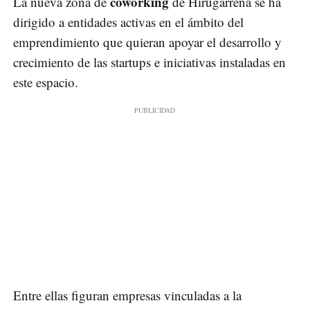
coworking
La nueva zona de
de Hirugarrena se ha
dirigido a entidades activas en el ámbito del
emprendimiento que quieran apoyar el desarrollo y
crecimiento de las startups e iniciativas instaladas en
este espacio.
Entre ellas figuran empresas vinculadas a la