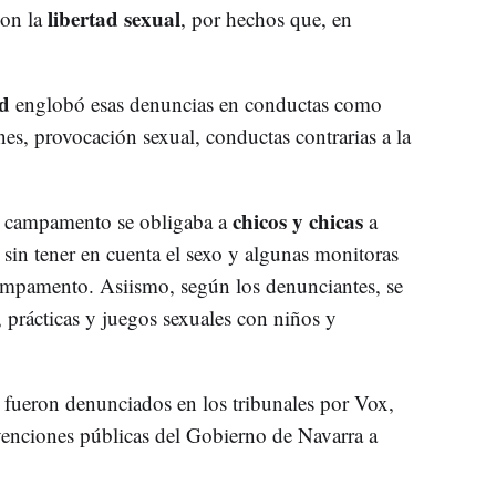
libertad sexual
con la
, por hechos que, en
d
englobó esas denuncias en conductas como
nes, provocación sexual, conductas contrarias a la
chicos y chicas
se campamento se obligaba a
a
sin tener en cuenta el sexo y algunas monitoras
ampamento. Asiismo, según los denunciantes, se
 prácticas y juegos sexuales con niños y
fueron denunciados en los tribunales por Vox,
venciones públicas del Gobierno de Navarra a