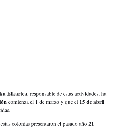
ku Elkartea
, responsable de estas actividades, ha
ión
15 de abril
comienza el 1 de marzo y que el
idas.
21
 estas colonias presentaron el pasado año