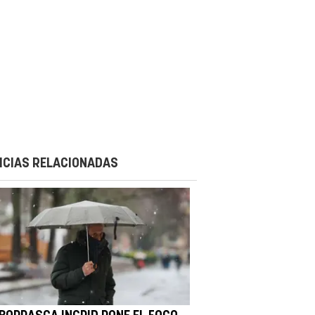
ICIAS RELACIONADAS