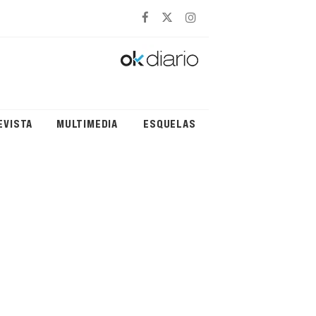
EVISTA
MULTIMEDIA
ESQUELAS