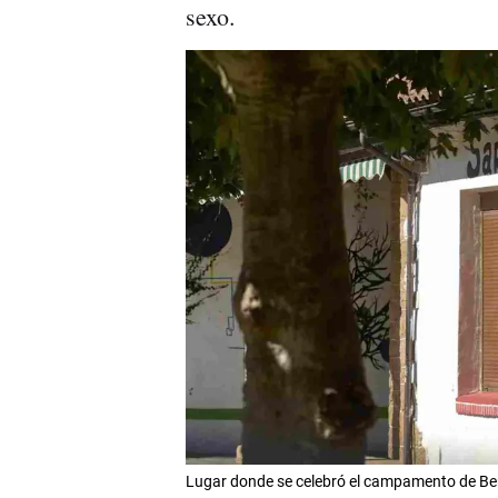
sexo.
Lugar donde se celebró el campamento de Be