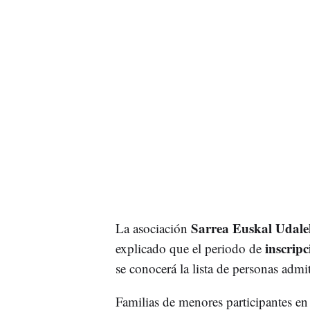
Sarrea Euskal Udale
La asociación
inscripc
explicado que el periodo de
se conocerá la lista de personas admit
Familias de menores participantes en