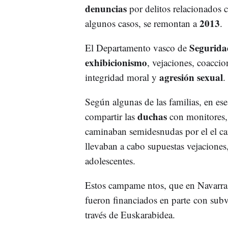
denuncias
por delitos relacionados 
2013
algunos casos, se remontan a
.
Segurida
El Departamento vasco de
exhibicionismo
, vejaciones, coaccio
agresión sexual
integridad moral y
.
Según algunas de las familias, en e
duchas
compartir las
con monitores, 
caminaban semidesnudas por el el c
llevaban a cabo supuestas vejaciones,
adolescentes.
Estos campame ntos, que en Navarra 
fueron financiados en parte con sub
través de Euskarabidea.