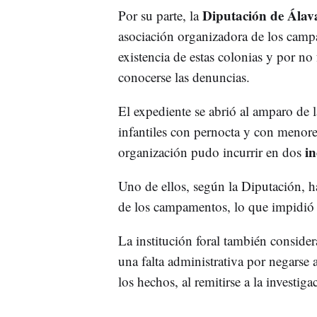
Diputación de Álav
Por su parte, la
asociación organizadora de los cam
existencia de estas colonias y por no 
conocerse las denuncias.
El expediente se abrió al amparo de 
infantiles con pernocta y con menores
in
organización pudo incurrir en dos
Uno de ellos, según la Diputación, h
de los campamentos, lo que impidió
La institución foral también consider
una falta administrativa por negarse a 
los hechos, al remitirse a la investig