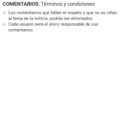
COMENTARIOS:
Términos y condiciones
Los comentarios que falten el respeto y que no se ciñan
al tema de la noticia, podrán ser eliminados.
Cada usuario será el único responsable de sus
comentarios.