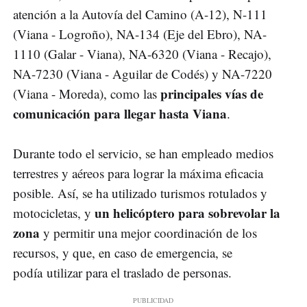
atención a la Autovía del Camino (A-12), N-111
(Viana - Logroño), NA-134 (Eje del Ebro), NA-
1110 (Galar - Viana), NA-6320 (Viana - Recajo),
NA-7230 (Viana - Aguilar de Codés) y NA-7220
principales vías de
(Viana - Moreda), como las
comunicación para llegar hasta Viana
.
Durante todo el servicio, se han empleado medios
terrestres y aéreos para lograr la máxima eficacia
posible. Así, se ha utilizado turismos rotulados y
un helicóptero para sobrevolar la
motocicletas, y
zona
y permitir una mejor coordinación de los
recursos, y que, en caso de emergencia, se
podía utilizar para el traslado de personas.