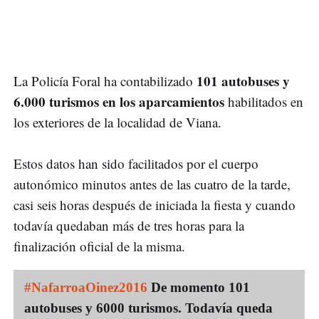
101 autobuses y
La Policía Foral ha contabilizado
6.000 turismos en los aparcamientos
habilitados en
los exteriores de la localidad de Viana.
Estos datos han sido facilitados por el cuerpo
autonómico minutos antes de las cuatro de la tarde,
casi seis horas después de iniciada la fiesta y cuando
todavía quedaban más de tres horas para la
finalización oficial de la misma.
#NafarroaOinez2016
De momento 101
autobuses y 6000 turismos. Todavía queda