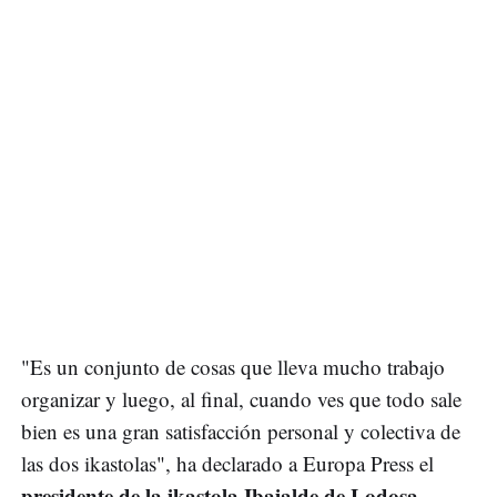
"Es un conjunto de cosas que lleva mucho trabajo
organizar y luego, al final, cuando ves que todo sale
bien es una gran satisfacción personal y colectiva de
las dos ikastolas", ha declarado a Europa Press el
presidente de la ikastola Ibaialde de Lodosa,