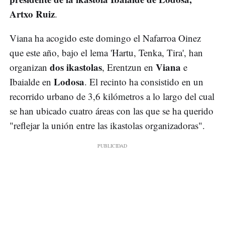
Artxo Ruiz
.
Viana ha acogido este domingo el Nafarroa Oinez
que este año, bajo el lema 'Hartu, Tenka, Tira', han
dos ikastolas
Viana
organizan
, Erentzun en
e
Lodosa
Ibaialde en
. El recinto ha consistido en un
recorrido urbano de 3,6 kilómetros a lo largo del cual
se han ubicado cuatro áreas con las que se ha querido
"reflejar la unión entre las ikastolas organizadoras".