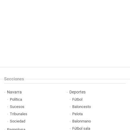
Secciones
Navarra
Deportes
Política
Fútbol
Sucesos
Baloncesto
Tribunales
Pelota
Sociedad
Balonmano
Fútbol sala
Pamplona