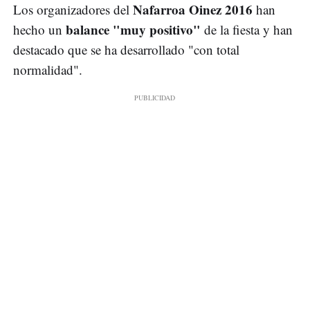
Nafarroa Oinez 2016
Los organizadores del
han
balance "muy positivo"
hecho un
de la fiesta y han
destacado que se ha desarrollado "con total
normalidad".