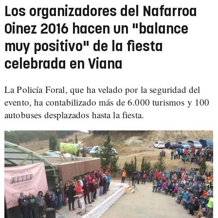
Los organizadores del Nafarroa
Oinez 2016 hacen un "balance
muy positivo" de la fiesta
celebrada en Viana
La Policía Foral, que ha velado por la seguridad del
evento, ha contabilizado más de 6.000 turismos y 100
autobuses desplazados hasta la fiesta.