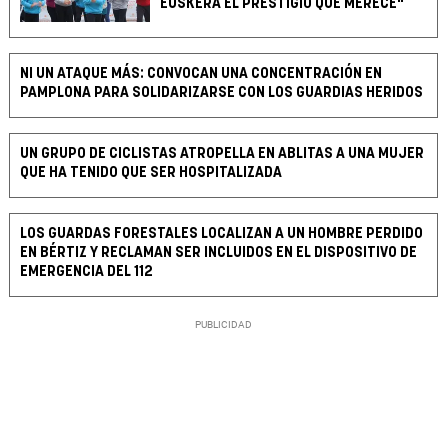
EUSKERA EL PRESTIGIO QUE MERECE"
NI UN ATAQUE MÁS: CONVOCAN UNA CONCENTRACIÓN EN
PAMPLONA PARA SOLIDARIZARSE CON LOS GUARDIAS HERIDOS
UN GRUPO DE CICLISTAS ATROPELLA EN ABLITAS A UNA MUJER
QUE HA TENIDO QUE SER HOSPITALIZADA
LOS GUARDAS FORESTALES LOCALIZAN A UN HOMBRE PERDIDO
EN BÉRTIZ Y RECLAMAN SER INCLUIDOS EN EL DISPOSITIVO DE
EMERGENCIA DEL 112