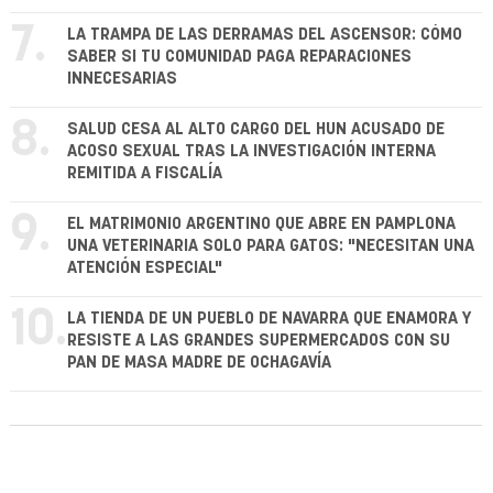
7.
LA TRAMPA DE LAS DERRAMAS DEL ASCENSOR: CÓMO
SABER SI TU COMUNIDAD PAGA REPARACIONES
INNECESARIAS
8.
SALUD CESA AL ALTO CARGO DEL HUN ACUSADO DE
ACOSO SEXUAL TRAS LA INVESTIGACIÓN INTERNA
REMITIDA A FISCALÍA
9.
EL MATRIMONIO ARGENTINO QUE ABRE EN PAMPLONA
UNA VETERINARIA SOLO PARA GATOS: "NECESITAN UNA
ATENCIÓN ESPECIAL"
10.
LA TIENDA DE UN PUEBLO DE NAVARRA QUE ENAMORA Y
RESISTE A LAS GRANDES SUPERMERCADOS CON SU
PAN DE MASA MADRE DE OCHAGAVÍA