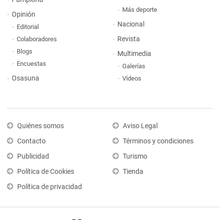
Más deporte
Opinión
Nacional
Editorial
Revista
Colaboradores
Blogs
Multimedia
Encuestas
Galerías
Osasuna
Vídeos
Quiénes somos
Aviso Legal
Contacto
Términos y condiciones
Publicidad
Turismo
Política de Cookies
Tienda
Política de privacidad