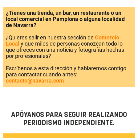
¿Tienes una tienda, un bar, un restaurante o un
local comercial en Pamplona o alguna localidad
de Navarra?
¿Quieres salir en nuestra sección de
Comercio
Local
y que miles de personas conozcan todo lo
que ofreces con una noticia y fotografías hechas
por profesionales?
Escríbenos a esta dirección y hablaremos contigo
para contactar cuando antes:
contacto@navarra.com
APÓYANOS PARA SEGUIR REALIZANDO
PERIODISMO INDEPENDIENTE.