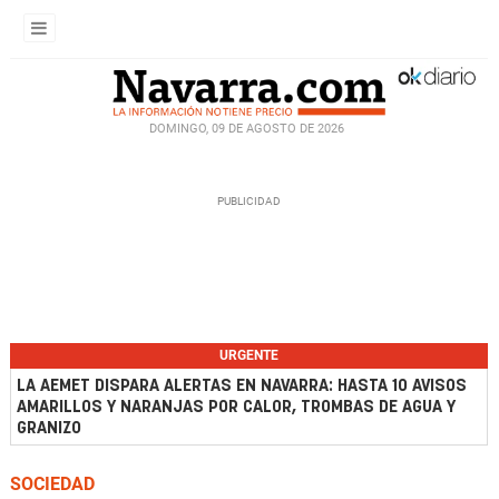
DOMINGO, 09 DE AGOSTO DE 2026
URGENTE
LA AEMET DISPARA ALERTAS EN NAVARRA: HASTA 10 AVISOS
AMARILLOS Y NARANJAS POR CALOR, TROMBAS DE AGUA Y
GRANIZO
SOCIEDAD