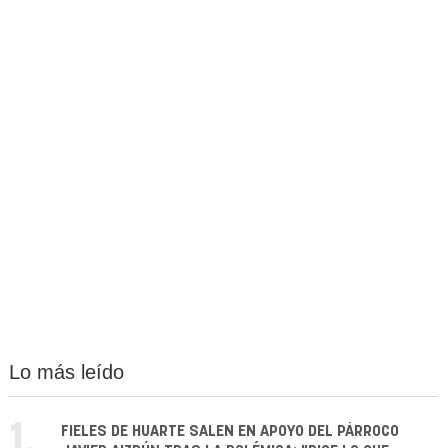
Lo más leído
1.
FIELES DE HUARTE SALEN EN APOYO DEL PÁRROCO