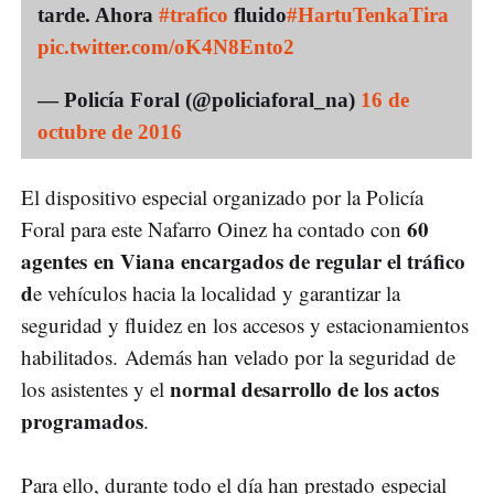
tarde. Ahora
#trafico
fluido
#HartuTenkaTira
pic.twitter.com/oK4N8Ento2
— Policía Foral (@policiaforal_na)
16 de
octubre de 2016
El dispositivo especial organizado por la Policía
60
Foral para este Nafarro Oinez ha contado con
agentes en Viana encargados de regular el tráfico
d
e vehículos hacia la localidad y garantizar la
seguridad y fluidez en los accesos y estacionamientos
habilitados. Además han velado por la seguridad de
normal desarrollo de los actos
los asistentes y el
programados
.
Para ello, durante todo el día han prestado especial