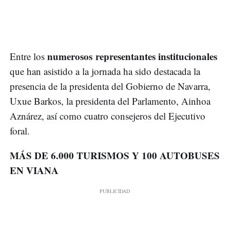
numerosos representantes institucionales
Entre los
que han asistido a la jornada ha sido destacada la
presencia de la presidenta del Gobierno de Navarra,
Uxue Barkos, la presidenta del Parlamento, Ainhoa
Aznárez, así como cuatro consejeros del Ejecutivo
foral.
MÁS DE 6.000 TURISMOS Y 100 AUTOBUSES
EN VIANA