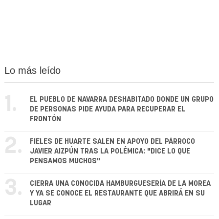
Lo más leído
1.
EL PUEBLO DE NAVARRA DESHABITADO DONDE UN GRUPO
DE PERSONAS PIDE AYUDA PARA RECUPERAR EL
FRONTÓN
2.
FIELES DE HUARTE SALEN EN APOYO DEL PÁRROCO
JAVIER AIZPÚN TRAS LA POLÉMICA: "DICE LO QUE
PENSAMOS MUCHOS"
3.
CIERRA UNA CONOCIDA HAMBURGUESERÍA DE LA MOREA
Y YA SE CONOCE EL RESTAURANTE QUE ABRIRÁ EN SU
LUGAR