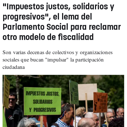
"Impuestos justos, solidarios y
progresivos", el lema del
Parlamento Social para reclamar
otro modelo de fiscalidad
Son varias decenas de colectivos y organizaciones
sociales que bucan "impulsar" la participación
ciudadana