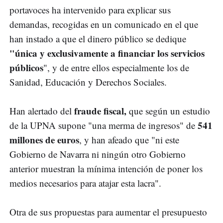
portavoces ha intervenido para explicar sus
demandas, recogidas en un comunicado en el que
han instado a que el dinero público se dedique
"única y exclusivamente a financiar los servicios
públicos
", y de entre ellos especialmente los de
Sanidad, Educación y Derechos Sociales.
fraude fiscal,
Han alertado del
que según un estudio
541
de la UPNA supone "una merma de ingresos" de
millones de euros
, y han afeado que "ni este
Gobierno de Navarra ni ningún otro Gobierno
anterior muestran la mínima intención de poner los
medios necesarios para atajar esta lacra".
Otra de sus propuestas para aumentar el presupuesto