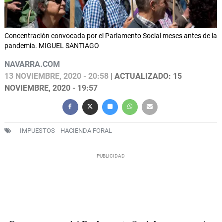
Concentración convocada por el Parlamento Social meses antes de la
pandemia. MIGUEL SANTIAGO
NAVARRA.COM
13 NOVIEMBRE, 2020 - 20:58
| ACTUALIZADO: 15
NOVIEMBRE, 2020 - 19:57
IMPUESTOS
HACIENDA FORAL