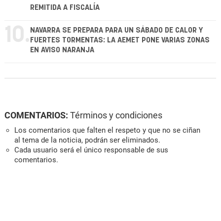
REMITIDA A FISCALÍA
10.
NAVARRA SE PREPARA PARA UN SÁBADO DE CALOR Y
FUERTES TORMENTAS: LA AEMET PONE VARIAS ZONAS
EN AVISO NARANJA
COMENTARIOS:
Términos y condiciones
Los comentarios que falten el respeto y que no se ciñan
al tema de la noticia, podrán ser eliminados.
Cada usuario será el único responsable de sus
comentarios.