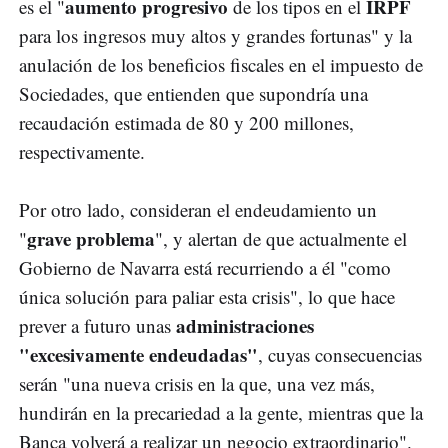
aumento progresivo
IRPF
es el "
de los tipos en el
para los ingresos muy altos y grandes fortunas" y la
anulación de los beneficios fiscales en el impuesto de
Sociedades, que entienden que supondría una
recaudación estimada de 80 y 200 millones,
respectivamente.
Por otro lado, consideran el endeudamiento un
grave problema
"
", y alertan de que actualmente el
Gobierno de Navarra está recurriendo a él "como
única solución para paliar esta crisis", lo que hace
administraciones
prever a futuro unas
"excesivamente endeudadas"
, cuyas consecuencias
serán "una nueva crisis en la que, una vez más,
hundirán en la precariedad a la gente, mientras que la
Banca volverá a realizar un negocio extraordinario".