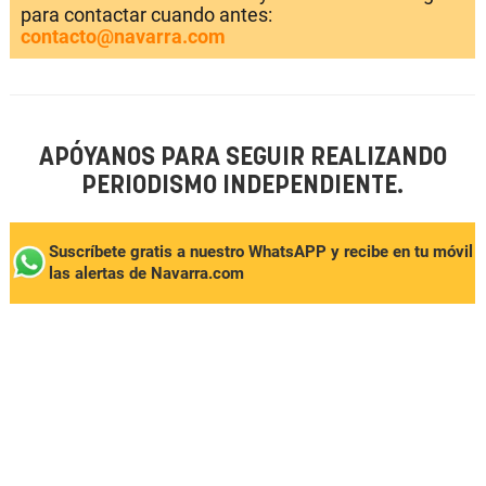
para contactar cuando antes:
contacto@navarra.com
APÓYANOS PARA SEGUIR REALIZANDO
PERIODISMO INDEPENDIENTE.
Suscríbete gratis a nuestro WhatsAPP y recibe en tu móvil
las alertas de Navarra.com