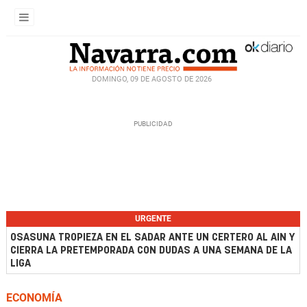
DOMINGO, 09 DE AGOSTO DE 2026
URGENTE
OSASUNA TROPIEZA EN EL SADAR ANTE UN CERTERO AL AIN Y
CIERRA LA PRETEMPORADA CON DUDAS A UNA SEMANA DE LA
LIGA
ECONOMÍA