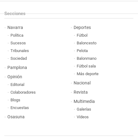
Secciones
Navarra
Deportes
Política
Fútbol
Sucesos
Baloncesto
Tribunales
Pelota
Sociedad
Balonmano
Fútbol sala
Pamplona
Más deporte
Opinión
Nacional
Editorial
Revista
Colaboradores
Blogs
Multimedia
Encuestas
Galerías
Osasuna
Vídeos