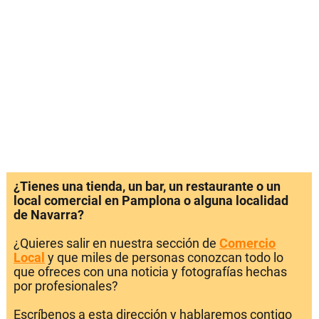
¿Tienes una tienda, un bar, un restaurante o un
local comercial en Pamplona o alguna localidad
de Navarra?
¿Quieres salir en nuestra sección de
Comercio
Local
y que miles de personas conozcan todo lo
que ofreces con una noticia y fotografías hechas
por profesionales?
Escríbenos a esta dirección y hablaremos contigo