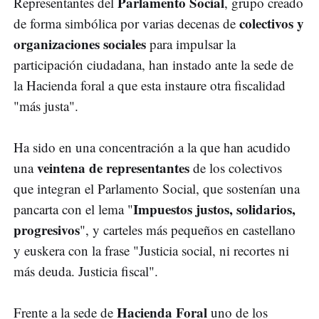
Parlamento Social
Representantes del
, grupo creado
colectivos y
de forma simbólica por varias decenas de
organizaciones sociales
para impulsar la
participación ciudadana, han instado ante la sede de
la Hacienda foral a que esta instaure otra fiscalidad
"más justa".
Ha sido en una concentración a la que han acudido
veintena de representantes
una
de los colectivos
que integran el Parlamento Social, que sostenían una
Impuestos justos, solidarios,
pancarta con el lema "
progresivos
", y carteles más pequeños en castellano
y euskera con la frase "Justicia social, ni recortes ni
más deuda. Justicia fiscal".
Hacienda Foral
Frente a la sede de
uno de los