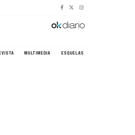
EVISTA
MULTIMEDIA
ESQUELAS