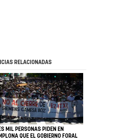
ICIAS RELACIONADAS
ES MIL PERSONAS PIDEN EN
MPLONA QUE EL GOBIERNO FORAL