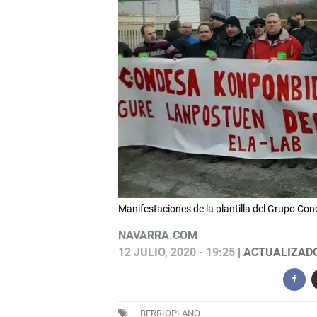
Manifestaciones de la plantilla del Grupo Co
NAVARRA.COM
12 JULIO, 2020 - 19:25
| ACTUALIZADO:
BERRIOPLANO