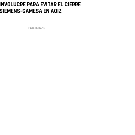
INVOLUCRE PARA EVITAR EL CIERRE
 SIEMENS-GAMESA EN AOIZ