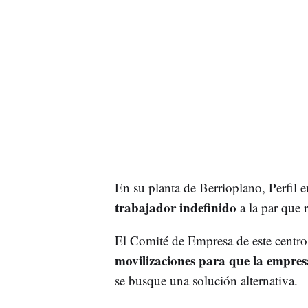
En su planta de Berrioplano, Perfil 
trabajador indefinido
a la par que
El Comité de Empresa de este centro 
movilizaciones para que la empresa
se busque una solución alternativa.