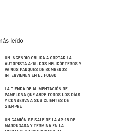
más leído
UN INCENDIO OBLIGA A CORTAR LA
AUTOPISTA A-15: DOS HELICÓPTEROS Y
VARIOS PARQUES DE BOMBEROS
INTERVIENEN EN EL FUEGO
.
LA TIENDA DE ALIMENTACIÓN DE
PAMPLONA QUE ABRE TODOS LOS DÍAS
Y CONSERVA A SUS CLIENTES DE
SIEMPRE
.
UN CAMIÓN SE SALE DE LA AP-15 DE
MADRUGADA Y TERMINA EN LA