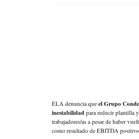
el Grupo Condes
ELA denuncia que
inestabilidad
para reducir plantilla y
trabajadores/as a pesar de haber vuel
como resultado de EBITDA positivo