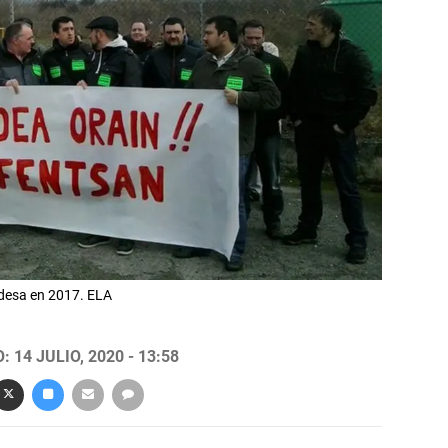
ndesa en 2017. ELA
 14 JULIO, 2020 - 13:58