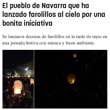
El pueblo de Navarra que ha
lanzado farolillos al cielo por una
bonita iniciativa
Se lanzaron decenas de farolillos en la tarde de reyes en
una jornada festiva con música y buen ambiente.