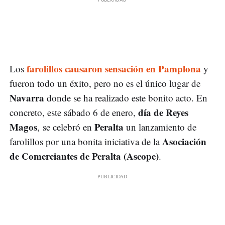
farolillos causaron sensación en Pamplona
Los
y
fueron todo un éxito, pero no es el único lugar de
Navarra
donde se ha realizado este bonito acto. En
día de Reyes
concreto, este sábado 6 de enero,
Magos
Peralta
, se celebró en
un lanzamiento de
Asociación
farolillos por una bonita iniciativa de la
de Comerciantes de Peralta (Ascope)
.