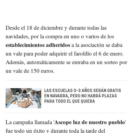
Desde el 18 de diciembre y durante todas las
navidades, por la compra en uno o varios de los
establecimientos adheridos
a la asociación se daba
un vale para poder adquirir el farolillo el 6 de enero.
Además, automáticamente se entraba en un sorteo por
un vale de 150 euros.
LAS ESCUELAS 0-3 AÑOS SERÁN GRATIS
EN NAVARRA, PERO NO HABRÁ PLAZAS
PARA TODO EL QUE QUIERA
Ascope luz de nuestro pueblo
La campaña llamada '
'
fue todo un éxito y durante toda la tarde del