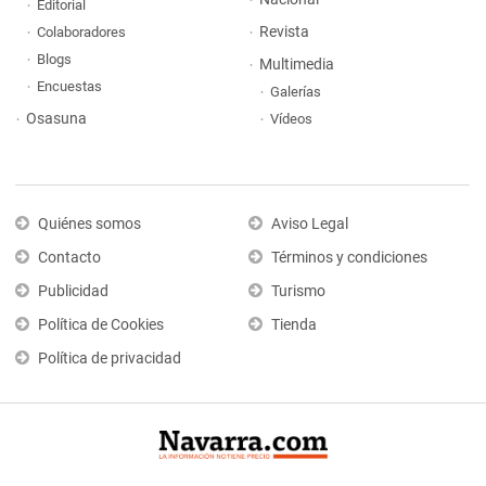
Editorial
Revista
Colaboradores
Blogs
Multimedia
Encuestas
Galerías
Osasuna
Vídeos
Quiénes somos
Aviso Legal
Contacto
Términos y condiciones
Publicidad
Turismo
Política de Cookies
Tienda
Política de privacidad