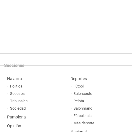
Secciones
Navarra
Deportes
Política
Fútbol
Sucesos
Baloncesto
Tribunales
Pelota
Sociedad
Balonmano
Fútbol sala
Pamplona
Más deporte
Opinión
Nacional