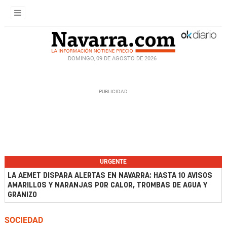
DOMINGO, 09 DE AGOSTO DE 2026
URGENTE
LA AEMET DISPARA ALERTAS EN NAVARRA: HASTA 10 AVISOS
AMARILLOS Y NARANJAS POR CALOR, TROMBAS DE AGUA Y
GRANIZO
SOCIEDAD