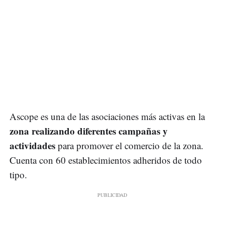
Ascope es una de las asociaciones más activas en la
zona realizando diferentes campañas y
actividades
para promover el comercio de la zona.
Cuenta con 60 establecimientos adheridos de todo
tipo.