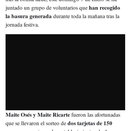
han recogido
juntado un grupo de voluntarios que
la basura generada
durante toda la mañana tras la
jornada festiva.
Maite Osés y Maite Ricarte
fueron las afortunadas
dos tarjetas de 150
que se llevaron el sorteo de