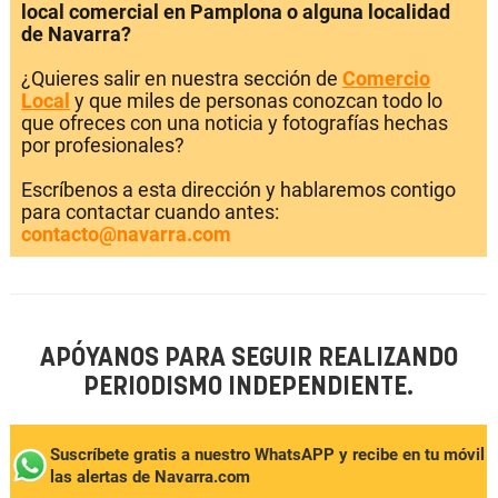
local comercial en Pamplona o alguna localidad
de Navarra?
¿Quieres salir en nuestra sección de
Comercio
Local
y que miles de personas conozcan todo lo
que ofreces con una noticia y fotografías hechas
por profesionales?
Escríbenos a esta dirección y hablaremos contigo
para contactar cuando antes:
contacto@navarra.com
APÓYANOS PARA SEGUIR REALIZANDO
PERIODISMO INDEPENDIENTE.
Suscríbete gratis a nuestro WhatsAPP y recibe en tu móvil
las alertas de Navarra.com