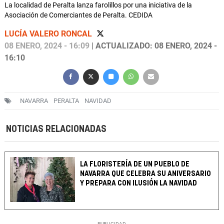
La localidad de Peralta lanza farolillos por una iniciativa de la
Asociación de Comerciantes de Peralta. CEDIDA
LUCÍA VALERO RONCAL
08 ENERO, 2024 - 16:09
| ACTUALIZADO: 08 ENERO, 2024 -
16:10
NAVARRA
PERALTA
NAVIDAD
NOTICIAS RELACIONADAS
LA FLORISTERÍA DE UN PUEBLO DE
NAVARRA QUE CELEBRA SU ANIVERSARIO
Y PREPARA CON ILUSIÓN LA NAVIDAD