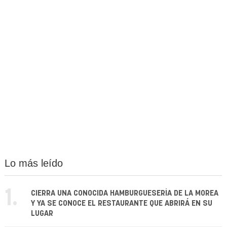
Lo más leído
1.
CIERRA UNA CONOCIDA HAMBURGUESERÍA DE LA MOREA
Y YA SE CONOCE EL RESTAURANTE QUE ABRIRÁ EN SU
LUGAR