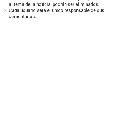
al tema de la noticia, podrán ser eliminados.
Cada usuario será el único responsable de sus
comentarios.