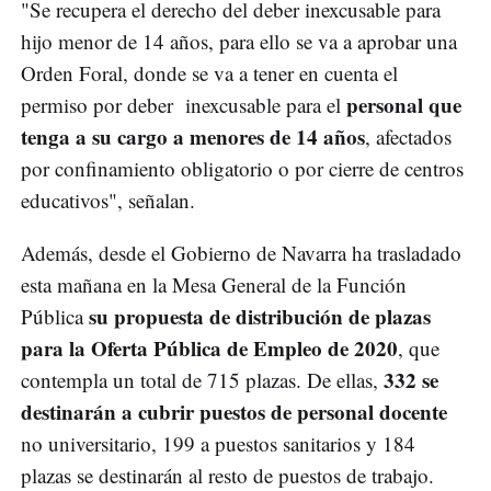
"Se recupera el derecho del deber inexcusable para
hijo menor de 14 años, para ello se va a aprobar una
Orden Foral, donde se va a tener en cuenta el
personal que
permiso por deber inexcusable para el
tenga a su cargo a menores de 14 años
, afectados
por confinamiento obligatorio o por cierre de centros
educativos", señalan.
Además, desde el Gobierno de Navarra ha trasladado
esta mañana en la Mesa General de la Función
su propuesta de distribución de plazas
Pública
para la Oferta Pública de Empleo de 2020
, que
332 se
contempla un total de 715 plazas. De ellas,
destinarán a cubrir puestos de personal docente
no universitario, 199 a puestos sanitarios y 184
plazas se destinarán al resto de puestos de trabajo.