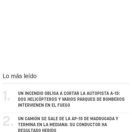
Lo más leído
1.
UN INCENDIO OBLIGA A CORTAR LA AUTOPISTA A-15:
DOS HELICÓPTEROS Y VARIOS PARQUES DE BOMBEROS
INTERVIENEN EN EL FUEGO
2.
UN CAMIÓN SE SALE DE LA AP-15 DE MADRUGADA Y
TERMINA EN LA MEDIANA: SU CONDUCTOR HA
RESULTADO HERIDO