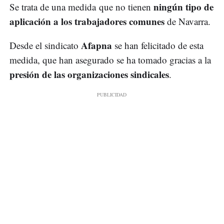
ningún tipo de
Se trata de una medida que no tienen
aplicación a los trabajadores comunes
de Navarra.
Afapna
Desde el sindicato
se han felicitado de esta
medida, que han asegurado se ha tomado gracias a la
presión de las organizaciones sindicales
.