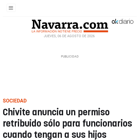
JUEVES, 06 DE AGOSTO DE 2026
SOCIEDAD
Chivite anuncia un permiso
retribuido sólo para funcionarios
cuando tengan a sus hijos