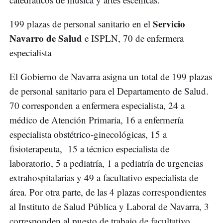
Servicio
199 plazas de personal sanitario en el
Navarro de Salud
e ISPLN, 70 de enfermera
especialista
El Gobierno de Navarra asigna un total de 199 plazas
de personal sanitario para el Departamento de Salud.
70 corresponden a enfermera especialista, 24 a
médico de Atención Primaria, 16 a enfermería
especialista obstétrico-ginecológicas, 15 a
fisioterapeuta, 15 a técnico especialista de
laboratorio, 5 a pediatría, 1 a pediatría de urgencias
extrahospitalarias y 49 a facultativo especialista de
área. Por otra parte, de las 4 plazas correspondientes
al Instituto de Salud Pública y Laboral de Navarra, 3
corresponden al puesto de trabajo de facultativo