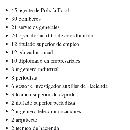
45 agente de Policía Foral
30 bomberos
21 servicios generales
20 operador auxiliar de coordinación
12 titulado superior de empleo
12 educador social
10 diplomado en empresariales
8 ingeniero industrial
8 periodista
6 gestor e investigador auxiliar de Hacienda
3 técnico superior de deporte
2 titulado superior periodista
2 ingeniero telecomunicaciones
2 arquitecto
2 técnico de hacienda