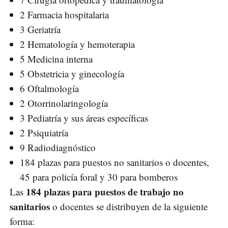
2 Farmacia hospitalaria
3 Geriatría
2 Hematología y hemoterapia
5 Medicina interna
5 Obstetricia y ginecología
6 Oftalmología
2 Otorrinolaringología
3 Pediatría y sus áreas específicas
2 Psiquiatría
9 Radiodiagnóstico
184 plazas para puestos no sanitarios o docentes,
45 para policía foral y 30 para bomberos
184 plazas para puestos de trabajo no
Las
sanitarios
o docentes se distribuyen de la siguiente
forma: