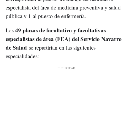
especialista del área de medicina preventiva y salud
pública y 1 al puesto de enfermería.
49 plazas de facultativo y facultativas
Las
especialistas de área (FEA) del Servicio Navarro
de Salud
se repartirían en las siguientes
especialidades: