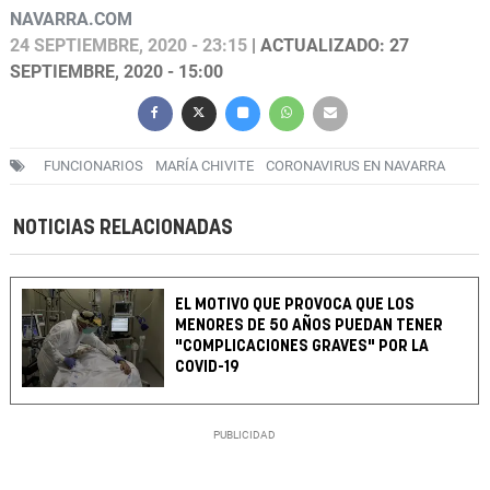
NAVARRA.COM
24 SEPTIEMBRE, 2020 - 23:15
| ACTUALIZADO: 27
SEPTIEMBRE, 2020 - 15:00
FUNCIONARIOS
MARÍA CHIVITE
CORONAVIRUS EN NAVARRA
NOTICIAS RELACIONADAS
EL MOTIVO QUE PROVOCA QUE LOS
MENORES DE 50 AÑOS PUEDAN TENER
"COMPLICACIONES GRAVES" POR LA
COVID-19