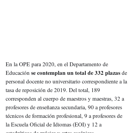
En la OPE para 2020, en el Departamento de
se contemplan un total de 332 plazas
Educación
de
personal docente no universitario correspondiente a la
tasa de reposición de 2019. Del total, 189
corresponden al cuerpo de maestros y maestras, 32 a
profesores de enseñanza secundaria, 90 a profesores
técnicos de formación profesional, 9 a profesores de
la Escuela Oficial de Idiomas (EOI) y 12 a
catedráticos de música y artes escénicas.