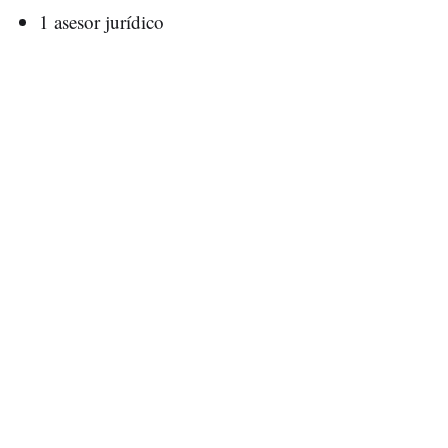
1 asesor jurídico