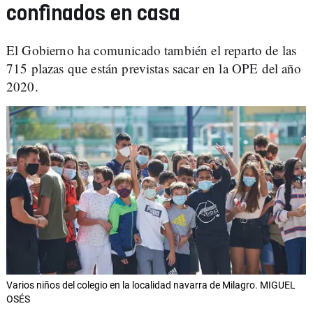
confinados en casa
El Gobierno ha comunicado también el reparto de las
715 plazas que están previstas sacar en la OPE del año
2020.
Varios niños del colegio en la localidad navarra de Milagro. MIGUEL
OSÉS