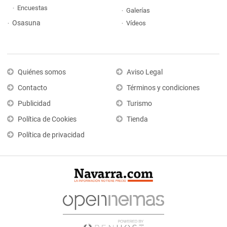
Encuestas
Galerías
Osasuna
Vídeos
Quiénes somos
Aviso Legal
Contacto
Términos y condiciones
Publicidad
Turismo
Política de Cookies
Tienda
Política de privacidad