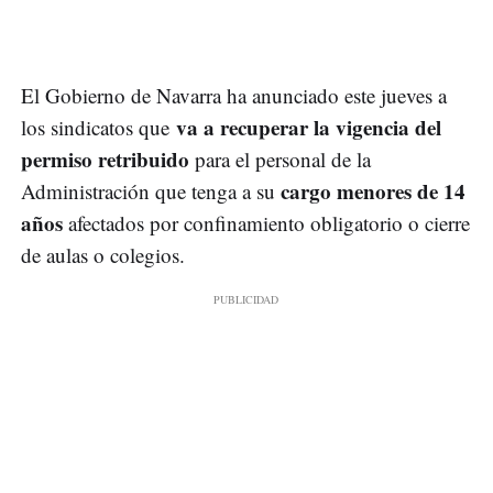
El Gobierno de Navarra ha anunciado este jueves a
va a recuperar la vigencia del
los sindicatos que
permiso retribuido
para el personal de la
cargo menores de 14
Administración que tenga a su
años
afectados por confinamiento obligatorio o cierre
de aulas o colegios.