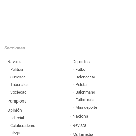
Secciones
Navarra
Deportes
Política
Fútbol
Sucesos
Baloncesto
Tribunales
Pelota
Sociedad
Balonmano
Fútbol sala
Pamplona
Más deporte
Opinión
Nacional
Editorial
Revista
Colaboradores
Blogs
Multimedia