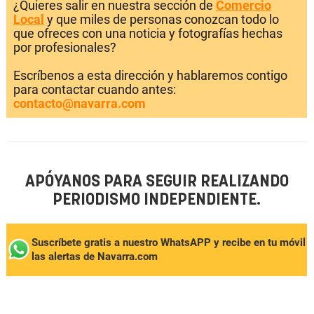
¿Quieres salir en nuestra sección de
Comercio
Local
y que miles de personas conozcan todo lo
que ofreces con una noticia y fotografías hechas
por profesionales?
Escríbenos a esta dirección y hablaremos contigo
para contactar cuando antes:
contacto@navarra.com
APÓYANOS PARA SEGUIR REALIZANDO
PERIODISMO INDEPENDIENTE.
Suscríbete gratis a nuestro WhatsAPP y recibe en tu móvil
las alertas de Navarra.com