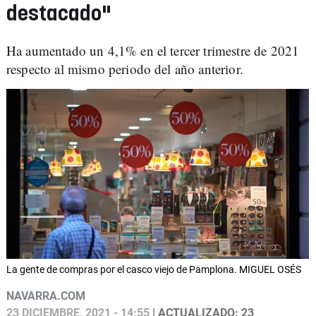
destacado"
Ha aumentado un 4,1% en el tercer trimestre de 2021
respecto al mismo periodo del año anterior.
La gente de compras por el casco viejo de Pamplona. MIGUEL OSÉS
NAVARRA.COM
23 DICIEMBRE, 2021 - 14:55
| ACTUALIZADO: 23