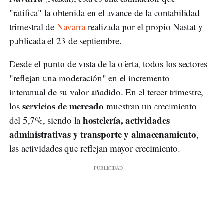
"ratifica" la obtenida en el avance de la contabilidad
trimestral de
Navarra
realizada por el propio Nastat y
publicada el 23 de septiembre.
Desde el punto de vista de la oferta, todos los sectores
"reflejan una moderación" en el incremento
interanual de su valor añadido. En el tercer trimestre,
servicios de mercado
los
muestran un crecimiento
hostelería, actividades
del 5,7%, siendo la
administrativas y transporte y almacenamiento
,
las actividades que reflejan mayor crecimiento.