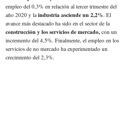
empleo del 0,3% en relación al tercer trimestre del
industria asciende un 2,2%
año 2020 y la
. El
avance más destacado ha sido en el sector de la
construcción y los servicios de mercado,
con un
incremento del 4,5%. Finalmente, el empleo en los
servicios de no mercado ha experimentado un
crecimiento del 2,3%.