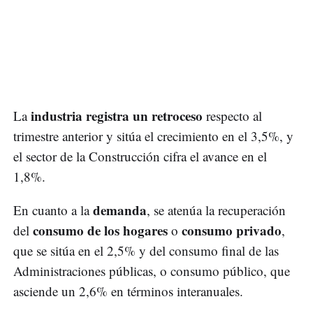
industria registra un retroceso
La
respecto al
trimestre anterior y sitúa el crecimiento en el 3,5%, y
el sector de la Construcción cifra el avance en el
1,8%.
demanda
En cuanto a la
, se atenúa la recuperación
consumo de los hogares
consumo privado
del
o
,
que se sitúa en el 2,5% y del consumo final de las
Administraciones públicas, o consumo público, que
asciende un 2,6% en términos interanuales.