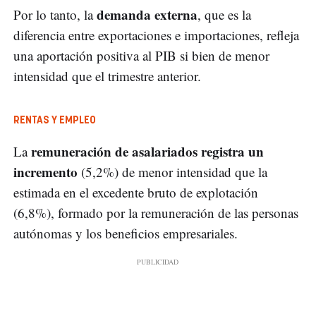
demanda externa
Por lo tanto, la
, que es la
diferencia entre exportaciones e importaciones, refleja
una aportación positiva al PIB si bien de menor
intensidad que el trimestre anterior.
RENTAS Y EMPLEO
remuneración de asalariados registra un
La
incremento
(5,2%) de menor intensidad que la
estimada en el excedente bruto de explotación
(6,8%), formado por la remuneración de las personas
autónomas y los beneficios empresariales.