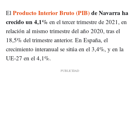
Producto Interior Bruto (PIB)
de Navarra ha
El
crecido un 4,1%
en el tercer trimestre de 2021, en
relación al mismo trimestre del año 2020, tras el
18,5% del trimestre anterior. En España, el
crecimiento interanual se sitúa en el 3,4%, y en la
UE-27 en el 4,1%.