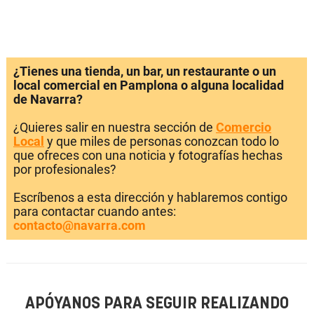
¿Tienes una tienda, un bar, un restaurante o un
local comercial en Pamplona o alguna localidad
de Navarra?
¿Quieres salir en nuestra sección de
Comercio
Local
y que miles de personas conozcan todo lo
que ofreces con una noticia y fotografías hechas
por profesionales?
Escríbenos a esta dirección y hablaremos contigo
para contactar cuando antes:
contacto@navarra.com
APÓYANOS PARA SEGUIR REALIZANDO