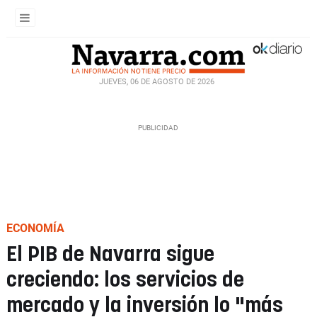
JUEVES, 06 DE AGOSTO DE 2026
ECONOMÍA
El PIB de Navarra sigue
creciendo: los servicios de
mercado y la inversión lo "más