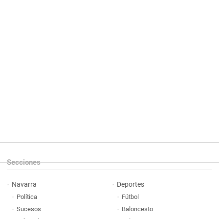
Secciones
Navarra
Deportes
Política
Fútbol
Sucesos
Baloncesto