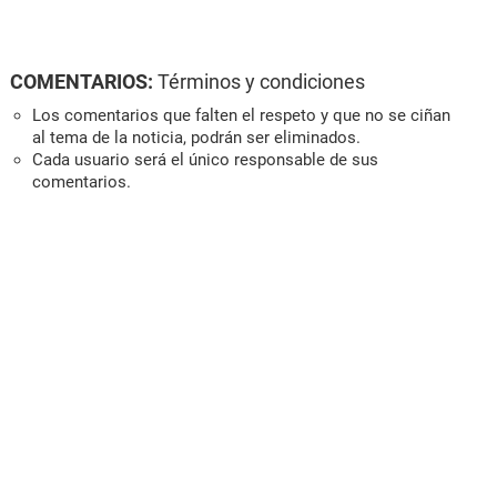
COMENTARIOS:
Términos y condiciones
Los comentarios que falten el respeto y que no se ciñan
al tema de la noticia, podrán ser eliminados.
Cada usuario será el único responsable de sus
comentarios.