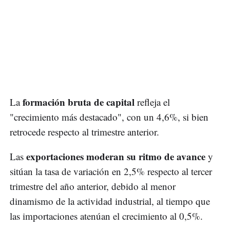
formación bruta de capital
La
refleja el
"crecimiento más destacado", con un 4,6%, si bien
retrocede respecto al trimestre anterior.
exportaciones moderan su ritmo de avance
Las
y
sitúan la tasa de variación en 2,5% respecto al tercer
trimestre del año anterior, debido al menor
dinamismo de la actividad industrial, al tiempo que
las importaciones atenúan el crecimiento al 0,5%.