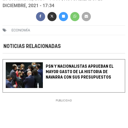
DICIEMBRE, 2021 - 17:34
ECONOMÍA
NOTICIAS RELACIONADAS
PSN Y NACIONALISTAS APRUEBAN EL
MAYOR GASTO DE LA HISTORIA DE
NAVARRA CON SUS PRESUPUESTOS