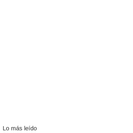
Lo más leído