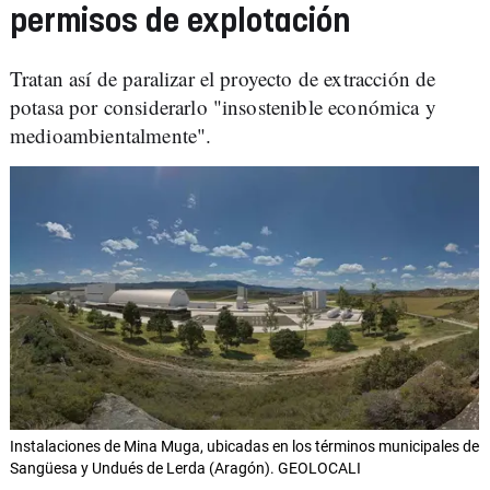
permisos de explotación
Tratan así de paralizar el proyecto de extracción de
potasa por considerarlo "insostenible económica y
medioambientalmente".
Instalaciones de Mina Muga, ubicadas en los términos municipales de
Sangüesa y Undués de Lerda (Aragón). GEOLOCALI