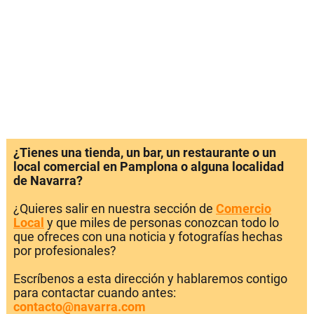
¿Tienes una tienda, un bar, un restaurante o un
local comercial en Pamplona o alguna localidad
de Navarra?
¿Quieres salir en nuestra sección de
Comercio
Local
y que miles de personas conozcan todo lo
que ofreces con una noticia y fotografías hechas
por profesionales?
Escríbenos a esta dirección y hablaremos contigo
para contactar cuando antes:
contacto@navarra.com