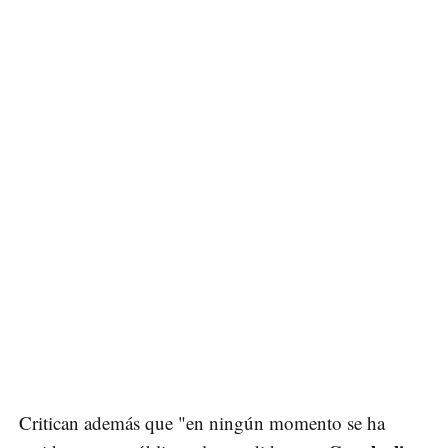
Critican además que "en ningún momento se ha