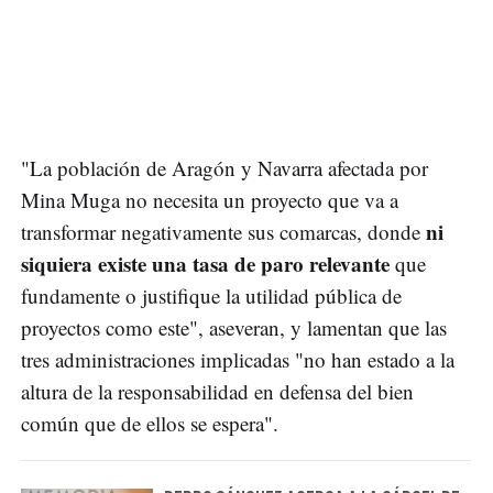
"La población de Aragón y Navarra afectada por
Mina Muga no necesita un proyecto que va a
ni
transformar negativamente sus comarcas, donde
siquiera existe una tasa de paro relevante
que
fundamente o justifique la utilidad pública de
proyectos como este", aseveran, y lamentan que las
tres administraciones implicadas "no han estado a la
altura de la responsabilidad en defensa del bien
común que de ellos se espera".