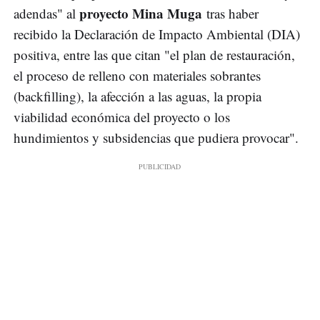
proyecto Mina Muga
adendas" al
tras haber
recibido la Declaración de Impacto Ambiental (DIA)
positiva, entre las que citan "el plan de restauración,
el proceso de relleno con materiales sobrantes
(backfilling), la afección a las aguas, la propia
viabilidad económica del proyecto o los
hundimientos y subsidencias que pudiera provocar".