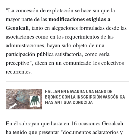
"La concesión de explotación se hace sin que la
modificaciones exigidas a
mayor parte de las
Geoalcali
, tanto en alegaciones formuladas desde las
asociaciones como en los requerimientos de las
administraciones, hayan sido objeto de una
participación pública satisfactoria, como sería
preceptivo", dicen en un comunicado los colectivos
recurrentes.
HALLAN EN NAVARRA UNA MANO DE
BRONCE CON LA INSCRIPCIÓN VASCÓNICA
MÁS ANTIGUA CONOCIDA
En él subrayan que hasta en 16 ocasiones Geoalcali
ha tenido que presentar "documentos aclaratorios y