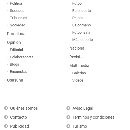
Política
Fútbol
Sucesos
Baloncesto
Tribunales
Pelota
Sociedad
Balonmano
Fútbol sala
Pamplona
Más deporte
Opinión
Nacional
Editorial
Revista
Colaboradores
Blogs
Multimedia
Encuestas
Galerías
Osasuna
Vídeos
Quiénes somos
Aviso Legal
Contacto
Términos y condiciones
Publicidad
Turismo