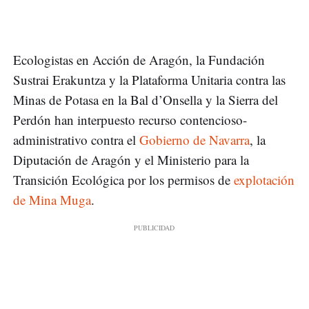
Ecologistas en Acción de Aragón, la Fundación
Sustrai Erakuntza y la Plataforma Unitaria contra las
Minas de Potasa en la Bal d’Onsella y la Sierra del
Perdón han interpuesto recurso contencioso-
administrativo contra el
Gobierno de Navarra
, la
Diputación de Aragón y el Ministerio para la
Transición Ecológica por los permisos de
explotación
de Mina Muga
.