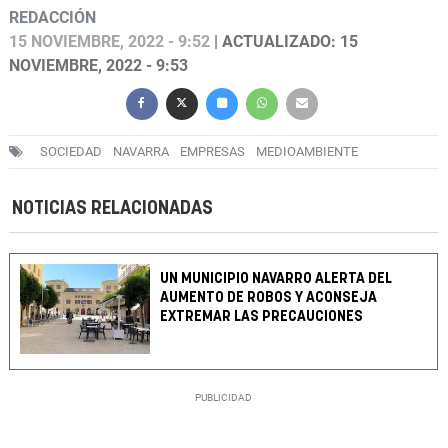
REDACCIÓN
15 NOVIEMBRE, 2022 - 9:52
| ACTUALIZADO: 15
NOVIEMBRE, 2022 - 9:53
SOCIEDAD
NAVARRA
EMPRESAS
MEDIOAMBIENTE
NOTICIAS RELACIONADAS
UN MUNICIPIO NAVARRO ALERTA DEL
AUMENTO DE ROBOS Y ACONSEJA
EXTREMAR LAS PRECAUCIONES