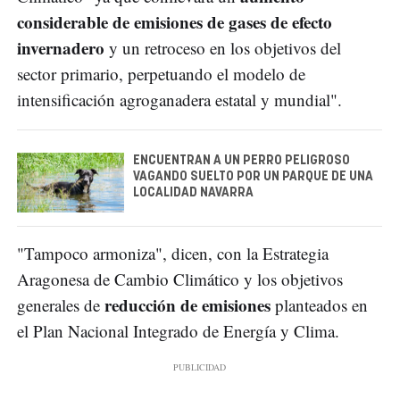
considerable de emisiones de gases de efecto
invernadero
y un retroceso en los objetivos del
sector primario, perpetuando el modelo de
intensificación agroganadera estatal y mundial".
ENCUENTRAN A UN PERRO PELIGROSO
VAGANDO SUELTO POR UN PARQUE DE UNA
LOCALIDAD NAVARRA
"Tampoco armoniza", dicen, con la Estrategia
Aragonesa de Cambio Climático y los objetivos
reducción de emisiones
generales de
planteados en
el Plan Nacional Integrado de Energía y Clima.