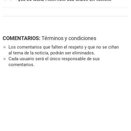
COMENTARIOS:
Términos y condiciones
Los comentarios que falten el respeto y que no se ciñan
al tema de la noticia, podrán ser eliminados.
Cada usuario será el único responsable de sus
comentarios.