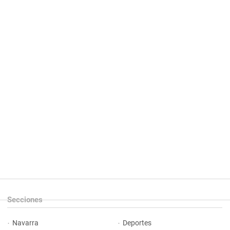
Secciones
Navarra
Deportes