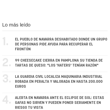
Lo más leído
1.
EL PUEBLO DE NAVARRA DESHABITADO DONDE UN GRUPO
DE PERSONAS PIDE AYUDA PARA RECUPERAR EL
FRONTÓN
2.
99 CHEESECAKE CIERRA EN PAMPLONA SU TIENDA DE
TARTAS DE QUESO: "LOS 'HATERS' TENÍAN RAZÓN"
3.
LA GUARDIA CIVIL LOCALIZA MAQUINARIA INDUSTRIAL
ROBADA EN PERALTA Y VALORADA EN HASTA 200.000
EUROS
4.
ALERTA EN NAVARRA ANTE EL ECLIPSE DE SOL: ESTAS
GAFAS NO SIRVEN Y PUEDEN PONER SERIAMENTE EN
RIESGO TU VISTA