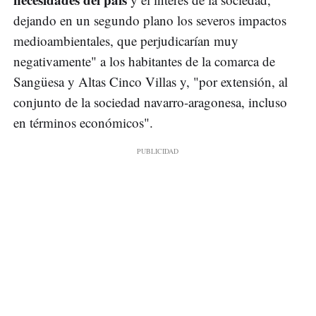
dejando en un segundo plano los severos impactos
medioambientales, que perjudicarían muy
negativamente" a los habitantes de la comarca de
Sangüesa y Altas Cinco Villas y, "por extensión, al
conjunto de la sociedad navarro-aragonesa, incluso
en términos económicos".