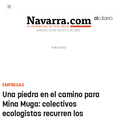
SÁBADO, 08 DE AGOSTO DE 2026
EMPRESAS
Una piedra en el camino para
Mina Muga: colectivos
ecologistas recurren los