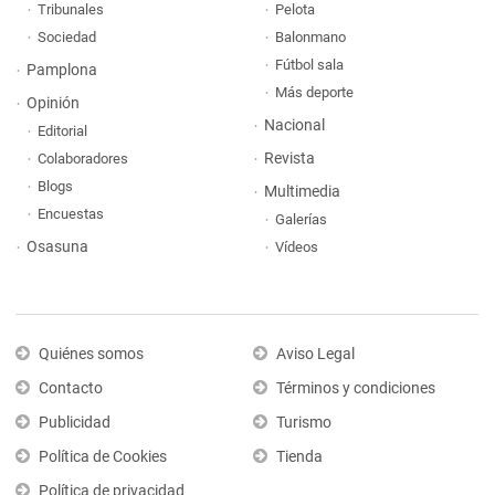
Tribunales
Pelota
Sociedad
Balonmano
Fútbol sala
Pamplona
Más deporte
Opinión
Nacional
Editorial
Revista
Colaboradores
Blogs
Multimedia
Encuestas
Galerías
Osasuna
Vídeos
Quiénes somos
Aviso Legal
Contacto
Términos y condiciones
Publicidad
Turismo
Política de Cookies
Tienda
Política de privacidad