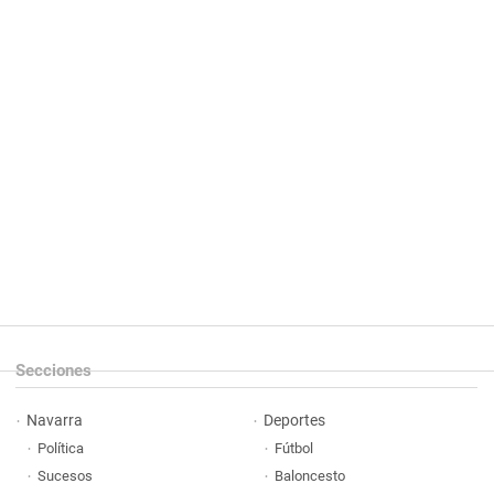
Secciones
Navarra
Deportes
Política
Fútbol
Sucesos
Baloncesto