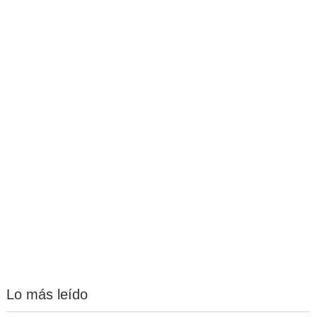
Lo más leído