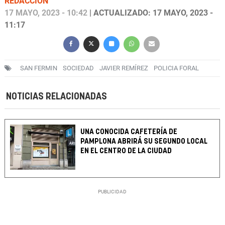
REDACCIÓN
17 MAYO, 2023 - 10:42
| ACTUALIZADO: 17 MAYO, 2023 -
11:17
SAN FERMIN
SOCIEDAD
JAVIER REMÍREZ
POLICIA FORAL
NOTICIAS RELACIONADAS
UNA CONOCIDA CAFETERÍA DE
PAMPLONA ABRIRÁ SU SEGUNDO LOCAL
EN EL CENTRO DE LA CIUDAD