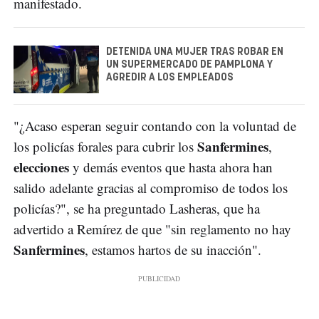
manifestado.
DETENIDA UNA MUJER TRAS ROBAR EN
UN SUPERMERCADO DE PAMPLONA Y
AGREDIR A LOS EMPLEADOS
"¿Acaso esperan seguir contando con la voluntad de
Sanfermines
los policías forales para cubrir los
,
elecciones
y demás eventos que hasta ahora han
salido adelante gracias al compromiso de todos los
policías?", se ha preguntado Lasheras, que ha
advertido a Remírez de que "sin reglamento no hay
Sanfermines
, estamos hartos de su inacción".