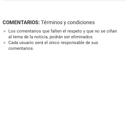
COMENTARIOS:
Términos y condiciones
Los comentarios que falten el respeto y que no se ciñan
al tema de la noticia, podrán ser eliminados.
Cada usuario será el único responsable de sus
comentarios.