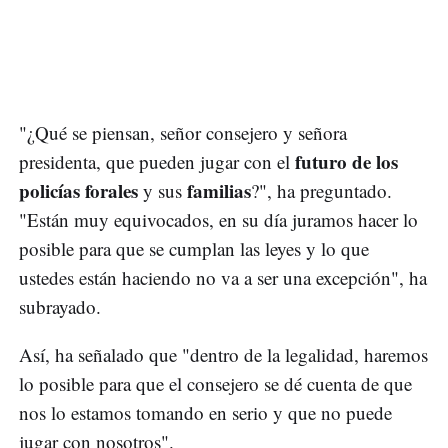
"¿Qué se piensan, señor consejero y señora
futuro de los
presidenta, que pueden jugar con el
policías forales
familias
y sus
?", ha preguntado.
"Están muy equivocados, en su día juramos hacer lo
posible para que se cumplan las leyes y lo que
ustedes están haciendo no va a ser una excepción", ha
subrayado.
Así, ha señalado que "dentro de la legalidad, haremos
lo posible para que el consejero se dé cuenta de que
nos lo estamos tomando en serio y que no puede
jugar con nosotros".