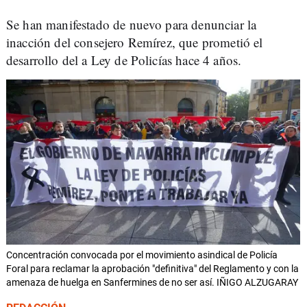
Se han manifestado de nuevo para denunciar la
inacción del consejero Remírez, que prometió el
desarrollo del a Ley de Policías hace 4 años.
Concentración convocada por el movimiento asindical de Policía
Foral para reclamar la aprobación "definitiva" del Reglamento y con la
amenaza de huelga en Sanfermines de no ser así. IÑIGO ALZUGARAY