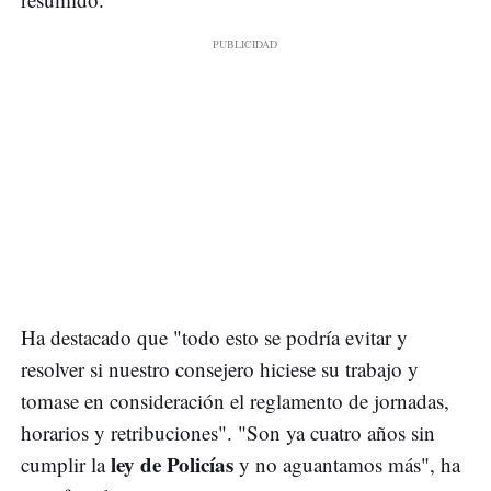
Ha destacado que "todo esto se podría evitar y
resolver si nuestro consejero hiciese su trabajo y
tomase en consideración el reglamento de jornadas,
horarios y retribuciones". "Son ya cuatro años sin
ley de Policías
cumplir la
y no aguantamos más", ha