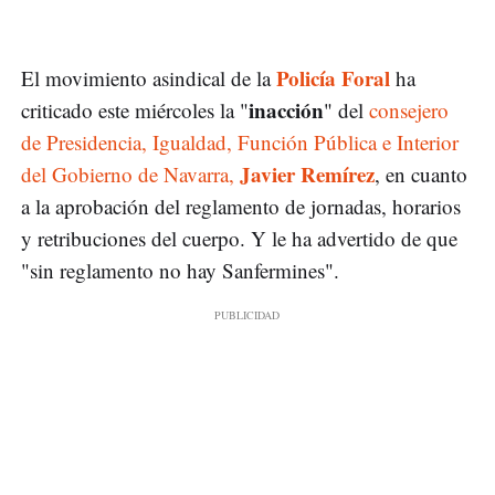
Policía Foral
El movimiento asindical de la
ha
inacción
criticado este miércoles la "
" del
consejero
de Presidencia, Igualdad, Función Pública e Interior
Javier Remírez
del Gobierno de Navarra,
, en cuanto
a la aprobación del reglamento de jornadas, horarios
y retribuciones del cuerpo. Y le ha advertido de que
"sin reglamento no hay Sanfermines".