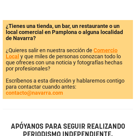
¿Tienes una tienda, un bar, un restaurante o un
local comercial en Pamplona o alguna localidad
de Navarra?
¿Quieres salir en nuestra sección de
Comercio
Local
y que miles de personas conozcan todo lo
que ofreces con una noticia y fotografías hechas
por profesionales?
Escríbenos a esta dirección y hablaremos contigo
para contactar cuando antes:
contacto@navarra.com
APÓYANOS PARA SEGUIR REALIZANDO
PERIODISMO INDEPENDIENTE.