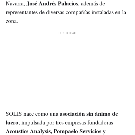
José Andrés Palacios
Navarra,
, además de
representantes de diversas compañías instaladas en la
zona.
asociación sin ánimo de
SOLIS nace como una
lucro
, impulsada por tres empresas fundadoras —
Acoustics Analysis, Pompaelo Servicios y