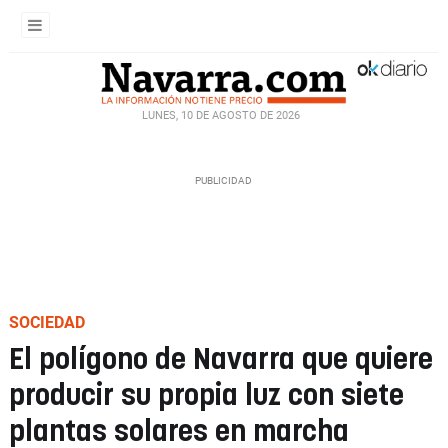
LUNES, 10 DE AGOSTO DE 2026
SOCIEDAD
El polígono de Navarra que quiere
producir su propia luz con siete
plantas solares en marcha