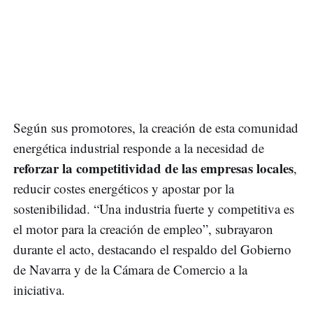
Según sus promotores, la creación de esta comunidad
energética industrial responde a la necesidad de
reforzar la competitividad de las empresas locales
,
reducir costes energéticos y apostar por la
sostenibilidad. “Una industria fuerte y competitiva es
el motor para la creación de empleo”, subrayaron
durante el acto, destacando el respaldo del Gobierno
de Navarra y de la Cámara de Comercio a la
iniciativa.