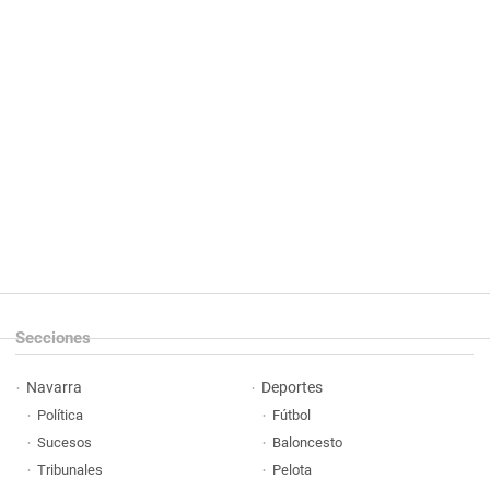
Secciones
Navarra
Deportes
Política
Fútbol
Sucesos
Baloncesto
Tribunales
Pelota