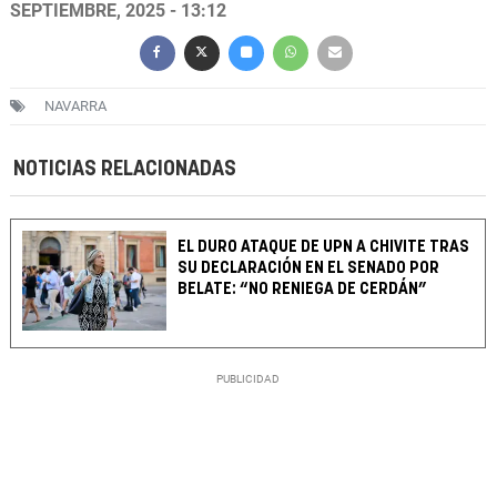
SEPTIEMBRE, 2025 - 13:12
NAVARRA
NOTICIAS RELACIONADAS
EL DURO ATAQUE DE UPN A CHIVITE TRAS
SU DECLARACIÓN EN EL SENADO POR
BELATE: “NO RENIEGA DE CERDÁN”