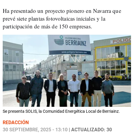
Ha presentado un proyecto pionero en Navarra que
prevé siete plantas fotovoltaicas iniciales y la
participación de más de 150 empresas.
Se presenta SOLIS, la Comunidad Energética Local de Berriainz.
REDACCIÓN
30 SEPTIEMBRE, 2025 - 13:10
| ACTUALIZADO: 30