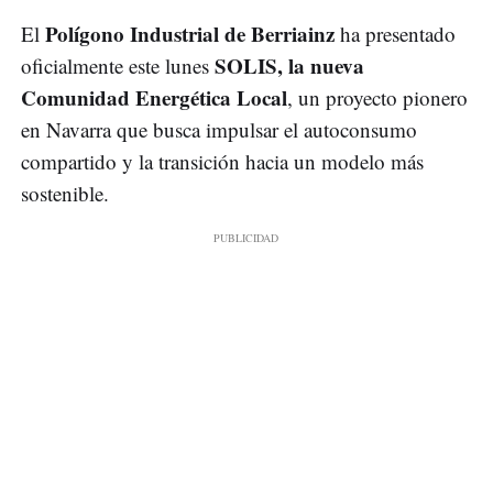
Polígono Industrial de Berriainz
El
ha presentado
SOLIS, la nueva
oficialmente este lunes
Comunidad Energética Local
, un proyecto pionero
en Navarra que busca impulsar el autoconsumo
compartido y la transición hacia un modelo más
sostenible.