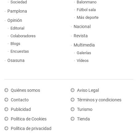
Sociedad
Balonmano
Fútbol sala
Pamplona
Más deporte
Opinión
Nacional
Editorial
Revista
Colaboradores
Blogs
Multimedia
Encuestas
Galerías
Osasuna
Vídeos
Quiénes somos
Aviso Legal
Contacto
Términos y condiciones
Publicidad
Turismo
Política de Cookies
Tienda
Política de privacidad