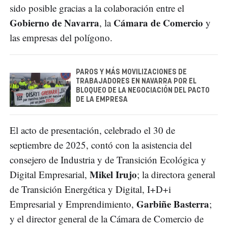
sido posible gracias a la colaboración entre el
Gobierno de Navarra
Cámara de Comercio
, la
y
las empresas del polígono.
PAROS Y MÁS MOVILIZACIONES DE
TRABAJADORES EN NAVARRA POR EL
BLOQUEO DE LA NEGOCIACIÓN DEL PACTO
DE LA EMPRESA
El acto de presentación, celebrado el 30 de
septiembre de 2025, contó con la asistencia del
consejero de Industria y de Transición Ecológica y
Mikel Irujo
Digital Empresarial,
; la directora general
de Transición Energética y Digital, I+D+i
Garbiñe Basterra
Empresarial y Emprendimiento,
;
y el director general de la Cámara de Comercio de