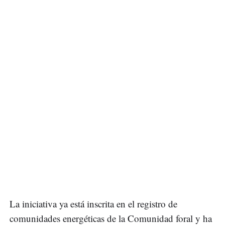
La iniciativa ya está inscrita en el registro de
comunidades energéticas de la Comunidad foral y ha