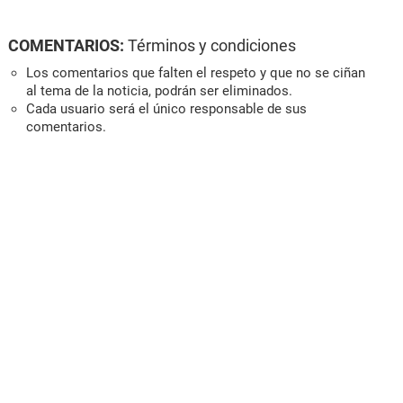
COMENTARIOS:
Términos y condiciones
Los comentarios que falten el respeto y que no se ciñan
al tema de la noticia, podrán ser eliminados.
Cada usuario será el único responsable de sus
comentarios.