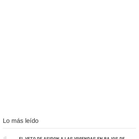
Lo más leído