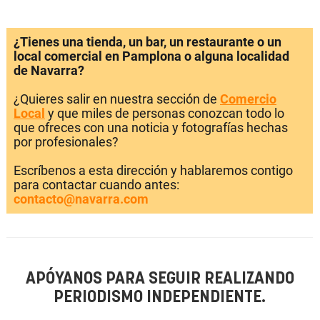
¿Tienes una tienda, un bar, un restaurante o un
local comercial en Pamplona o alguna localidad
de Navarra?
¿Quieres salir en nuestra sección de
Comercio
Local
y que miles de personas conozcan todo lo
que ofreces con una noticia y fotografías hechas
por profesionales?
Escríbenos a esta dirección y hablaremos contigo
para contactar cuando antes:
contacto@navarra.com
APÓYANOS PARA SEGUIR REALIZANDO
PERIODISMO INDEPENDIENTE.