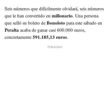
Seis números que difícilmente olvidará, seis números
millonario
que le han convertido en
. Una persona
Bonoloto
que selló su boleto de
para este sábado en
Peralta
acaba de ganar casi 600.000 euros,
591.185,13 euros
concretamente
.