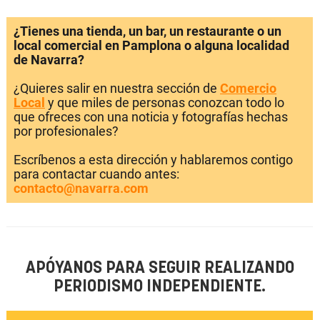
¿Tienes una tienda, un bar, un restaurante o un
local comercial en Pamplona o alguna localidad
de Navarra?
¿Quieres salir en nuestra sección de
Comercio
Local
y que miles de personas conozcan todo lo
que ofreces con una noticia y fotografías hechas
por profesionales?
Escríbenos a esta dirección y hablaremos contigo
para contactar cuando antes:
contacto@navarra.com
APÓYANOS PARA SEGUIR REALIZANDO
PERIODISMO INDEPENDIENTE.