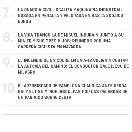
7.
LA GUARDIA CIVIL LOCALIZA MAQUINARIA INDUSTRIAL
ROBADA EN PERALTA Y VALORADA EN HASTA 200.000
EUROS
8.
LA VIDA TRANQUILA DE MIGUEL INDURÁIN JUNTO A SU
MUJER Y SUS TRES HIJOS: REUNIDOS POR UNA
CARRERA CICLISTA EN NAVARRA
9.
EL INCENDIO DE UN COCHE EN LA A-12 OBLIGA A CORTAR
LA AUTOVÍA DEL CAMINO: EL CONDUCTOR SALE ILESO DE
MILAGRO
10.
EL ARZOBISPADO DE PAMPLONA CLAUDICA ANTE GEROA
BAI Y EL PSN Y PIDE DISCULPAS POR LAS PALABRAS DE
UN PÁRROCO SOBRE CEUTA