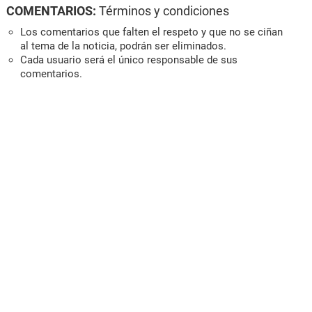
COMENTARIOS:
Términos y condiciones
Los comentarios que falten el respeto y que no se ciñan
al tema de la noticia, podrán ser eliminados.
Cada usuario será el único responsable de sus
comentarios.