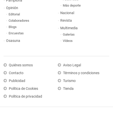
Pamplona
Más deporte
Opinión
Nacional
Editorial
Revista
Colaboradores
Blogs
Multimedia
Encuestas
Galerías
Osasuna
Vídeos
Quiénes somos
Aviso Legal
Contacto
Términos y condiciones
Publicidad
Turismo
Política de Cookies
Tienda
Política de privacidad