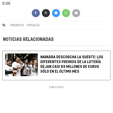
0:06
PREMIOS
PERALTA
NOTICIAS RELACIONADAS
NAVARRA DESCORCHA LA SUERTE: LOS
DIFERENTES PREMIOS DE LA LOTERÍA
DEJAN CASI 83 MILLONES DE EUROS
SÓLO EN EL ÚLTIMO MES