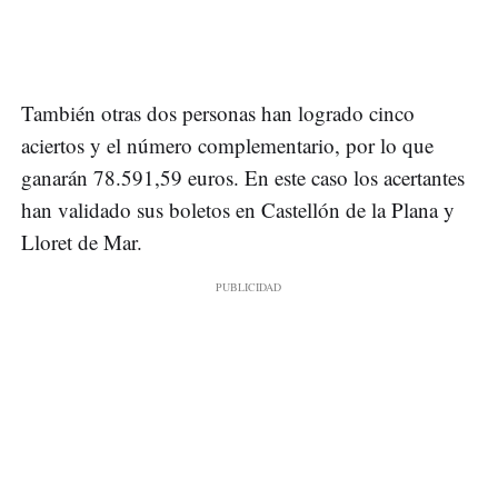
También otras dos personas han logrado cinco
aciertos y el número complementario, por lo que
ganarán 78.591,59 euros. En este caso los acertantes
han validado sus boletos en Castellón de la Plana y
Lloret de Mar.