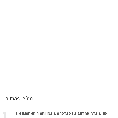
Lo más leído
1.
UN INCENDIO OBLIGA A CORTAR LA AUTOPISTA A-15: