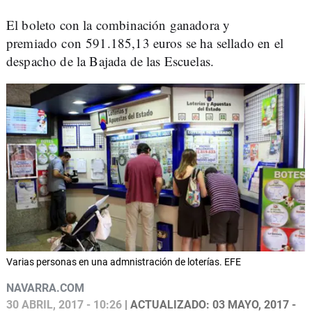
El boleto con la combinación ganadora y
premiado con 591.185,13 euros se ha sellado en el
despacho de la Bajada de las Escuelas.
Varias personas en una admnistración de loterías. EFE
NAVARRA.COM
30 ABRIL, 2017 - 10:26
| ACTUALIZADO: 03 MAYO, 2017 -