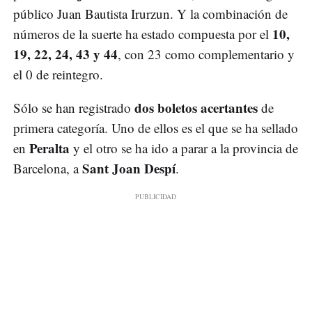
público Juan Bautista Irurzun. Y la combinación de
10,
números de la suerte ha estado compuesta por el
19, 22, 24, 43 y 44
, con 23 como complementario y
el 0 de reintegro.
dos boletos acertantes
Sólo se han registrado
de
primera categoría. Uno de ellos es el que se ha sellado
Peralta
en
y el otro se ha ido a parar a la provincia de
Sant Joan Despí
Barcelona, a
.