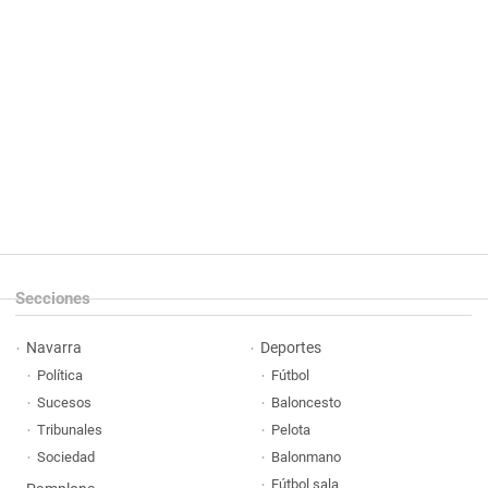
Secciones
Navarra
Deportes
Política
Fútbol
Sucesos
Baloncesto
Tribunales
Pelota
Sociedad
Balonmano
Fútbol sala