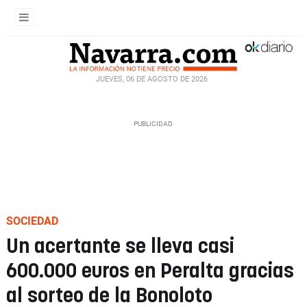
JUEVES, 06 DE AGOSTO DE 2026
SOCIEDAD
Un acertante se lleva casi
600.000 euros en Peralta gracias
al sorteo de la Bonoloto