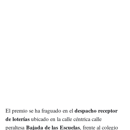
despacho receptor
El premio se ha fraguado en el
de loterías
ubicado en la calle céntrica calle
Bajada de las Escuelas
peraltesa
, frente al colegio