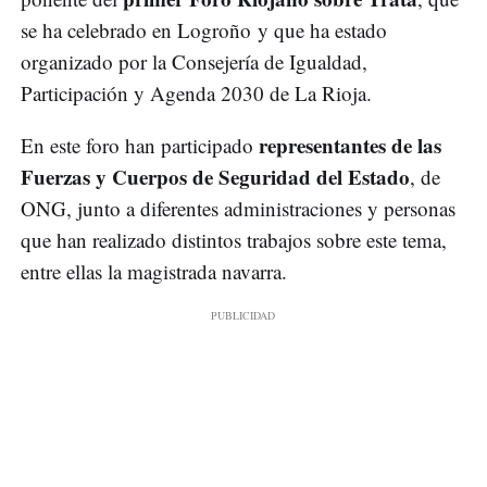
se ha celebrado en Logroño y que ha estado
organizado por la Consejería de Igualdad,
Participación y Agenda 2030 de La Rioja.
representantes de las
En este foro han participado
Fuerzas y Cuerpos de Seguridad del Estado
, de
ONG, junto a diferentes administraciones y personas
que han realizado distintos trabajos sobre este tema,
entre ellas la magistrada navarra.