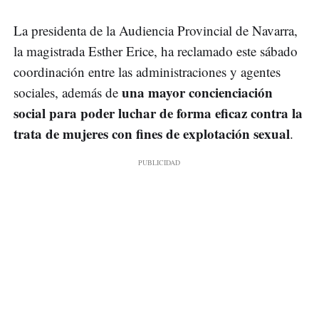
La presidenta de la Audiencia Provincial de Navarra,
la magistrada Esther Erice, ha reclamado este sábado
coordinación entre las administraciones y agentes
una mayor concienciación
sociales, además de
social para poder luchar de forma eficaz contra la
trata de mujeres con fines de explotación sexual
.