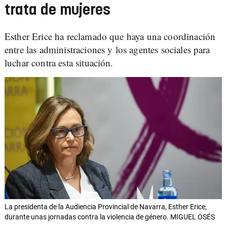
trata de mujeres
Esther Erice ha reclamado que haya una coordinación
entre las administraciones y los agentes sociales para
luchar contra esta situación.
La presidenta de la Audiencia Provincial de Navarra, Esther Erice,
durante unas jornadas contra la violencia de género. MIGUEL OSÉS