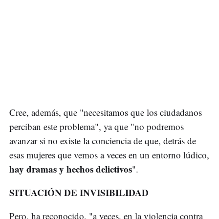
Cree, además, que "necesitamos que los ciudadanos
perciban este problema", ya que "no podremos
avanzar si no existe la conciencia de que, detrás de
esas mujeres que vemos a veces en un entorno lúdico,
hay dramas y hechos delictivos
".
SITUACIÓN DE INVISIBILIDAD
Pero, ha reconocido, "a veces, en la violencia contra