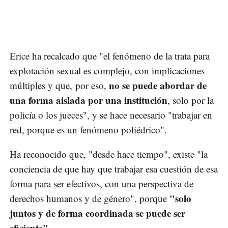
Erice ha recalcado que "el fenómeno de la trata para
explotación sexual es complejo, con implicaciones
no se puede abordar de
múltiples y que, por eso,
una forma aislada por una institución
, solo por la
policía o los jueces", y se hace necesario "trabajar en
red, porque es un fenómeno poliédrico".
Ha reconocido que, "desde hace tiempo", existe "la
conciencia de que hay que trabajar esa cuestión de esa
forma para ser efectivos, con una perspectiva de
"solo
derechos humanos y de género", porque
juntos y de forma coordinada se puede ser
eficiente"
.