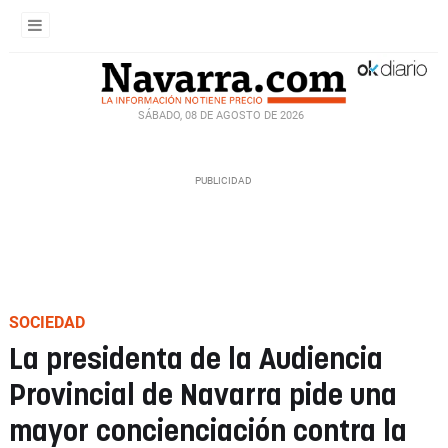
SÁBADO, 08 DE AGOSTO DE 2026
SOCIEDAD
La presidenta de la Audiencia
Provincial de Navarra pide una
mayor concienciación contra la