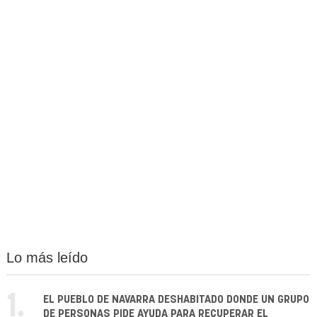
Lo más leído
1.
EL PUEBLO DE NAVARRA DESHABITADO DONDE UN GRUPO
DE PERSONAS PIDE AYUDA PARA RECUPERAR EL