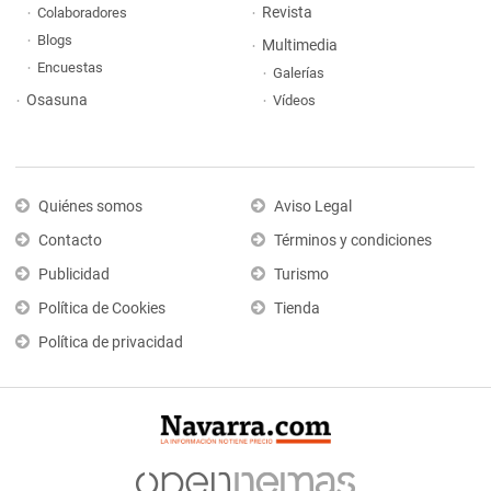
Revista
Colaboradores
Blogs
Multimedia
Encuestas
Galerías
Osasuna
Vídeos
Quiénes somos
Aviso Legal
Contacto
Términos y condiciones
Publicidad
Turismo
Política de Cookies
Tienda
Política de privacidad