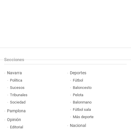
Secciones
Navarra
Deportes
Política
Fútbol
Sucesos
Baloncesto
Tribunales
Pelota
Sociedad
Balonmano
Fútbol sala
Pamplona
Más deporte
Opinión
Nacional
Editorial