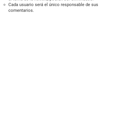
Cada usuario será el único responsable de sus
comentarios.