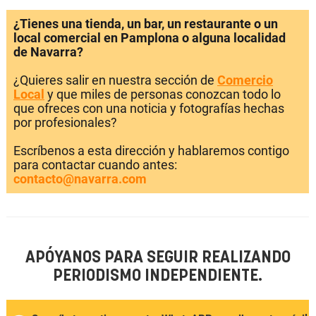
¿Tienes una tienda, un bar, un restaurante o un
local comercial en Pamplona o alguna localidad
de Navarra?
¿Quieres salir en nuestra sección de
Comercio
Local
y que miles de personas conozcan todo lo
que ofreces con una noticia y fotografías hechas
por profesionales?
Escríbenos a esta dirección y hablaremos contigo
para contactar cuando antes:
contacto@navarra.com
APÓYANOS PARA SEGUIR REALIZANDO
PERIODISMO INDEPENDIENTE.