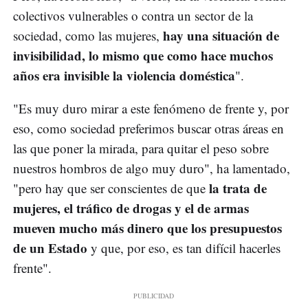
colectivos vulnerables o contra un sector de la
hay una situación de
sociedad, como las mujeres,
invisibilidad, lo mismo que como hace muchos
años era invisible la violencia doméstica
".
"Es muy duro mirar a este fenómeno de frente y, por
eso, como sociedad preferimos buscar otras áreas en
las que poner la mirada, para quitar el peso sobre
nuestros hombros de algo muy duro", ha lamentado,
la trata de
"pero hay que ser conscientes de que
mujeres, el tráfico de drogas y el de armas
mueven mucho más dinero que los presupuestos
de un Estado
y que, por eso, es tan difícil hacerles
frente".