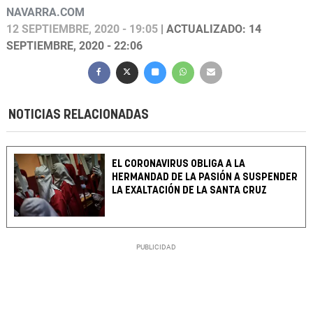
NAVARRA.COM
12 SEPTIEMBRE, 2020 - 19:05
| ACTUALIZADO: 14
SEPTIEMBRE, 2020 - 22:06
NOTICIAS RELACIONADAS
EL CORONAVIRUS OBLIGA A LA
HERMANDAD DE LA PASIÓN A SUSPENDER
LA EXALTACIÓN DE LA SANTA CRUZ