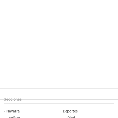
Secciones
Navarra
Deportes
Política
Fútbol