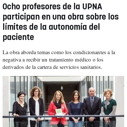
Ocho profesores de la UPNA
participan en una obra sobre los
límites de la autonomía del
paciente
La obra aborda temas como los condicionantes a la
negativa a recibir un tratamiento médico o los
derivados de la cartera de servicios sanitarios.