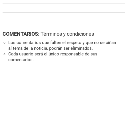
COMENTARIOS:
Términos y condiciones
Los comentarios que falten el respeto y que no se ciñan
al tema de la noticia, podrán ser eliminados.
Cada usuario será el único responsable de sus
comentarios.