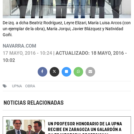
De izq. a dcha Beatriz Rodríguez, Leyre Elizari, María Luisa Arcos (con
un ejemplar de la obra), María Jorqui, Javier Blázquez y Natividad
Goñi.
NAVARRA.COM
17 MAYO, 2016 - 10:24
| ACTUALIZADO: 18 MAYO, 2016 -
10:02
UPNA
OBRA
NOTICIAS RELACIONADAS
UN PROFESOR HONORARIO DE LA UPNA
RECIBE EN ZARAGOZA UN GALARDÓN A