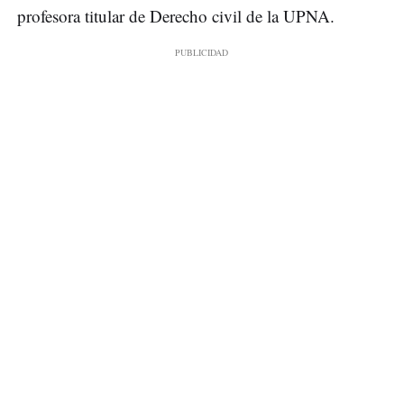
profesora titular de Derecho civil de la UPNA.