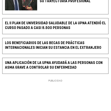
SU TRAYECTORIA PROFESIONAL
EL II PLAN DE UNIVERSIDAD SALUDABLE DE LA UPNA ATENDIÓ EL
CURSO PASADO A CASI 8.500 PERSONAS
LOS BENEFICIARIOS DE LAS BECAS DE PRÁCTICAS
INTERNACIONALES INICIAN SU ESTANCIA EN EL EXTRANJERO
UNA APLICACIÓN DE LA UPNA AYUDARÁ A LAS PERSONAS CON
ASMA GRAVE A CONTROLAR SU ENFERMEDAD