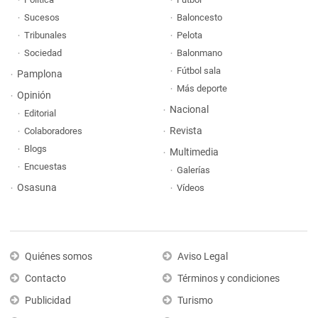
Sucesos
Baloncesto
Tribunales
Pelota
Sociedad
Balonmano
Fútbol sala
Pamplona
Más deporte
Opinión
Nacional
Editorial
Revista
Colaboradores
Blogs
Multimedia
Encuestas
Galerías
Osasuna
Vídeos
Quiénes somos
Aviso Legal
Contacto
Términos y condiciones
Publicidad
Turismo