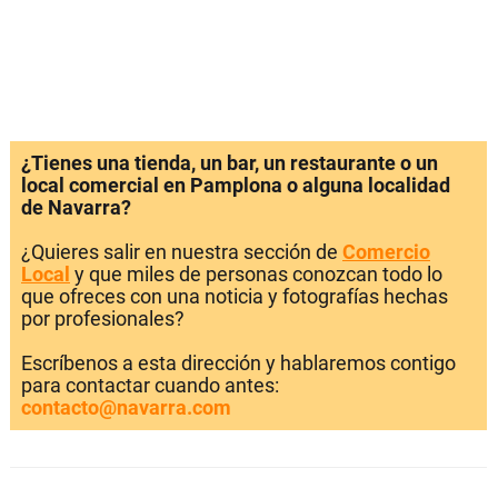
¿Tienes una tienda, un bar, un restaurante o un
local comercial en Pamplona o alguna localidad
de Navarra?
¿Quieres salir en nuestra sección de
Comercio
Local
y que miles de personas conozcan todo lo
que ofreces con una noticia y fotografías hechas
por profesionales?
Escríbenos a esta dirección y hablaremos contigo
para contactar cuando antes:
contacto@navarra.com