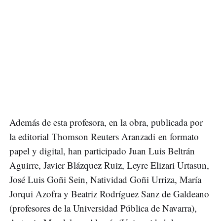
Además de esta profesora, en la obra, publicada por
la editorial Thomson Reuters Aranzadi en formato
papel y digital, han participado Juan Luis Beltrán
Aguirre, Javier Blázquez Ruiz, Leyre Elizari Urtasun,
José Luis Goñi Sein, Natividad Goñi Urriza, María
Jorqui Azofra y Beatriz Rodríguez Sanz de Galdeano
(profesores de la Universidad Pública de Navarra),