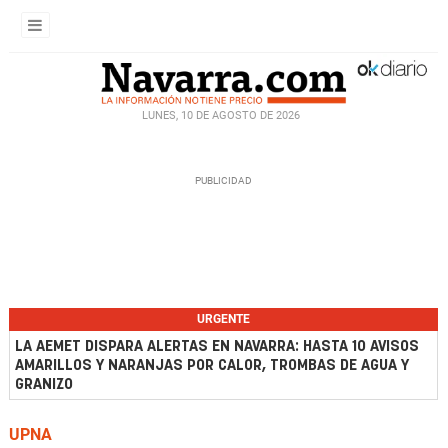
LUNES, 10 DE AGOSTO DE 2026
URGENTE
LA AEMET DISPARA ALERTAS EN NAVARRA: HASTA 10 AVISOS
AMARILLOS Y NARANJAS POR CALOR, TROMBAS DE AGUA Y
GRANIZO
UPNA