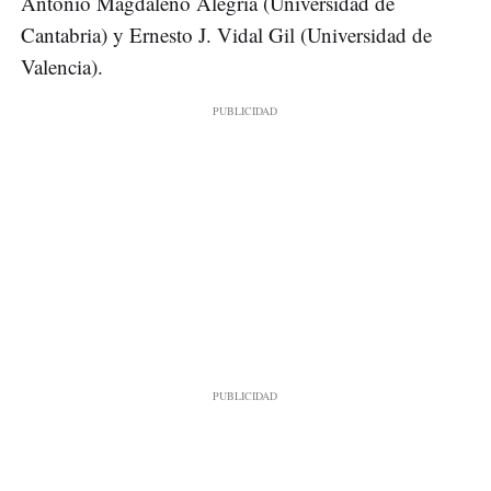
Antonio Magdaleno Alegría (Universidad de
Cantabria) y Ernesto J. Vidal Gil (Universidad de
Valencia).