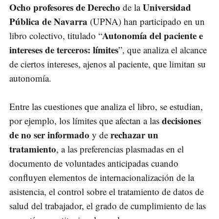
Ocho profesores de Derecho
Universidad
de la
Pública de Navarra
(UPNA) han participado en un
Autonomía del paciente e
libro colectivo, titulado “
intereses de terceros: límites
”, que analiza el alcance
de ciertos intereses, ajenos al paciente, que limitan su
autonomía.
Entre las cuestiones que analiza el libro, se estudian,
decisiones
por ejemplo, los límites que afectan a las
de no ser informado
rechazar un
y de
tratamiento
, a las preferencias plasmadas en el
documento de voluntades anticipadas cuando
confluyen elementos de internacionalización de la
asistencia, el control sobre el tratamiento de datos de
salud del trabajador, el grado de cumplimiento de las