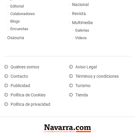
Nacional
Editorial
Revista
Colaboradores
Blogs
Multimedia
Encuestas
Galerías
Osasuna
Vídeos
Quiénes somos
Aviso Legal
Contacto
Términos y condiciones
Publicidad
Turismo
Política de Cookies
Tienda
Política de privacidad