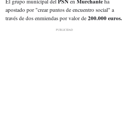
PSN
Murchante
El grupo municipal del
en
ha
apostado por "crear puntos de encuentro social" a
200.000 euros.
través de dos enmiendas por valor de