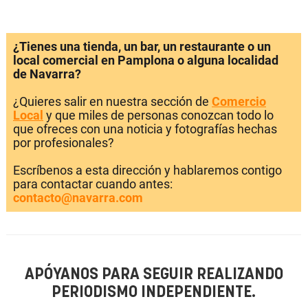
¿Tienes una tienda, un bar, un restaurante o un
local comercial en Pamplona o alguna localidad
de Navarra?
¿Quieres salir en nuestra sección de
Comercio
Local
y que miles de personas conozcan todo lo
que ofreces con una noticia y fotografías hechas
por profesionales?
Escríbenos a esta dirección y hablaremos contigo
para contactar cuando antes:
contacto@navarra.com
APÓYANOS PARA SEGUIR REALIZANDO
PERIODISMO INDEPENDIENTE.