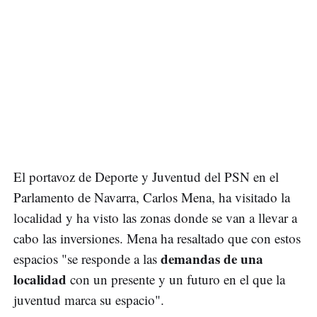
El portavoz de Deporte y Juventud del PSN en el
Parlamento de Navarra, Carlos Mena, ha visitado la
localidad y ha visto las zonas donde se van a llevar a
cabo las inversiones. Mena ha resaltado que con estos
demandas de una
espacios "se responde a las
localidad
con un presente y un futuro en el que la
juventud marca su espacio".