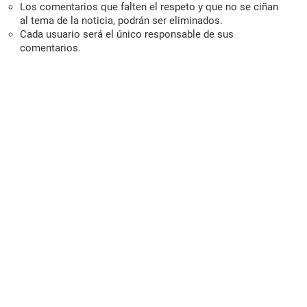
Los comentarios que falten el respeto y que no se ciñan
al tema de la noticia, podrán ser eliminados.
Cada usuario será el único responsable de sus
comentarios.