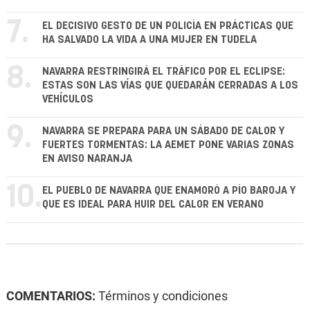
7.
EL DECISIVO GESTO DE UN POLICÍA EN PRÁCTICAS QUE
HA SALVADO LA VIDA A UNA MUJER EN TUDELA
8.
NAVARRA RESTRINGIRÁ EL TRÁFICO POR EL ECLIPSE:
ESTAS SON LAS VÍAS QUE QUEDARÁN CERRADAS A LOS
VEHÍCULOS
9.
NAVARRA SE PREPARA PARA UN SÁBADO DE CALOR Y
FUERTES TORMENTAS: LA AEMET PONE VARIAS ZONAS
EN AVISO NARANJA
10.
EL PUEBLO DE NAVARRA QUE ENAMORÓ A PÍO BAROJA Y
QUE ES IDEAL PARA HUIR DEL CALOR EN VERANO
COMENTARIOS:
Términos y condiciones