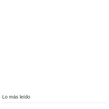
Lo más leído