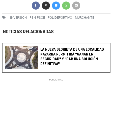
INVERSIÓN
PSN-PSOE
POLIDEPORTIVO
MURCHANTE
NOTICIAS RELACIONADAS
LA NUEVA GLORIETA DE UNA LOCALIDAD
NAVARRA PERMITIRÁ "GANAR EN
SEGURIDAD" Y "DAR UNA SOLUCIÓN
DEFINITIVA"