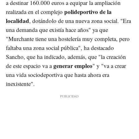
a destinar 160.000 euros a equipar la ampliación
polideportivo de la
realizada en el complejo
localidad
, dotándolo de una nueva zona social. "Era
una demanda que existía hace años" ya que
"Murchante tiene una hostelería muy completa, pero
faltaba una zona social pública", ha destacado
Sancho, que ha indicado, además, que "la creación
generar empleo
de este espacio va a
" y "va a crear
una vida sociodeportiva que hasta ahora era
inexistente".