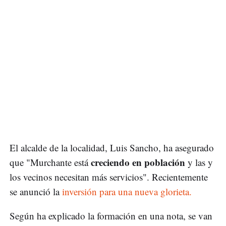
El alcalde de la localidad, Luis Sancho, ha asegurado
creciendo en población
que "Murchante está
y las y
los vecinos necesitan más servicios". Recientemente
se anunció la
inversión para una nueva glorieta.
Según ha explicado la formación en una nota, se van