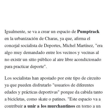
Pumptrack
Igualmente, se va a crear un espacio de
en la urbanización de Charas, ya que, afirma el
concejal socialista de Deportes, Michel Martínez, "era
algo muy demandado entre los vecinos y vecinas al
no existir un sitio público al aire libre acondicionado
para practicar deporte".
Los socialistas han apostado por este tipo de circuito
ya que pueden disfrutarlo "usuarios de diferentes
edades y prácticas deportivas" porque da cabida tanto
a bicicletas, como skate o patines. "Este espacio va a
a unir a los murchantinos
contribuir
en torno a un