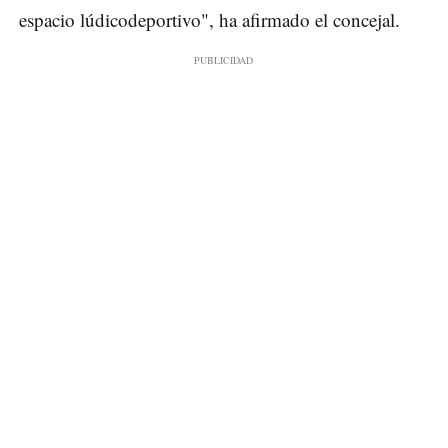
espacio lúdicodeportivo", ha afirmado el concejal.