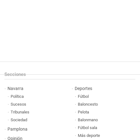
Secciones
Navarra
Deportes
Política
Fútbol
Sucesos
Baloncesto
Tribunales
Pelota
Sociedad
Balonmano
Fútbol sala
Pamplona
Más deporte
Opinión