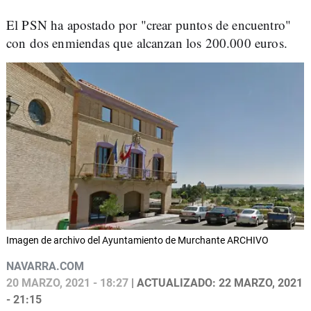
El PSN ha apostado por "crear puntos de encuentro"
con dos enmiendas que alcanzan los 200.000 euros.
Imagen de archivo del Ayuntamiento de Murchante ARCHIVO
NAVARRA.COM
20 MARZO, 2021 - 18:27
| ACTUALIZADO: 22 MARZO, 2021
- 21:15