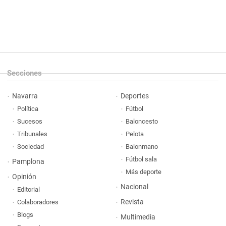
Secciones
Navarra
Deportes
Política
Fútbol
Sucesos
Baloncesto
Tribunales
Pelota
Sociedad
Balonmano
Fútbol sala
Pamplona
Más deporte
Opinión
Nacional
Editorial
Revista
Colaboradores
Blogs
Multimedia