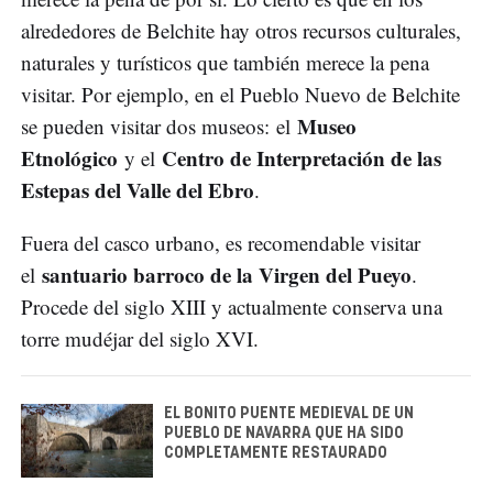
alrededores de Belchite hay otros recursos culturales,
naturales y turísticos que también merece la pena
visitar. Por ejemplo, en el Pueblo Nuevo de Belchite
Museo
se pueden visitar dos museos: el
Etnológico
Centro de Interpretación de las
y el
Estepas del Valle del Ebro
.
Fuera del casco urbano, es recomendable visitar
santuario barroco de la Virgen del Pueyo
el
.
Procede del siglo XIII y actualmente conserva una
torre mudéjar del siglo XVI.
EL BONITO PUENTE MEDIEVAL DE UN
PUEBLO DE NAVARRA QUE HA SIDO
COMPLETAMENTE RESTAURADO