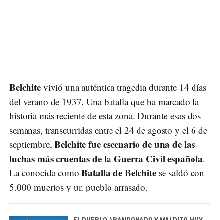
Belchite
vivió una auténtica tragedia durante 14 días
del verano de 1937. Una batalla que ha marcado la
historia más reciente de esta zona. Durante esas dos
semanas, transcurridas entre el 24 de agosto y el 6 de
Belchite fue escenario de una de las
septiembre,
luchas más cruentas de la Guerra Civil española
.
Batalla de Belchite
La conocida como
se saldó con
5.000 muertos y un pueblo arrasado.