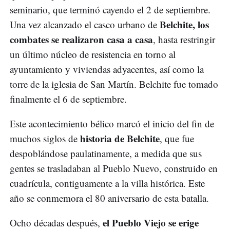
seminario, que terminó cayendo el 2 de septiembre.
Belchite, los
Una vez alcanzado el casco urbano de
combates se realizaron casa a casa
, hasta restringir
un último núcleo de resistencia en torno al
ayuntamiento y viviendas adyacentes, así como la
torre de la iglesia de San Martín. Belchite fue tomado
finalmente el 6 de septiembre.
Este acontecimiento bélico marcó el inicio del fin de
historia de Belchite
muchos siglos de
, que fue
despoblándose paulatinamente, a medida que sus
gentes se trasladaban al Pueblo Nuevo, construido en
cuadrícula, contiguamente a la villa histórica. Este
año se conmemora el 80 aniversario de esta batalla.
el Pueblo Viejo se erige
Ocho décadas después,