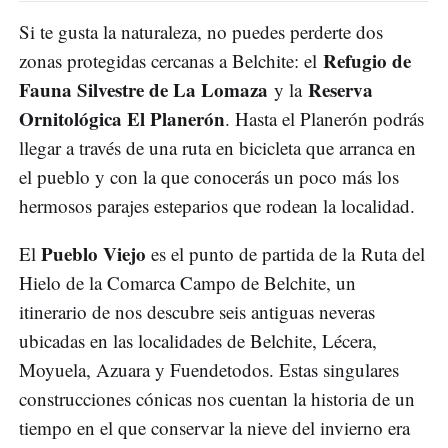
Si te gusta la naturaleza, no puedes perderte dos
Refugio de
zonas protegidas cercanas a Belchite: el
Fauna Silvestre de La Lomaza
Reserva
y la
Ornitológica El Planerón
. Hasta el Planerón podrás
llegar a través de una ruta en bicicleta que arranca en
el pueblo y con la que conocerás un poco más los
hermosos parajes esteparios que rodean la localidad.
Pueblo Viejo
El
es el punto de partida de la Ruta del
Hielo de la Comarca Campo de Belchite, un
itinerario de nos descubre seis antiguas neveras
ubicadas en las localidades de Belchite, Lécera,
Moyuela, Azuara y Fuendetodos. Estas singulares
construcciones cónicas nos cuentan la historia de un
tiempo en el que conservar la nieve del invierno era