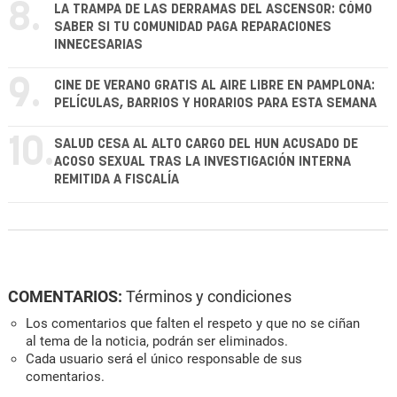
8.
LA TRAMPA DE LAS DERRAMAS DEL ASCENSOR: CÓMO
SABER SI TU COMUNIDAD PAGA REPARACIONES
INNECESARIAS
9.
CINE DE VERANO GRATIS AL AIRE LIBRE EN PAMPLONA:
PELÍCULAS, BARRIOS Y HORARIOS PARA ESTA SEMANA
10.
SALUD CESA AL ALTO CARGO DEL HUN ACUSADO DE
ACOSO SEXUAL TRAS LA INVESTIGACIÓN INTERNA
REMITIDA A FISCALÍA
COMENTARIOS:
Términos y condiciones
Los comentarios que falten el respeto y que no se ciñan
al tema de la noticia, podrán ser eliminados.
Cada usuario será el único responsable de sus
comentarios.