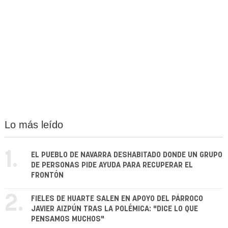
Lo más leído
1.
EL PUEBLO DE NAVARRA DESHABITADO DONDE UN GRUPO
DE PERSONAS PIDE AYUDA PARA RECUPERAR EL
FRONTÓN
2.
FIELES DE HUARTE SALEN EN APOYO DEL PÁRROCO
JAVIER AIZPÚN TRAS LA POLÉMICA: "DICE LO QUE
PENSAMOS MUCHOS"