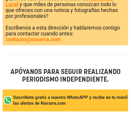
Local
y que miles de personas conozcan todo lo
que ofreces con una noticia y fotografías hechas
por profesionales?
Escríbenos a esta dirección y hablaremos contigo
para contactar cuando antes:
contacto@navarra.com
APÓYANOS PARA SEGUIR REALIZANDO
PERIODISMO INDEPENDIENTE.
Suscríbete gratis a nuestro WhatsAPP y recibe en tu móvil
las alertas de Navarra.com