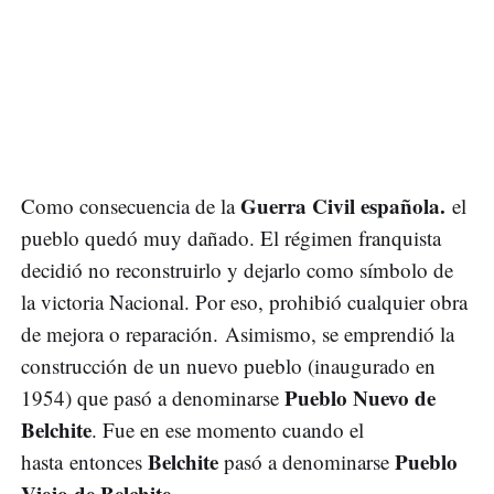
Guerra Civil española.
Como consecuencia de la
el
pueblo quedó muy dañado. El régimen franquista
decidió no reconstruirlo y dejarlo como símbolo de
la victoria Nacional. Por eso, prohibió cualquier obra
de mejora o reparación. Asimismo, se emprendió la
construcción de un nuevo pueblo (inaugurado en
Pueblo Nuevo de
1954) que pasó a denominarse
Belchite
. Fue en ese momento cuando el
Belchite
Pueblo
hasta entonces
pasó a denominarse
Viejo de Belchite
.