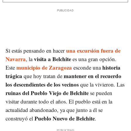
una excursión fuera de
Si estás pensando en hacer
Navarra
visita a Belchite
, la
es una gran opción.
municipio de Zaragoza
historia
Este
esconde una
trágica
mantener en el recuerdo
que hoy tratan de
los descendientes de los vecinos
que la vivieron. Las
ruinas del Pueblo Viejo de Belchite
se pueden
visitar durante todo el años. El pueblo está en la
actualidad abandonado, ya que junto a él se
Pueblo Nuevo de Belchite
construyó el
.