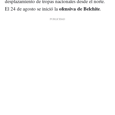
desplazamiento de tropas nacionales desde el norte.
ofensiva de Belchite
El 24 de agosto se inició la
.