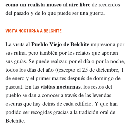
como un realista museo al aire libre
de recuerdos
del pasado y de lo que puede ser una guerra.
VISITA NOCTURNA A BELCHITE
Pueblo Viejo de Belchite
La visita al
impresiona por
sus ruina, pero también por los relatos que aportan
sus guías. Se puede realizar, por el día o por la noche,
todos los días del año ((excepto el 25 de diciembre, 1
de enero y el primer martes después de domingo de
visitas nocturnas
pascua). En las
, los restos del
pueblo se dan a conocer a través de las leyendas
oscuras que hay detrás de cada edificio. Y que han
podido ser recogidas gracias a la tradición oral de
Belchite.