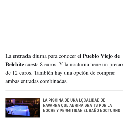
entrada
Pueblo Viejo de
La
diurna para conocer el
Belchite
cuesta 8 euros. Y la nocturna tiene un precio
de 12 euros. También hay una opción de comprar
ambas entradas combinadas.
LA PISCINA DE UNA LOCALIDAD DE
NAVARRA QUE ABRIRÁ GRATIS POR LA
NOCHE Y PERMITIRÁN EL BAÑO NOCTURNO