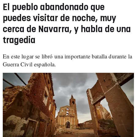
El pueblo abandonado que
puedes visitar de noche, muy
cerca de Navarra, y habla de una
tragedia
En este lugar se libró una importante batalla durante la
Guerra Civil española.