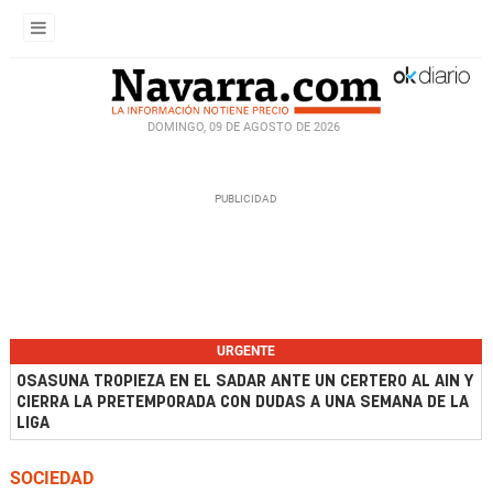
DOMINGO, 09 DE AGOSTO DE 2026
URGENTE
OSASUNA TROPIEZA EN EL SADAR ANTE UN CERTERO AL AIN Y
CIERRA LA PRETEMPORADA CON DUDAS A UNA SEMANA DE LA
LIGA
SOCIEDAD