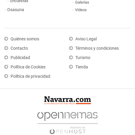
Encuestas
Galerías
Osasuna
Vídeos
Quiénes somos
Aviso Legal
Contacto
Términos y condiciones
Publicidad
Turismo
Política de Cookies
Tienda
Política de privacidad