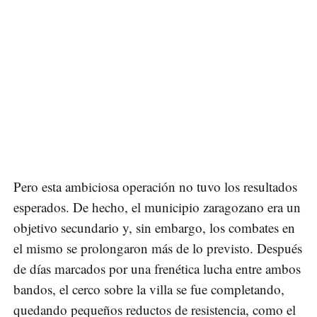
Pero esta ambiciosa operación no tuvo los resultados
esperados. De hecho, el municipio zaragozano era un
objetivo secundario y, sin embargo, los combates en
el mismo se prolongaron más de lo previsto. Después
de días marcados por una frenética lucha entre ambos
bandos, el cerco sobre la villa se fue completando,
quedando pequeños reductos de resistencia, como el