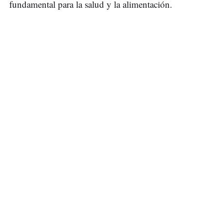
fundamental para la salud y la alimentación.