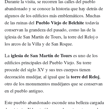
Durante la visita, se recorren las calles del pueblo
abandonado y se conoce la historia que hay detrás de
algunos de los edificios más emblemáticos. Muchas
Pueblo Viejo de Belchite
de las ruinas del
todavía
conservan la grandeza del pasado, como las de la
iglesia de San Martín de Tours, la torre del Reloj o
los arcos de la Villa y de San Roque.
iglesia de San Martín de Tours
La
es uno de los
edificios principales del Pueblo Viejo. Su torre
procede del siglo XV y sus tres cuerpos tienen
torre del Reloj
decoración mudéjar, al igual que la
,
otro de los monumentos mudéjares que se conservan
en el pueblo antiguo.
Este pueblo abandonado esconde una belleza cargada