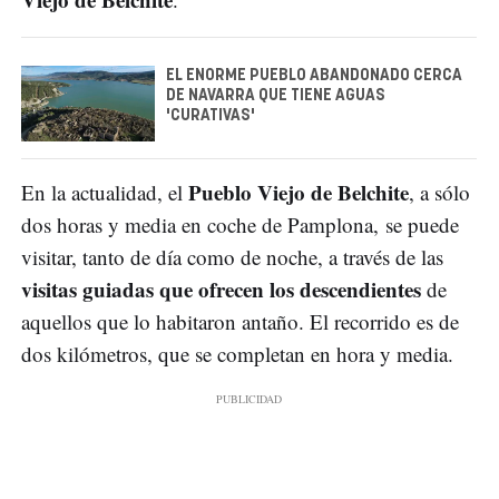
EL ENORME PUEBLO ABANDONADO CERCA
DE NAVARRA QUE TIENE AGUAS
'CURATIVAS'
Pueblo Viejo de Belchite
En la actualidad, el
, a sólo
dos horas y media en coche de Pamplona, se puede
visitar, tanto de día como de noche, a través de las
visitas guiadas que ofrecen los descendientes
de
aquellos que lo habitaron antaño. El recorrido es de
dos kilómetros, que se completan en hora y media.