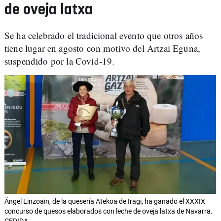
de oveja latxa
Se ha celebrado el tradicional evento que otros años
tiene lugar en agosto con motivo del Artzai Eguna,
suspendido por la Covid-19.
Ángel Linzoain, de la quesería Atekoa de Iragi, ha ganado el XXXIX
concurso de quesos elaborados con leche de oveja latxa de Navarra.