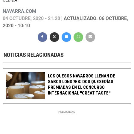
CEDIDA
NAVARRA.COM
04 OCTUBRE, 2020 - 21:28
| ACTUALIZADO: 06 OCTUBRE,
2020 - 10:10
NOTICIAS RELACIONADAS
LOS QUESOS NAVARROS LLENAN DE
SABOR LONDRES: DOS QUESERÍAS
PREMIADAS EN EL CONCURSO
INTERNACIONAL "GREAT TASTE"