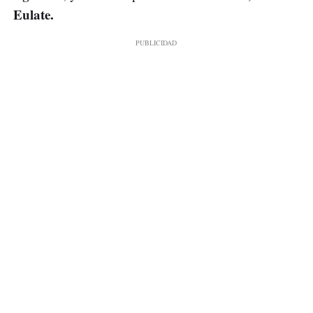
Eulate.