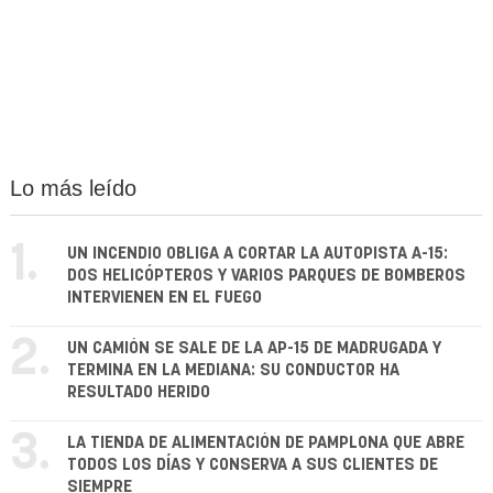
Lo más leído
1.
UN INCENDIO OBLIGA A CORTAR LA AUTOPISTA A-15:
DOS HELICÓPTEROS Y VARIOS PARQUES DE BOMBEROS
INTERVIENEN EN EL FUEGO
2.
UN CAMIÓN SE SALE DE LA AP-15 DE MADRUGADA Y
TERMINA EN LA MEDIANA: SU CONDUCTOR HA
RESULTADO HERIDO
3.
LA TIENDA DE ALIMENTACIÓN DE PAMPLONA QUE ABRE
TODOS LOS DÍAS Y CONSERVA A SUS CLIENTES DE
SIEMPRE