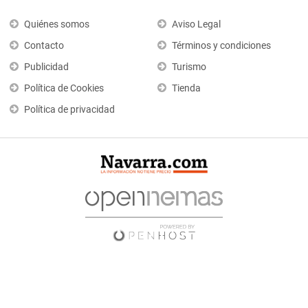
Quiénes somos
Aviso Legal
Contacto
Términos y condiciones
Publicidad
Turismo
Política de Cookies
Tienda
Política de privacidad