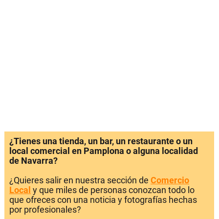
¿Tienes una tienda, un bar, un restaurante o un
local comercial en Pamplona o alguna localidad
de Navarra?
¿Quieres salir en nuestra sección de
Comercio
Local
y que miles de personas conozcan todo lo
que ofreces con una noticia y fotografías hechas
por profesionales?