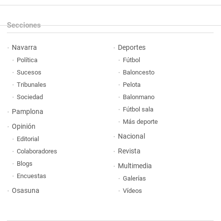
Secciones
Navarra
Deportes
Política
Fútbol
Sucesos
Baloncesto
Tribunales
Pelota
Sociedad
Balonmano
Fútbol sala
Pamplona
Más deporte
Opinión
Nacional
Editorial
Revista
Colaboradores
Blogs
Multimedia
Encuestas
Galerías
Osasuna
Vídeos