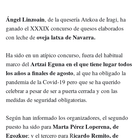
Ángel Linzoain
, de la quesería Atekoa de Iragi, ha
ganado el XXXIX concurso de quesos elaborados
oveja latxa de Navarra.
con leche de
Ha sido en un atípico concurso, fuera del habitual
Artzai Eguna en el que tiene lugar todos
marco del
los años a finales de agosto
, al que ha obligado la
pandemia de la Covid-19 pero que se ha querido
celebrar a pesar de ser a puerta cerrada y con las
medidas de seguridad obligatorias.
Según han informado los organizadores, el segundo
Marta Pérez Loperena, de
puesto ha sido para
Egozkue
icardo Remito, de
; y el tercero para R