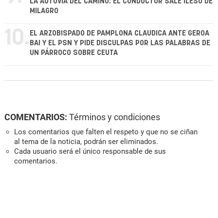
LA AUTOVÍA DEL CAMINO: EL CONDUCTOR SALE ILESO DE
MILAGRO
10.
EL ARZOBISPADO DE PAMPLONA CLAUDICA ANTE GEROA
BAI Y EL PSN Y PIDE DISCULPAS POR LAS PALABRAS DE
UN PÁRROCO SOBRE CEUTA
COMENTARIOS:
Términos y condiciones
Los comentarios que falten el respeto y que no se ciñan
al tema de la noticia, podrán ser eliminados.
Cada usuario será el único responsable de sus
comentarios.