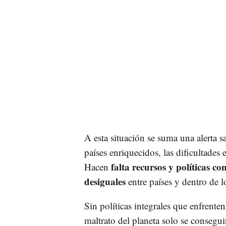
A esta situación se suma una alerta s
países enriquecidos, las dificultades
falta recursos y políticas c
Hacen
desiguales
entre países y dentro de 
Sin políticas integrales que enfrenten
maltrato del planeta solo se consegu