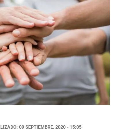
LIZADO: 09 SEPTIEMBRE, 2020 - 15:05