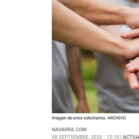
Imagen de unos voluntarios. ARCHIVO
NAVARRA.COM
08 SEPTIEMBRE, 2020 - 13:10
| ACTUA