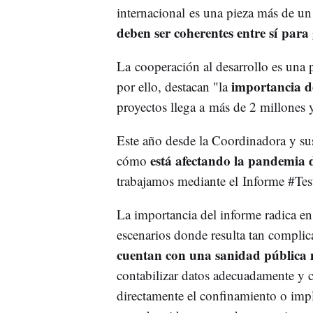
internacional es una pieza más de un 
deben ser coherentes entre sí para 
La cooperación al desarrollo es una p
importancia d
por ello, destacan "la
proyectos llega a más de 2 millones 
Este año desde la Coordinadora y s
está afectando la pandemia 
cómo
trabajamos mediante el Informe #Tes
La importancia del informe radica en 
escenarios donde resulta tan complica
cuentan con una sanidad pública 
contabilizar datos adecuadamente y 
directamente el confinamiento o impl