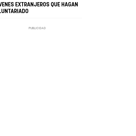
VENES EXTRANJEROS QUE HAGAN
LUNTARIADO