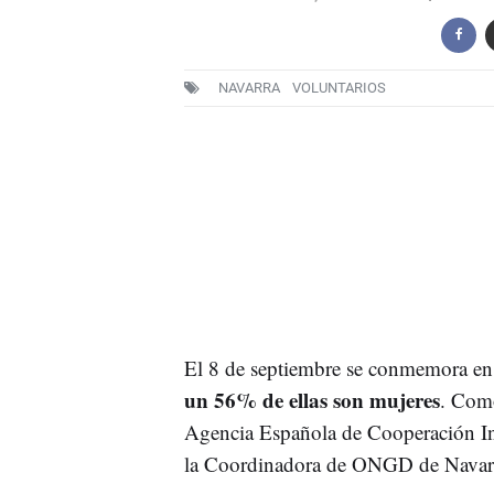
NAVARRA
VOLUNTARIOS
El 8 de septiembre se conmemora en
un 56% de ellas son mujeres
. Como
Agencia Española de Cooperación In
la Coordinadora de ONGD de Navarra