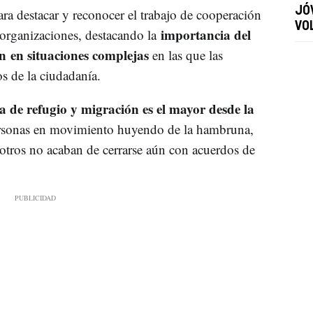
JÓ
ra destacar y reconocer el trabajo de cooperación
VO
importancia del
 organizaciones, destacando la
 en situaciones complejas
en las que las
os de la ciudadanía.
 de refugio y migración es el mayor desde la
ersonas en movimiento huyendo de la hambruna,
otros no acaban de cerrarse aún con acuerdos de