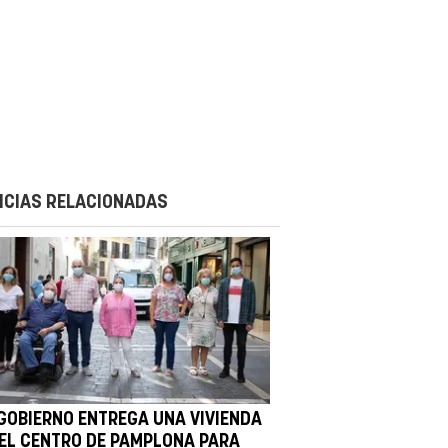
ICIAS RELACIONADAS
 GOBIERNO ENTREGA UNA VIVIENDA
 EL CENTRO DE PAMPLONA PARA