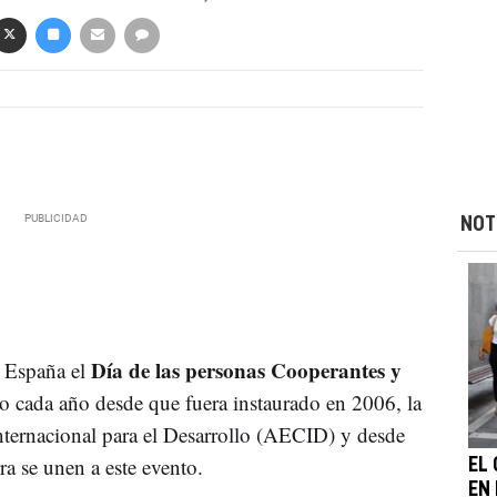
NOT
Día de las personas Cooperantes y
 España el
 cada año desde que fuera instaurado en 2006, la
ternacional para el Desarrollo (AECID) y desde
 se unen a este evento.
EL
EN