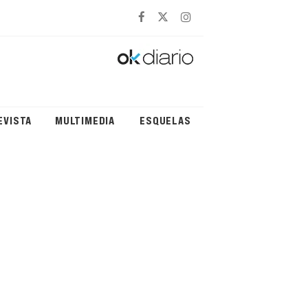
EVISTA
MULTIMEDIA
ESQUELAS