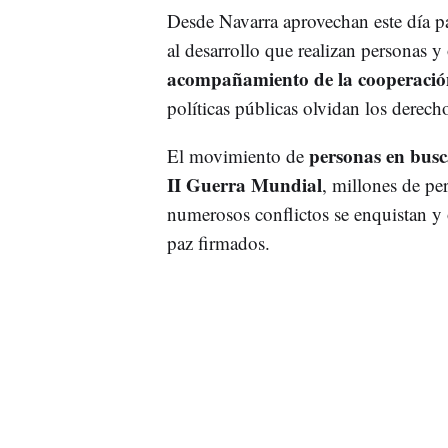
Desde Navarra aprovechan este día pa
al desarrollo que realizan personas y
acompañamiento de la cooperación
políticas públicas olvidan los derech
personas en busca
El movimiento de
II Guerra Mundial
, millones de p
numerosos conflictos se enquistan y 
paz firmados.