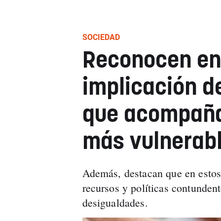
SOCIEDAD
Reconocen en
implicación de
que acompaña
más vulnerab
Además, destacan que en estos 
recursos y políticas contundent
desigualdades.