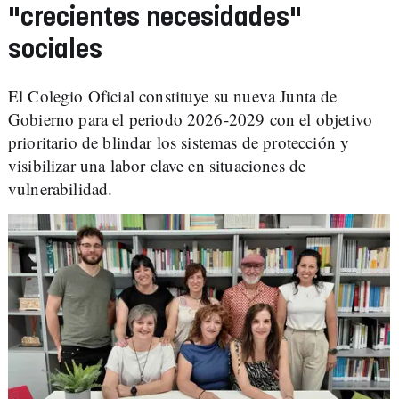
"crecientes necesidades"
sociales
El Colegio Oficial constituye su nueva Junta de
Gobierno para el periodo 2026-2029 con el objetivo
prioritario de blindar los sistemas de protección y
visibilizar una labor clave en situaciones de
vulnerabilidad.