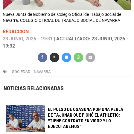
Nueva Junta de Gobierno del Colegio Oficial de Trabajo Social de
Navarra. COLEGIO OFICIAL DE TRABAJO SOCIAL DE NAVARRA
REDACCIÓN
23 JUNIO, 2026 - 19:31
| ACTUALIZADO: 23 JUNIO, 2026 -
19:32
SOCIEDAD
NAVARRA
NOTICIAS RELACIONADAS
EL PULSO DE OSASUNA POR UNA PERLA
DE TAJONAR QUE FICHÓ EL ATHLETIC:
"TIENE CONTRATO EN VIGOR Y LO
EJECUTAREMOS"