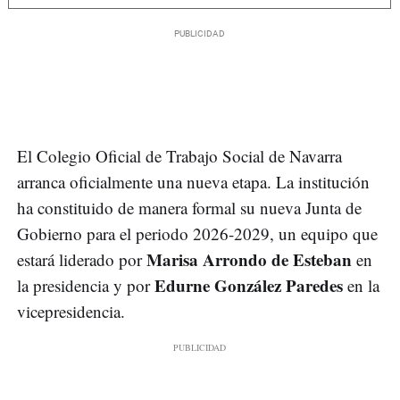
El Colegio Oficial de Trabajo Social de Navarra
arranca oficialmente una nueva etapa. La institución
ha constituido de manera formal su nueva Junta de
Gobierno para el periodo 2026-2029, un equipo que
Marisa Arrondo de Esteban
estará liderado por
en
Edurne González Paredes
la presidencia y por
en la
vicepresidencia.