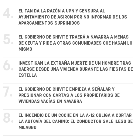
4.
EL TAN DA LA RAZÓN A UPN Y CENSURA AL
AYUNTAMIENTO DE ASIRON POR NO INFORMAR DE LOS
APARCAMIENTOS SUPRIMIDOS
5.
EL GOBIERNO DE CHIVITE TRAERÁ A NAVARRA A MENAS
DE CEUTA Y PIDE A OTRAS COMUNIDADES QUE HAGAN LO
MISMO
6.
INVESTIGAN LA EXTRAÑA MUERTE DE UN HOMBRE TRAS
CAERSE DESDE UNA VIVIENDA DURANTE LAS FIESTAS DE
ESTELLA
7.
EL GOBIERNO DE CHIVITE EMPIEZA A SEÑALAR Y
PRESIONAR CON CARTAS A LOS PROPIETARIOS DE
VIVIENDAS VACÍAS EN NAVARRA
8.
EL INCENDIO DE UN COCHE EN LA A-12 OBLIGA A CORTAR
LA AUTOVÍA DEL CAMINO: EL CONDUCTOR SALE ILESO DE
MILAGRO