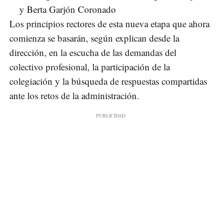
y Berta Garjón Coronado
Los principios rectores de esta nueva etapa que ahora
comienza se basarán, según explican desde la
dirección, en la escucha de las demandas del
colectivo profesional, la participación de la
colegiación y la búsqueda de respuestas compartidas
ante los retos de la administración.