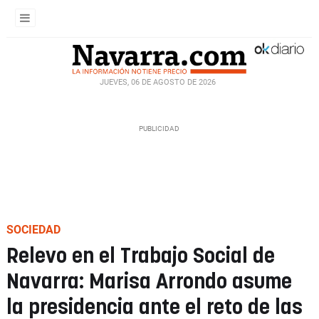
JUEVES, 06 DE AGOSTO DE 2026
SOCIEDAD
Relevo en el Trabajo Social de
Navarra: Marisa Arrondo asume
la presidencia ante el reto de las