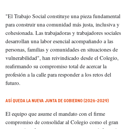
"El Trabajo Social constituye una pieza fundamental
para construir una comunidad más justa, inclusiva y
cohesionada. Las trabajadoras y trabajadores sociales
desarrollan una labor esencial acompañando a las
personas, familias y comunidades en situaciones de
vulnerabilidad", han reivindicado desde el Colegio,
reafirmando su compromiso total de acercar la
profesión a la calle para responder a los retos del
futuro.
ASÍ QUEDA LA NUEVA JUNTA DE GOBIERNO (2026-2029)
El equipo que asume el mandato con el firme
compromiso de consolidar al Colegio como el gran