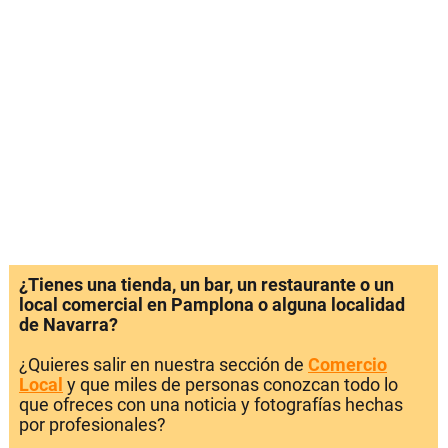
¿Tienes una tienda, un bar, un restaurante o un
local comercial en Pamplona o alguna localidad
de Navarra?
¿Quieres salir en nuestra sección de
Comercio
Local
y que miles de personas conozcan todo lo
que ofreces con una noticia y fotografías hechas
por profesionales?