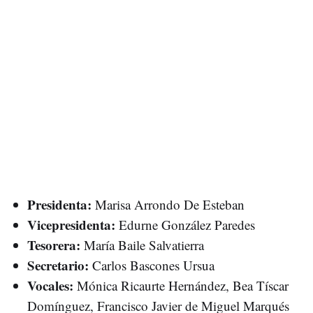
Presidenta:
Marisa Arrondo De Esteban
Vicepresidenta:
Edurne González Paredes
Tesorera:
María Baile Salvatierra
Secretario:
Carlos Bascones Ursua
Vocales:
Mónica Ricaurte Hernández, Bea Tíscar
Domínguez, Francisco Javier de Miguel Marqués