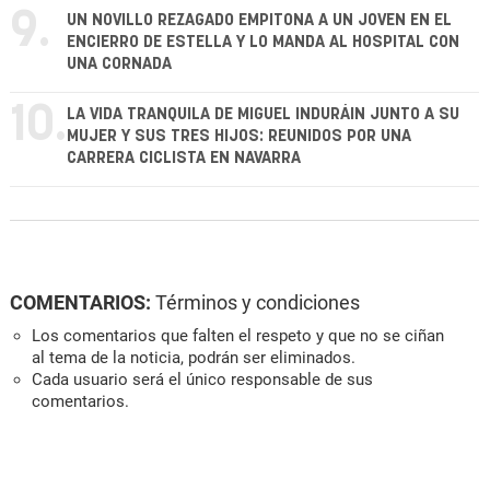
9.
UN NOVILLO REZAGADO EMPITONA A UN JOVEN EN EL
ENCIERRO DE ESTELLA Y LO MANDA AL HOSPITAL CON
UNA CORNADA
10.
LA VIDA TRANQUILA DE MIGUEL INDURÁIN JUNTO A SU
MUJER Y SUS TRES HIJOS: REUNIDOS POR UNA
CARRERA CICLISTA EN NAVARRA
COMENTARIOS:
Términos y condiciones
Los comentarios que falten el respeto y que no se ciñan
al tema de la noticia, podrán ser eliminados.
Cada usuario será el único responsable de sus
comentarios.