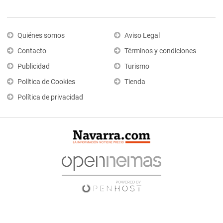
Quiénes somos
Aviso Legal
Contacto
Términos y condiciones
Publicidad
Turismo
Política de Cookies
Tienda
Política de privacidad