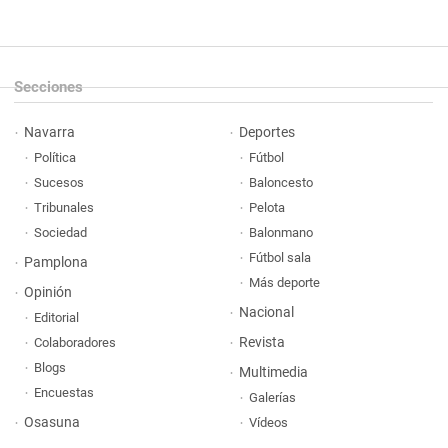
Secciones
Navarra
Deportes
Política
Fútbol
Sucesos
Baloncesto
Tribunales
Pelota
Sociedad
Balonmano
Fútbol sala
Pamplona
Más deporte
Opinión
Nacional
Editorial
Revista
Colaboradores
Blogs
Multimedia
Encuestas
Galerías
Osasuna
Vídeos