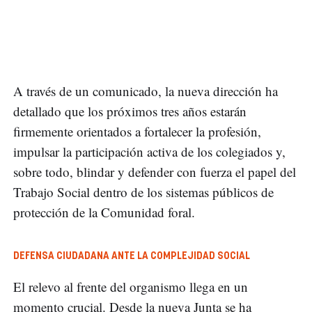
A través de un comunicado, la nueva dirección ha
detallado que los próximos tres años estarán
firmemente orientados a fortalecer la profesión,
impulsar la participación activa de los colegiados y,
sobre todo, blindar y defender con fuerza el papel del
Trabajo Social dentro de los sistemas públicos de
protección de la Comunidad foral.
DEFENSA CIUDADANA ANTE LA COMPLEJIDAD SOCIAL
El relevo al frente del organismo llega en un
momento crucial. Desde la nueva Junta se ha