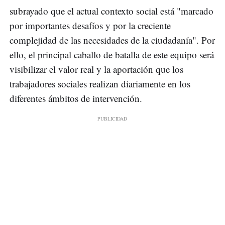
subrayado que el actual contexto social está "marcado
por importantes desafíos y por la creciente
complejidad de las necesidades de la ciudadanía". Por
ello, el principal caballo de batalla de este equipo será
visibilizar el valor real y la aportación que los
trabajadores sociales realizan diariamente en los
diferentes ámbitos de intervención.