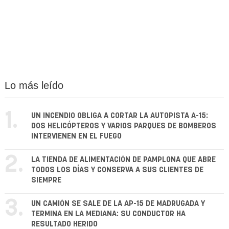
Lo más leído
1.
UN INCENDIO OBLIGA A CORTAR LA AUTOPISTA A-15:
DOS HELICÓPTEROS Y VARIOS PARQUES DE BOMBEROS
INTERVIENEN EN EL FUEGO
2.
LA TIENDA DE ALIMENTACIÓN DE PAMPLONA QUE ABRE
TODOS LOS DÍAS Y CONSERVA A SUS CLIENTES DE
SIEMPRE
3.
UN CAMIÓN SE SALE DE LA AP-15 DE MADRUGADA Y
TERMINA EN LA MEDIANA: SU CONDUCTOR HA
RESULTADO HERIDO