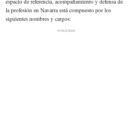
espacio de referencia, acompañamiento y defensa de
la profesión en Navarra está compuesto por los
siguientes nombres y cargos: