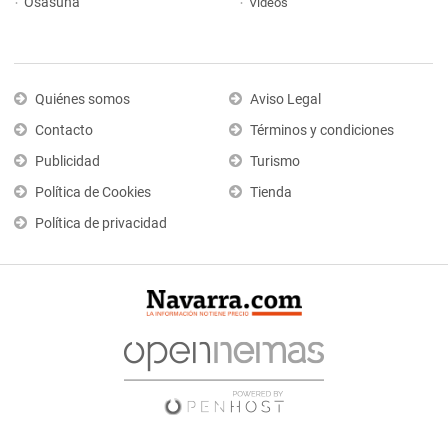
Osasuna
Vídeos
Quiénes somos
Aviso Legal
Contacto
Términos y condiciones
Publicidad
Turismo
Política de Cookies
Tienda
Política de privacidad