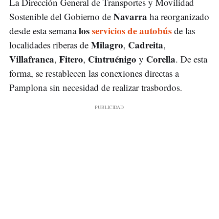
La Dirección General de Transportes y Movilidad
Navarra
Sostenible del Gobierno de
ha reorganizado
los
servicios de autobús
desde esta semana
de las
Milagro
Cadreita
localidades riberas de
,
,
Villafranca
Fitero
Cintruénigo
Corella
,
,
y
. De esta
forma, se restablecen las conexiones directas a
Pamplona sin necesidad de realizar trasbordos.