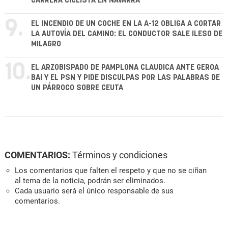
CARRERA CICLISTA EN NAVARRA
9.
EL INCENDIO DE UN COCHE EN LA A-12 OBLIGA A CORTAR
LA AUTOVÍA DEL CAMINO: EL CONDUCTOR SALE ILESO DE
MILAGRO
10.
EL ARZOBISPADO DE PAMPLONA CLAUDICA ANTE GEROA
BAI Y EL PSN Y PIDE DISCULPAS POR LAS PALABRAS DE
UN PÁRROCO SOBRE CEUTA
COMENTARIOS:
Términos y condiciones
Los comentarios que falten el respeto y que no se ciñan
al tema de la noticia, podrán ser eliminados.
Cada usuario será el único responsable de sus
comentarios.