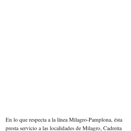
En lo que respecta a la línea Milagro-Pamplona, ésta
presta servicio a las localidades de Milagro, Cadreita