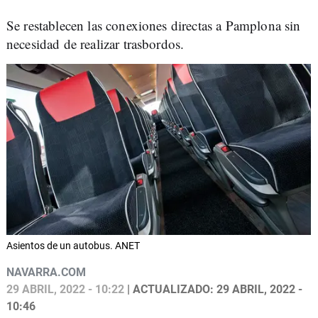
Se restablecen las conexiones directas a Pamplona sin
necesidad de realizar trasbordos.
Asientos de un autobus. ANET
NAVARRA.COM
29 ABRIL, 2022 - 10:22
| ACTUALIZADO: 29 ABRIL, 2022 -
10:46