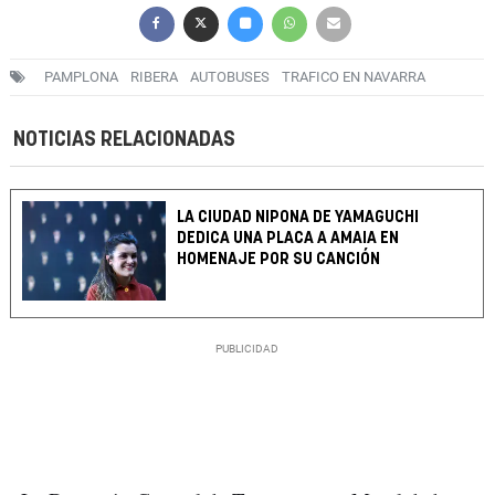
PAMPLONA
RIBERA
AUTOBUSES
TRAFICO EN NAVARRA
NOTICIAS RELACIONADAS
LA CIUDAD NIPONA DE YAMAGUCHI
DEDICA UNA PLACA A AMAIA EN
HOMENAJE POR SU CANCIÓN