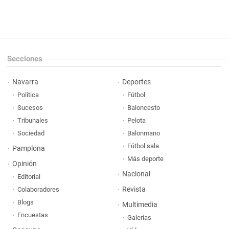
Secciones
Navarra
Deportes
Política
Fútbol
Sucesos
Baloncesto
Tribunales
Pelota
Sociedad
Balonmano
Fútbol sala
Pamplona
Más deporte
Opinión
Nacional
Editorial
Revista
Colaboradores
Blogs
Multimedia
Encuestas
Galerías