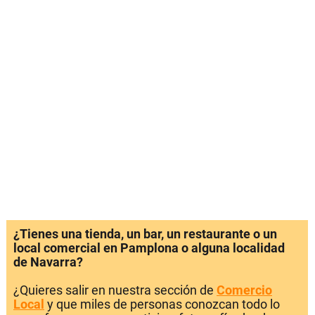
¿Tienes una tienda, un bar, un restaurante o un
local comercial en Pamplona o alguna localidad
de Navarra?
¿Quieres salir en nuestra sección de
Comercio
Local
y que miles de personas conozcan todo lo