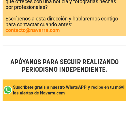
que ofreces con una noticia y fotografías hechas
por profesionales?
Escríbenos a esta dirección y hablaremos contigo
para contactar cuando antes:
contacto@navarra.com
APÓYANOS PARA SEGUIR REALIZANDO
PERIODISMO INDEPENDIENTE.
Suscríbete gratis a nuestro WhatsAPP y recibe en tu móvil
las alertas de Navarra.com