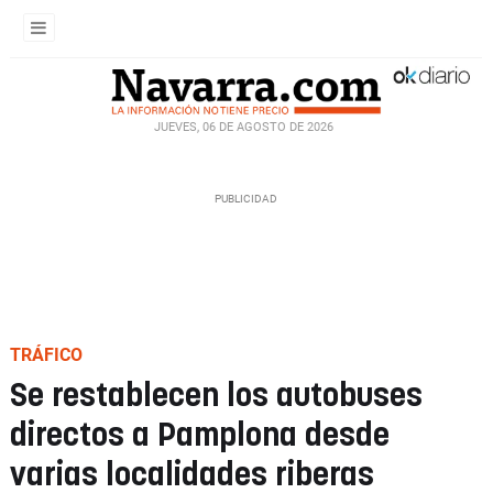
JUEVES, 06 DE AGOSTO DE 2026
TRÁFICO
Se restablecen los autobuses
directos a Pamplona desde
varias localidades riberas