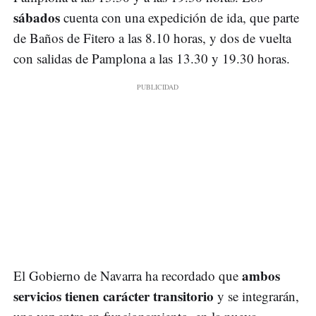
sábados
cuenta con una expedición de ida, que parte
de Baños de Fitero a las 8.10 horas, y dos de vuelta
con salidas de Pamplona a las 13.30 y 19.30 horas.
ambos
El Gobierno de Navarra ha recordado que
servicios tienen carácter transitorio
y se integrarán,