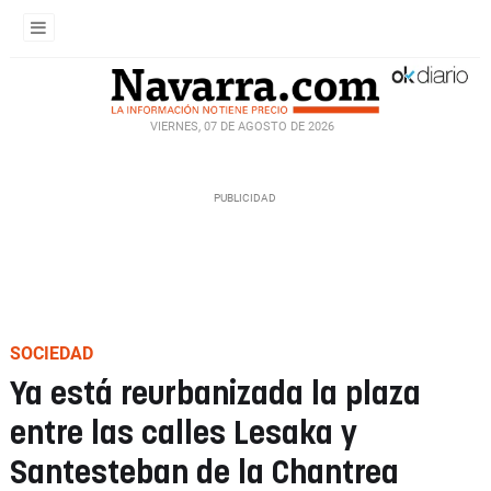
VIERNES, 07 DE AGOSTO DE 2026
SOCIEDAD
Ya está reurbanizada la plaza
entre las calles Lesaka y
Santesteban de la Chantrea