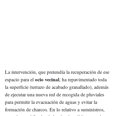
La intervención, que pretendía la recuperación de ese
ocio vecinal
espacio para el
, ha repavimentado toda
la superficie (terrazo de acabado granallado), además
de ejecutar una nueva red de recogida de pluviales
para permitir la evacuación de aguas y evitar la
formación de charcos. En lo relativo a suministros,