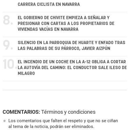
CARRERA CICLISTA EN NAVARRA
8.
EL GOBIERNO DE CHIVITE EMPIEZA A SEÑALAR Y
PRESIONAR CON CARTAS A LOS PROPIETARIOS DE
VIVIENDAS VACÍAS EN NAVARRA
9.
SILENCIO EN LA PARROQUIA DE HUARTE Y ENFADO TRAS
LAS PALABRAS DE SU PÁRROCO, JAVIER AIZPÚN
10.
EL INCENDIO DE UN COCHE EN LA A-12 OBLIGA A CORTAR
LA AUTOVÍA DEL CAMINO: EL CONDUCTOR SALE ILESO DE
MILAGRO
COMENTARIOS:
Términos y condiciones
Los comentarios que falten el respeto y que no se ciñan
al tema de la noticia, podrán ser eliminados.