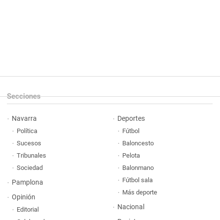
Secciones
Navarra
Deportes
Política
Fútbol
Sucesos
Baloncesto
Tribunales
Pelota
Sociedad
Balonmano
Fútbol sala
Pamplona
Más deporte
Opinión
Nacional
Editorial