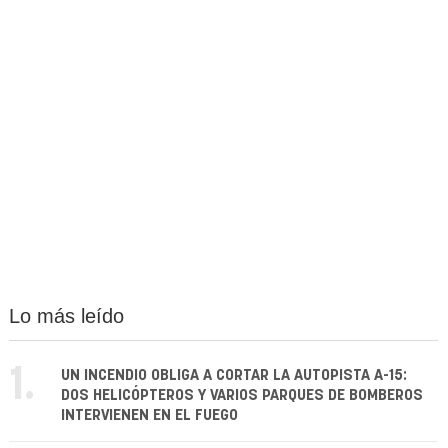
Lo más leído
1.
UN INCENDIO OBLIGA A CORTAR LA AUTOPISTA A-15:
DOS HELICÓPTEROS Y VARIOS PARQUES DE BOMBEROS
INTERVIENEN EN EL FUEGO