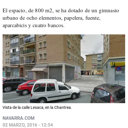
El espacio, de 800 m2, se ha dotado de un gimnasio
urbano de ocho elementos, papelera, fuente,
aparcabicis y cuatro bancos.
Vista de la calle Lesaca, en la Chantrea.
NAVARRA.COM
02 MARZO, 2016 - 12:54