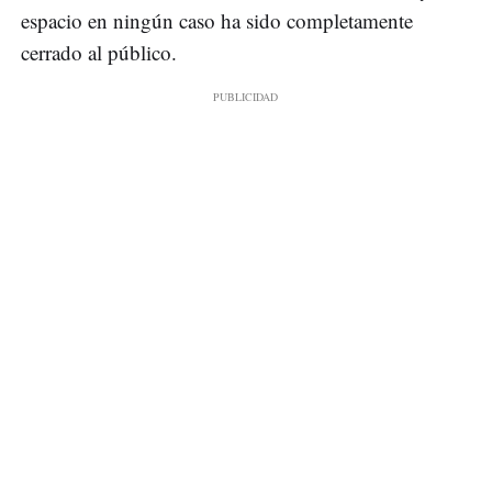
espacio en ningún caso ha sido completamente
cerrado al público.