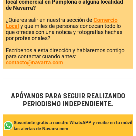
local comercial en Pamplona o alguna localidad
de Navarra?
¿Quieres salir en nuestra sección de
Comercio
Local
y que miles de personas conozcan todo lo
que ofreces con una noticia y fotografías hechas
por profesionales?
Escríbenos a esta dirección y hablaremos contigo
para contactar cuando antes:
contacto@navarra.com
APÓYANOS PARA SEGUIR REALIZANDO
PERIODISMO INDEPENDIENTE.
Suscríbete gratis a nuestro WhatsAPP y recibe en tu móvil
las alertas de Navarra.com