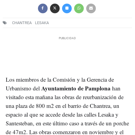
CHANTREA
LESAKA
Los miembros de la Comisión y la Gerencia de
Ayuntamiento de Pamplona
Urbanismo del
han
visitado esta mañana las obras de reurbanización de
una plaza de 800 m2 en el barrio de Chantrea, un
espacio al que se accede desde las calles Lesaka y
Santesteban, en este último caso a través de un porche
de 47m2. Las obras comenzaron en noviembre y el