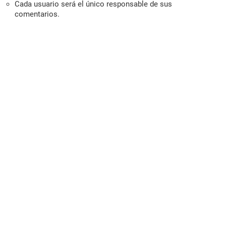
Cada usuario será el único responsable de sus
comentarios.