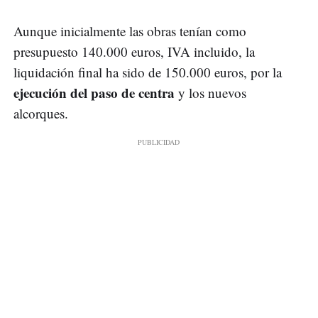
Aunque inicialmente las obras tenían como
presupuesto 140.000 euros, IVA incluido, la
liquidación final ha sido de 150.000 euros, por la
ejecución del paso de centra
y los nuevos
alcorques.