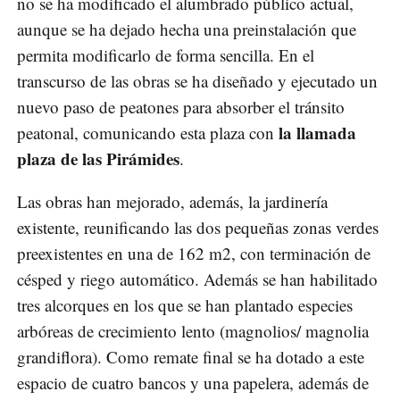
no se ha modificado el alumbrado público actual,
aunque se ha dejado hecha una preinstalación que
permita modificarlo de forma sencilla. En el
transcurso de las obras se ha diseñado y ejecutado un
nuevo paso de peatones para absorber el tránsito
la llamada
peatonal, comunicando esta plaza con
plaza de las Pirámides
.
Las obras han mejorado, además, la jardinería
existente, reunificando las dos pequeñas zonas verdes
preexistentes en una de 162 m2, con terminación de
césped y riego automático. Además se han habilitado
tres alcorques en los que se han plantado especies
arbóreas de crecimiento lento (magnolios/ magnolia
grandiflora). Como remate final se ha dotado a este
espacio de cuatro bancos y una papelera, además de