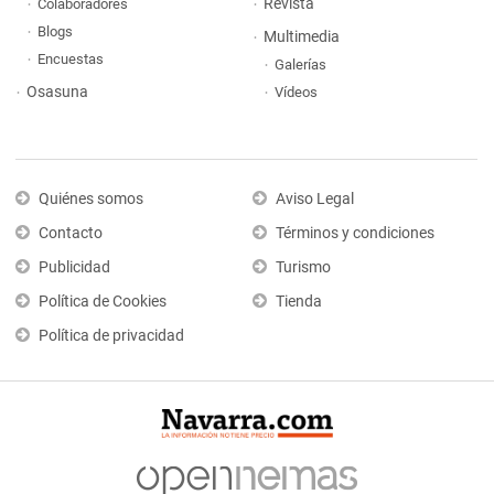
Revista
Colaboradores
Blogs
Multimedia
Encuestas
Galerías
Osasuna
Vídeos
Quiénes somos
Aviso Legal
Contacto
Términos y condiciones
Publicidad
Turismo
Política de Cookies
Tienda
Política de privacidad