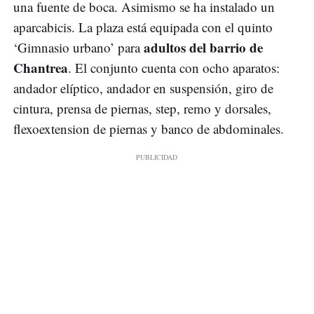
una fuente de boca. Asimismo se ha instalado un
aparcabicis. La plaza está equipada con el quinto
adultos del barrio de
‘Gimnasio urbano’ para
Chantrea
. El conjunto cuenta con ocho aparatos:
andador elíptico, andador en suspensión, giro de
cintura, prensa de piernas, step, remo y dorsales,
flexoextension de piernas y banco de abdominales.