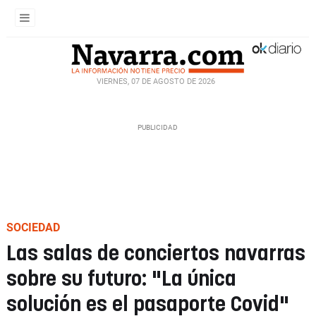
VIERNES, 07 DE AGOSTO DE 2026
SOCIEDAD
Las salas de conciertos navarras
sobre su futuro: "La única
solución es el pasaporte Covid"