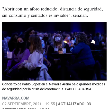
"Abrir con un aforo reducido, distancia de seguridad,
sin consumo y sentados es inviable", señalan.
Concierto de Pablo López en el Navarra Arena bajo grandes medidas
de seguridad por la crisis del coronavirus. PABLO LASAOSA
NAVARRA.COM
02 SEPTIEMBRE, 2021 - 19:55
| ACTUALIZADO: 03