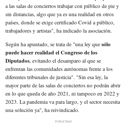
a las salas de conciertos trabajar con público de pie y
sin distancias, algo que ya es una realidad en otros
países, donde se exige certificado Covid a público,
trabajadores y artistas", ha indicado la asociación.
sólo
Según ha apuntado, se trata de "una ley que
puede hacer realidad el Congreso de los
Diputados
, evitando el desamparo al que se
enfrentan las comunidades autónomas frente a los
diferentes tribunales de justicia". "Sin esa ley, la
mayor parte de las salas de conciertos no podrán abrir
en lo que queda de año 2021, ni tampoco en 2022 y
2023. La pandemia va para largo, y el sector necesita
una solución ya", ha reivindicado.