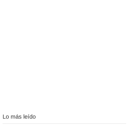
Lo más leído