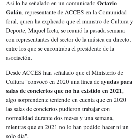
Octavio
Así lo ha señalado en un comunicado
Galán
, representante de ACCES en la Comunidad
foral, quien ha explicado que el ministro de Cultura y
Deporte, Miquel Iceta, se reunió la pasada semana
con representantes del sector de la música en directo,
entre los que se encontraba el presidente de la
asociación.
Desde ACCES han señalado que el Ministerio de
yudas para
Cultura "convocó en 2020 una línea de a
salas de conciertos que no ha existido en 2021
,
algo sorprendente teniendo en cuenta que en 2020
las salas de conciertos pudieron trabajar con
normalidad durante dos meses y una semana,
mientras que en 2021 no lo han podido hacer ni un
solo día".