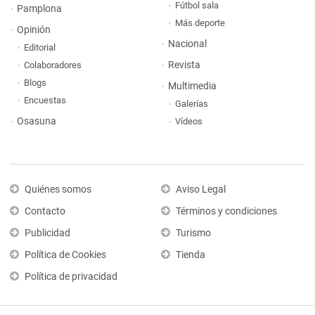
Fútbol sala
Pamplona
Más deporte
Opinión
Nacional
Editorial
Revista
Colaboradores
Blogs
Multimedia
Encuestas
Galerías
Osasuna
Vídeos
Quiénes somos
Aviso Legal
Contacto
Términos y condiciones
Publicidad
Turismo
Política de Cookies
Tienda
Política de privacidad