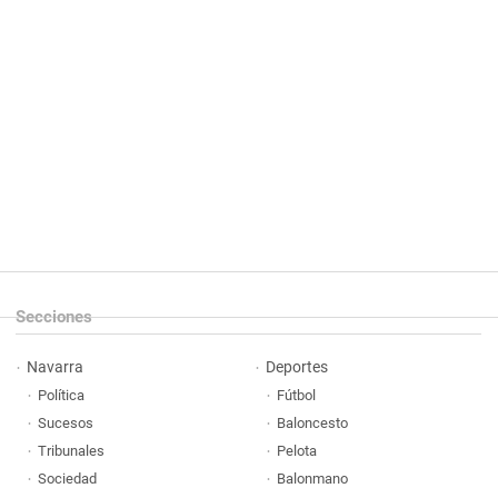
Secciones
Navarra
Deportes
Política
Fútbol
Sucesos
Baloncesto
Tribunales
Pelota
Sociedad
Balonmano