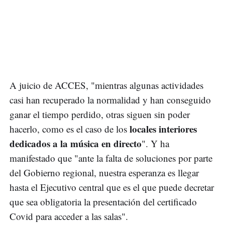
A juicio de ACCES, "mientras algunas actividades
casi han recuperado la normalidad y han conseguido
ganar el tiempo perdido, otras siguen sin poder
locales interiores
hacerlo, como es el caso de los
dedicados a la música en directo
". Y ha
manifestado que "ante la falta de soluciones por parte
del Gobierno regional, nuestra esperanza es llegar
hasta el Ejecutivo central que es el que puede decretar
que sea obligatoria la presentación del certificado
Covid para acceder a las salas".