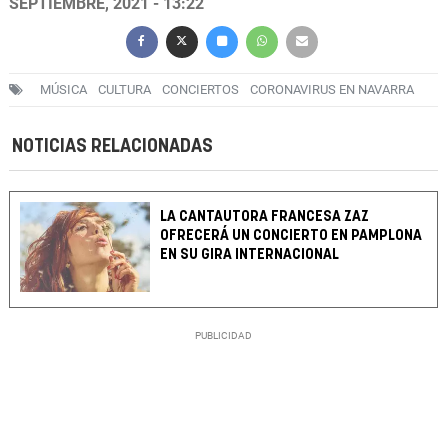
SEPTIEMBRE, 2021 - 13:22
MÚSICA
CULTURA
CONCIERTOS
CORONAVIRUS EN NAVARRA
NOTICIAS RELACIONADAS
LA CANTAUTORA FRANCESA ZAZ
OFRECERÁ UN CONCIERTO EN PAMPLONA
EN SU GIRA INTERNACIONAL