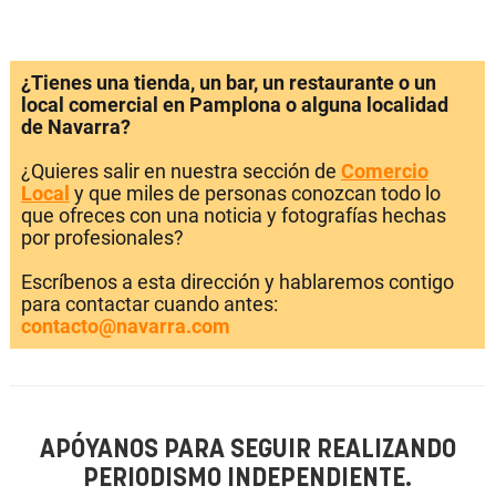
¿Tienes una tienda, un bar, un restaurante o un
local comercial en Pamplona o alguna localidad
de Navarra?
¿Quieres salir en nuestra sección de
Comercio
Local
y que miles de personas conozcan todo lo
que ofreces con una noticia y fotografías hechas
por profesionales?
Escríbenos a esta dirección y hablaremos contigo
para contactar cuando antes:
contacto@navarra.com
APÓYANOS PARA SEGUIR REALIZANDO
PERIODISMO INDEPENDIENTE.