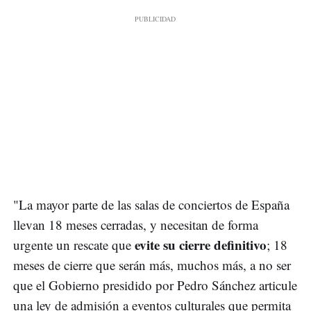
"La mayor parte de las salas de conciertos de España
llevan 18 meses cerradas, y necesitan de forma
evite su cierre definitivo
urgente un rescate que
; 18
meses de cierre que serán más, muchos más, a no ser
que el Gobierno presidido por Pedro Sánchez articule
una ley de admisión a eventos culturales que permita