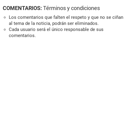
COMENTARIOS:
Términos y condiciones
Los comentarios que falten el respeto y que no se ciñan
al tema de la noticia, podrán ser eliminados.
Cada usuario será el único responsable de sus
comentarios.