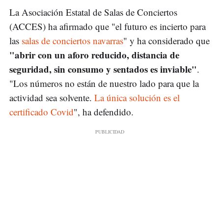
La Asociación Estatal de Salas de Conciertos
(ACCES) ha afirmado que "el futuro es incierto para
las
salas de conciertos navarras
" y ha considerado que
"abrir con un aforo reducido, distancia de
seguridad, sin consumo y sentados es inviable"
.
"Los números no están de nuestro lado para que la
actividad sea solvente.
La única solución es el
certificado Covid
", ha defendido.