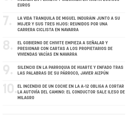
EUROS
7.
LA VIDA TRANQUILA DE MIGUEL INDURÁIN JUNTO A SU
MUJER Y SUS TRES HIJOS: REUNIDOS POR UNA
CARRERA CICLISTA EN NAVARRA
8.
EL GOBIERNO DE CHIVITE EMPIEZA A SEÑALAR Y
PRESIONAR CON CARTAS A LOS PROPIETARIOS DE
VIVIENDAS VACÍAS EN NAVARRA
9.
SILENCIO EN LA PARROQUIA DE HUARTE Y ENFADO TRAS
LAS PALABRAS DE SU PÁRROCO, JAVIER AIZPÚN
10.
EL INCENDIO DE UN COCHE EN LA A-12 OBLIGA A CORTAR
LA AUTOVÍA DEL CAMINO: EL CONDUCTOR SALE ILESO DE
MILAGRO