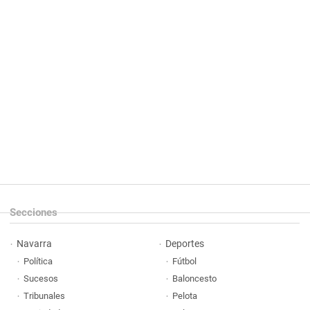
Secciones
Navarra
Deportes
Política
Fútbol
Sucesos
Baloncesto
Tribunales
Pelota