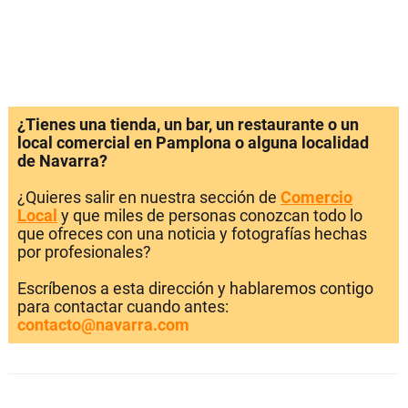
¿Tienes una tienda, un bar, un restaurante o un
local comercial en Pamplona o alguna localidad
de Navarra?
¿Quieres salir en nuestra sección de
Comercio
Local
y que miles de personas conozcan todo lo
que ofreces con una noticia y fotografías hechas
por profesionales?
Escríbenos a esta dirección y hablaremos contigo
para contactar cuando antes:
contacto@navarra.com