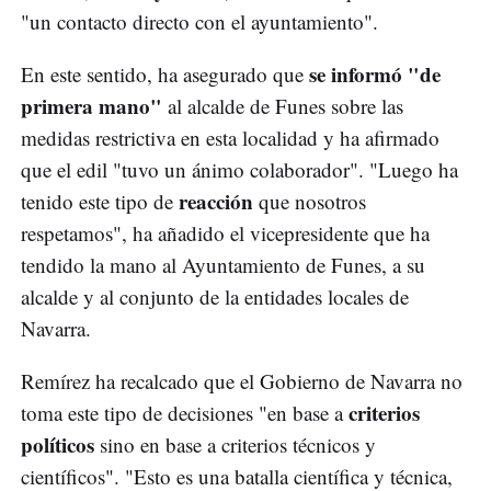
"un contacto directo con el ayuntamiento".
se informó "de
En este sentido, ha asegurado que
primera mano"
al alcalde de Funes sobre las
medidas restrictiva en esta localidad y ha afirmado
que el edil "tuvo un ánimo colaborador". "Luego ha
reacción
tenido este tipo de
que nosotros
respetamos", ha añadido el vicepresidente que ha
tendido la mano al Ayuntamiento de Funes, a su
alcalde y al conjunto de la entidades locales de
Navarra.
Remírez ha recalcado que el Gobierno de Navarra no
criterios
toma este tipo de decisiones "en base a
políticos
sino en base a criterios técnicos y
científicos". "Esto es una batalla científica y técnica,