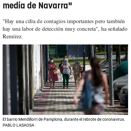
media de Navarra"
"Hay una cifra de contagios importantes pero también
hay una labor de detección muy concreta", ha señalado
Remírez.
El barrio Mendillorri de Pamplona, durante el rebrote de coronavirus.
PABLO LASAOSA