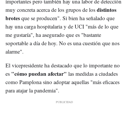
importantes pero también hay una labor de detección
distintos
muy concreta acerca de los grupos de los
brotes
que se producen". Si bien ha señalado que
hay una carga hospitalaria y de UCI "más de lo que
me gustaría", ha asegurado que es "bastante
soportable a día de hoy. No es una cuestión que nos
alarme".
El vicepresidente ha destacado que lo importante no
"cómo puedan afectar"
es
las medidas a ciudades
como Pamplona sino adoptar aquellas "más eficaces
para atajar la pandemia".