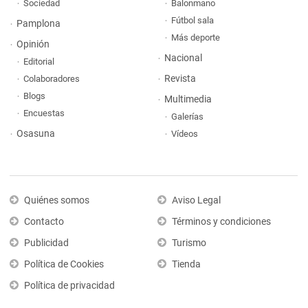
Sociedad
Balonmano
Fútbol sala
Pamplona
Más deporte
Opinión
Nacional
Editorial
Revista
Colaboradores
Blogs
Multimedia
Encuestas
Galerías
Osasuna
Vídeos
Quiénes somos
Aviso Legal
Contacto
Términos y condiciones
Publicidad
Turismo
Política de Cookies
Tienda
Política de privacidad