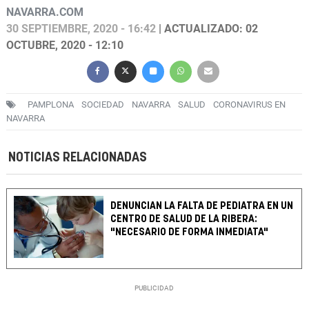
NAVARRA.COM
30 SEPTIEMBRE, 2020 - 16:42
| ACTUALIZADO: 02
OCTUBRE, 2020 - 12:10
PAMPLONA
SOCIEDAD
NAVARRA
SALUD
CORONAVIRUS EN
NAVARRA
NOTICIAS RELACIONADAS
DENUNCIAN LA FALTA DE PEDIATRA EN UN
CENTRO DE SALUD DE LA RIBERA:
"NECESARIO DE FORMA INMEDIATA"