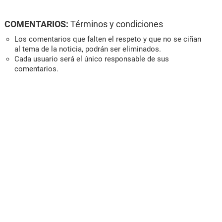
COMENTARIOS:
Términos y condiciones
Los comentarios que falten el respeto y que no se ciñan
al tema de la noticia, podrán ser eliminados.
Cada usuario será el único responsable de sus
comentarios.