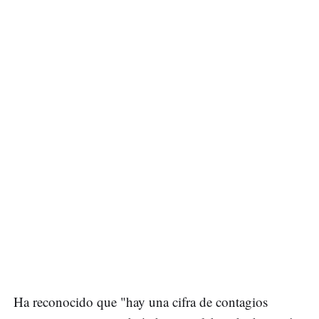
Ha reconocido que "hay una cifra de contagios