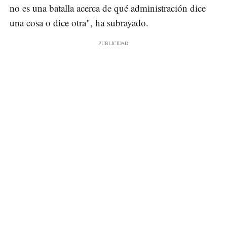
no es una batalla acerca de qué administración dice
una cosa o dice otra", ha subrayado.