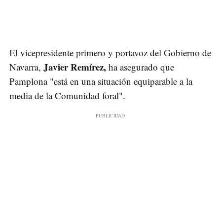
El vicepresidente primero y portavoz del Gobierno de
Javier Remírez,
Navarra,
ha asegurado que
Pamplona "está en una situación equiparable a la
media de la Comunidad foral".