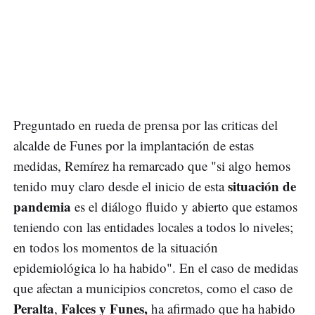
Preguntado en rueda de prensa por las criticas del
alcalde de Funes por la implantación de estas
medidas, Remírez ha remarcado que "si algo hemos
situación de
tenido muy claro desde el inicio de esta
pandemia
es el diálogo fluido y abierto que estamos
teniendo con las entidades locales a todos lo niveles;
en todos los momentos de la situación
epidemiológica lo ha habido". En el caso de medidas
que afectan a municipios concretos, como el caso de
Peralta
Falces y Funes,
,
ha afirmado que ha habido