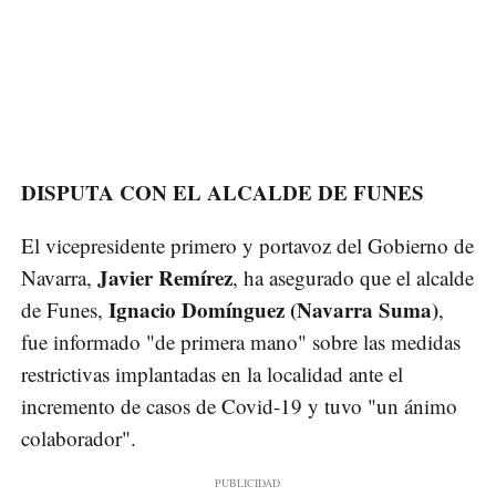
DISPUTA CON EL ALCALDE DE FUNES
El vicepresidente primero y portavoz del Gobierno de
Javier Remírez
Navarra,
, ha asegurado que el alcalde
Ignacio Domínguez (Navarra Suma)
de Funes,
,
fue informado "de primera mano" sobre las medidas
restrictivas implantadas en la localidad ante el
incremento de casos de Covid-19 y tuvo "un ánimo
colaborador".