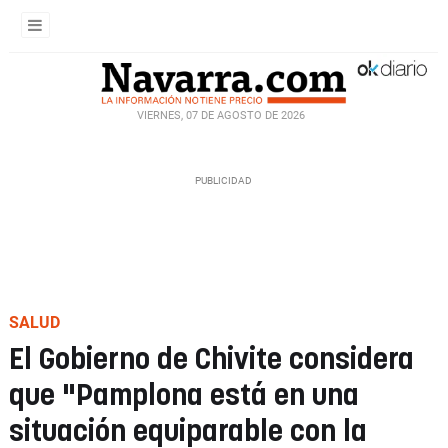
VIERNES, 07 DE AGOSTO DE 2026
SALUD
El Gobierno de Chivite considera
que "Pamplona está en una
situación equiparable con la