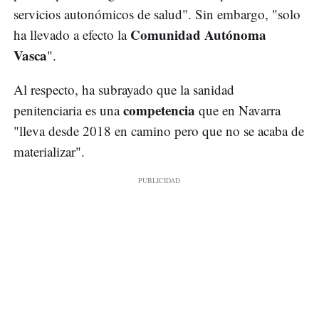
servicios autonómicos de salud". Sin embargo, "solo
Comunidad Autónoma
ha llevado a efecto la
Vasca
".
Al respecto, ha subrayado que la sanidad
competencia
penitenciaria es una
que en Navarra
"lleva desde 2018 en camino pero que no se acaba de
materializar".