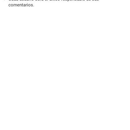
comentarios.