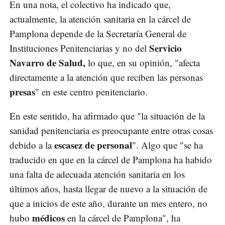
En una nota, el colectivo ha indicado que,
actualmente, la atención sanitaria en la cárcel de
Pamplona depende de la Secretaría General de
Servicio
Instituciones Penitenciarias y no del
Navarro de Salud,
lo que, en su opinión, "afecta
directamente a la atención que reciben las personas
presas
" en este centro penitenciario.
En este sentido, ha afirmado que "la situación de la
sanidad penitenciaria es preocupante entre otras cosas
escasez de personal
debido a la
". Algo que "se ha
traducido en que en la cárcel de Pamplona ha habido
una falta de adecuada atención sanitaria en los
últimos años, hasta llegar de nuevo a la situación de
que a inicios de este año, durante un mes entero, no
médicos
hubo
en la cárcel de Pamplona", ha