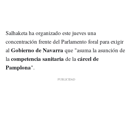
Salhaketa ha organizado este jueves una
concentración frente del Parlamento foral para exigir
Gobierno de Navarra
al
que "asuma la asunción de
competencia sanitaria
cárcel de
la
de la
Pamplona
".