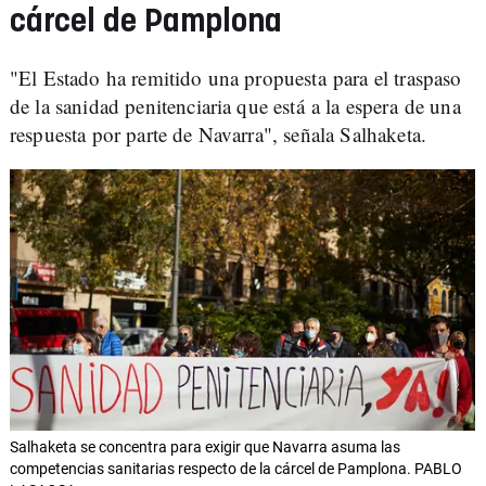
cárcel de Pamplona
"El Estado ha remitido una propuesta para el traspaso
de la sanidad penitenciaria que está a la espera de una
respuesta por parte de Navarra", señala Salhaketa.
Salhaketa se concentra para exigir que Navarra asuma las
competencias sanitarias respecto de la cárcel de Pamplona. PABLO