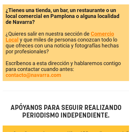
¿Tienes una tienda, un bar, un restaurante o un
local comercial en Pamplona o alguna localidad
de Navarra?
¿Quieres salir en nuestra sección de
Comercio
Local
y que miles de personas conozcan todo lo
que ofreces con una noticia y fotografías hechas
por profesionales?
Escríbenos a esta dirección y hablaremos contigo
para contactar cuando antes:
contacto@navarra.com
APÓYANOS PARA SEGUIR REALIZANDO
PERIODISMO INDEPENDIENTE.