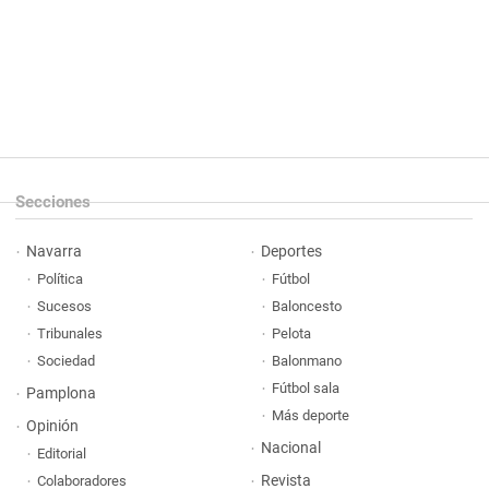
Secciones
Navarra
Deportes
Política
Fútbol
Sucesos
Baloncesto
Tribunales
Pelota
Sociedad
Balonmano
Fútbol sala
Pamplona
Más deporte
Opinión
Nacional
Editorial
Revista
Colaboradores