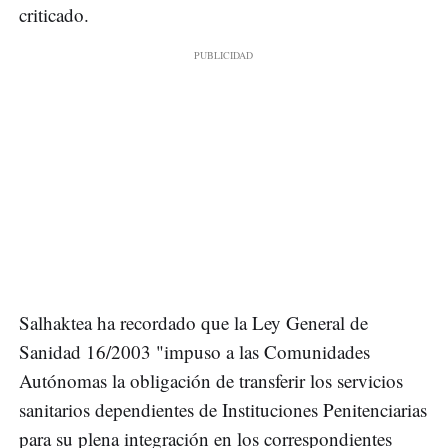
criticado.
Salhaktea ha recordado que la Ley General de
Sanidad 16/2003 "impuso a las Comunidades
Autónomas la obligación de transferir los servicios
sanitarios dependientes de Instituciones Penitenciarias
para su plena integración en los correspondientes