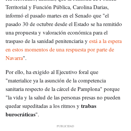
Territorial y Función Pública, Carolina Darias,
informó el pasado martes en el Senado que "el
pasado 30 de octubre desde el Estado se ha remitido
una propuesta y valoración económica para el
traspaso de la sanidad penitenciaria y
está a la espera
en estos momentos de una respuesta por parte de
Navarra
".
Por ello, ha exigido al Ejecutivo foral que
"materialice ya la asunción de la competencia
sanitaria respecto de la cárcel de Pamplona" porque
"la vida y la salud de las personas presas no pueden
trabas
quedar supeditadas a los ritmos y
burocráticas
".