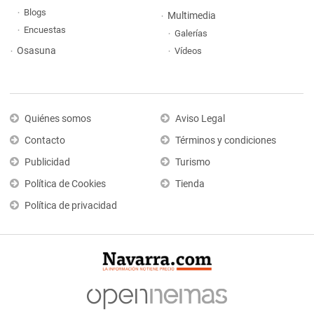
Blogs
Multimedia
Encuestas
Galerías
Osasuna
Vídeos
Quiénes somos
Aviso Legal
Contacto
Términos y condiciones
Publicidad
Turismo
Política de Cookies
Tienda
Política de privacidad