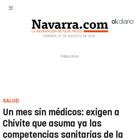
VIERNES, 07 DE AGOSTO DE 2026
SALUD
Un mes sin médicos: exigen a
Chivite que asuma ya las
competencias sanitarias de la