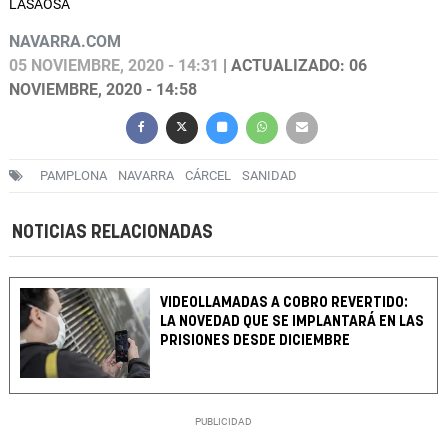
LASAOSA
NAVARRA.COM
05 NOVIEMBRE, 2020 - 14:31
| ACTUALIZADO: 06
NOVIEMBRE, 2020 - 14:58
PAMPLONA
NAVARRA
CÁRCEL
SANIDAD
NOTICIAS RELACIONADAS
VIDEOLLAMADAS A COBRO REVERTIDO:
LA NOVEDAD QUE SE IMPLANTARÁ EN LAS
PRISIONES DESDE DICIEMBRE