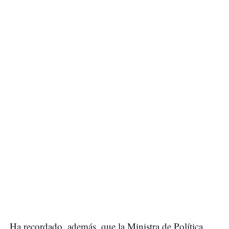
Ha recordado, además, que la Ministra de Política