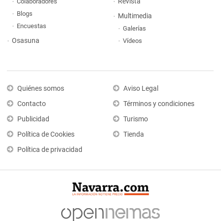
Revista
Colaboradores
Blogs
Multimedia
Encuestas
Galerías
Osasuna
Vídeos
Quiénes somos
Aviso Legal
Contacto
Términos y condiciones
Publicidad
Turismo
Política de Cookies
Tienda
Política de privacidad