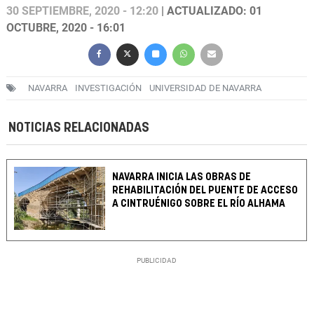
30 SEPTIEMBRE, 2020 - 12:20
| ACTUALIZADO: 01
OCTUBRE, 2020 - 16:01
NAVARRA
INVESTIGACIÓN
UNIVERSIDAD DE NAVARRA
NOTICIAS RELACIONADAS
NAVARRA INICIA LAS OBRAS DE
REHABILITACIÓN DEL PUENTE DE ACCESO
A CINTRUÉNIGO SOBRE EL RÍO ALHAMA