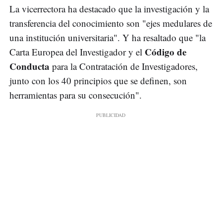
La vicerrectora ha destacado que la investigación y la
transferencia del conocimiento son "ejes medulares de
una institución universitaria". Y ha resaltado que "la
Código de
Carta Europea del Investigador y el
Conducta
para la Contratación de Investigadores,
junto con los 40 principios que se definen, son
herramientas para su consecución".