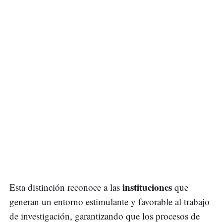
instituciones
Esta distinción reconoce a las
que
generan un entorno estimulante y favorable al trabajo
de investigación, garantizando que los procesos de