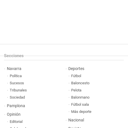
Secciones
Navarra
Deportes
Política
Fútbol
Sucesos
Baloncesto
Tribunales
Pelota
Sociedad
Balonmano
Fútbol sala
Pamplona
Más deporte
Opinión
Nacional
Editorial