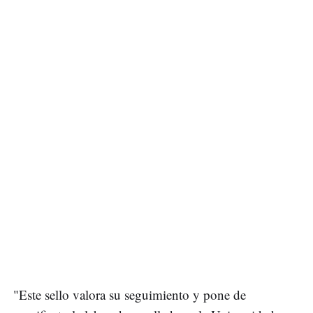
"Este sello valora su seguimiento y pone de