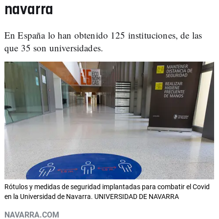
navarra
En España lo han obtenido 125 instituciones, de las
que 35 son universidades.
Rótulos y medidas de seguridad implantadas para combatir el Covid
en la Universidad de Navarra. UNIVERSIDAD DE NAVARRA
NAVARRA.COM