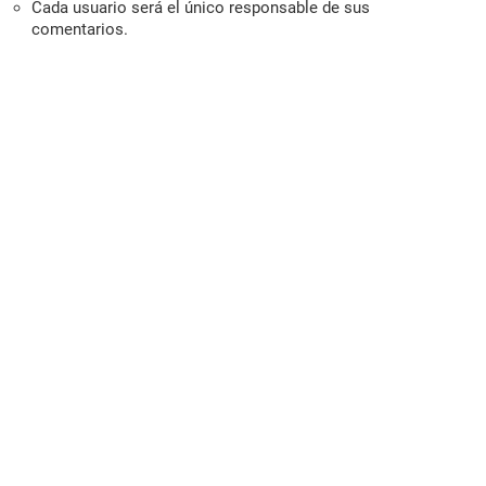
Cada usuario será el único responsable de sus
comentarios.