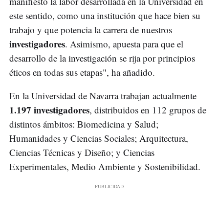
manifiesto la labor desarrollada en la Universidad en
este sentido, como una institución que hace bien su
trabajo y que potencia la carrera de nuestros
investigadores
. Asimismo, apuesta para que el
desarrollo de la investigación se rija por principios
éticos en todas sus etapas", ha añadido.
En la Universidad de Navarra trabajan actualmente
1.197 investigadores
, distribuidos en 112 grupos de
distintos ámbitos: Biomedicina y Salud;
Humanidades y Ciencias Sociales; Arquitectura,
Ciencias Técnicas y Diseño; y Ciencias
Experimentales, Medio Ambiente y Sostenibilidad.