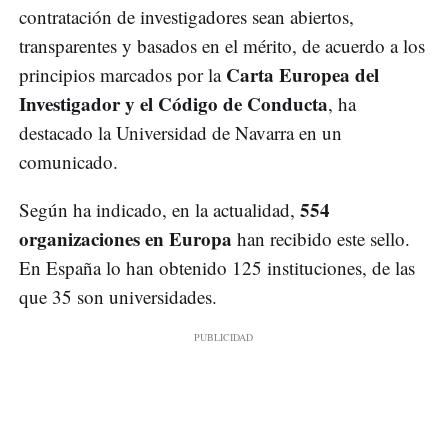
contratación de investigadores sean abiertos,
transparentes y basados en el mérito, de acuerdo a los
Carta Europea del
principios marcados por la
Investigador y el Código de Conducta
, ha
destacado la Universidad de Navarra en un
comunicado.
554
Según ha indicado, en la actualidad,
organizaciones en Europa
han recibido este sello.
En España lo han obtenido 125 instituciones, de las
que 35 son universidades.