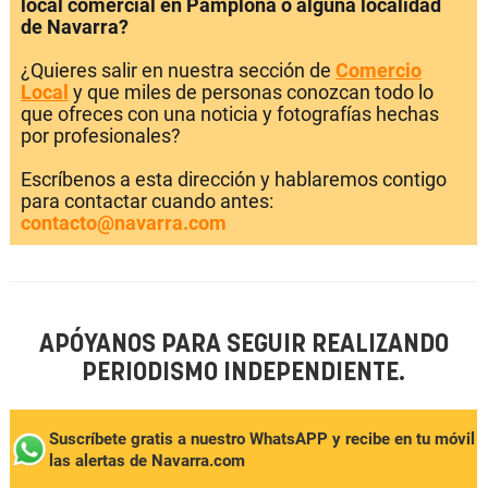
local comercial en Pamplona o alguna localidad
de Navarra?
¿Quieres salir en nuestra sección de
Comercio
Local
y que miles de personas conozcan todo lo
que ofreces con una noticia y fotografías hechas
por profesionales?
Escríbenos a esta dirección y hablaremos contigo
para contactar cuando antes:
contacto@navarra.com
APÓYANOS PARA SEGUIR REALIZANDO
PERIODISMO INDEPENDIENTE.
Suscríbete gratis a nuestro WhatsAPP y recibe en tu móvil
las alertas de Navarra.com