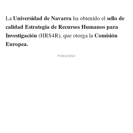
Universidad de Navarra
sello de
La
ha obtenido el
calidad Estrategia de Recursos Humanos para
Investigación
Comisión
(HRS4R), que otorga la
Europea.