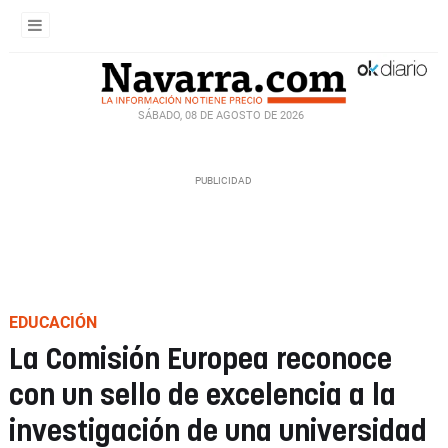
SÁBADO, 08 DE AGOSTO DE 2026
EDUCACIÓN
La Comisión Europea reconoce
con un sello de excelencia a la
investigación de una universidad