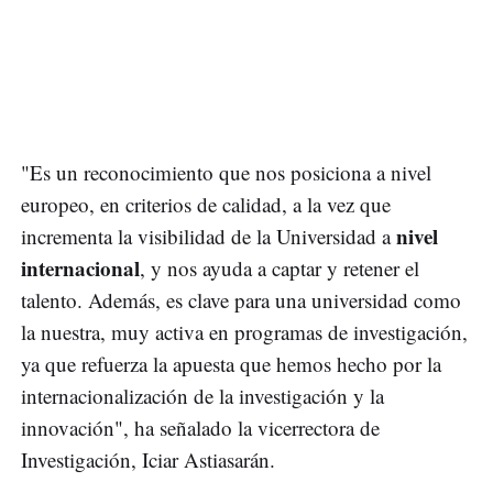
"Es un reconocimiento que nos posiciona a nivel
europeo, en criterios de calidad, a la vez que
nivel
incrementa la visibilidad de la Universidad a
internacional
, y nos ayuda a captar y retener el
talento. Además, es clave para una universidad como
la nuestra, muy activa en programas de investigación,
ya que refuerza la apuesta que hemos hecho por la
internacionalización de la investigación y la
innovación", ha señalado la vicerrectora de
Investigación, Iciar Astiasarán.