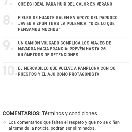
7.
QUE ES IDEAL PARA HUIR DEL CALOR EN VERANO
8.
FIELES DE HUARTE SALEN EN APOYO DEL PÁRROCO
JAVIER AIZPÚN TRAS LA POLÉMICA: "DICE LO QUE
PENSAMOS MUCHOS"
9.
UN CAMIÓN VOLCADO COMPLICA LOS VIAJES DE
NAVARRA HACIA FRANCIA: PREVÉN HASTA 25
KILÓMETROS DE RETENCIONES
10.
EL MERCADILLO QUE VUELVE A PAMPLONA CON 30
PUESTOS Y EL AJO COMO PROTAGONISTA
COMENTARIOS:
Términos y condiciones
Los comentarios que falten el respeto y que no se ciñan
al tema de la noticia, podrán ser eliminados.