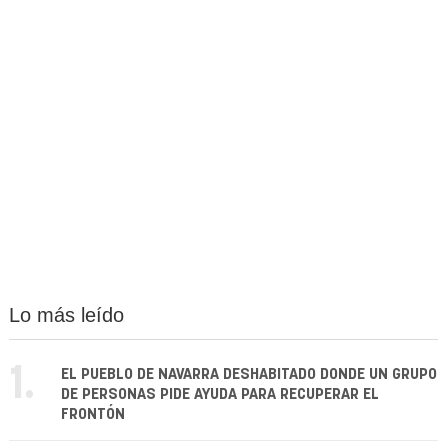
Lo más leído
1.
EL PUEBLO DE NAVARRA DESHABITADO DONDE UN GRUPO
DE PERSONAS PIDE AYUDA PARA RECUPERAR EL
FRONTÓN