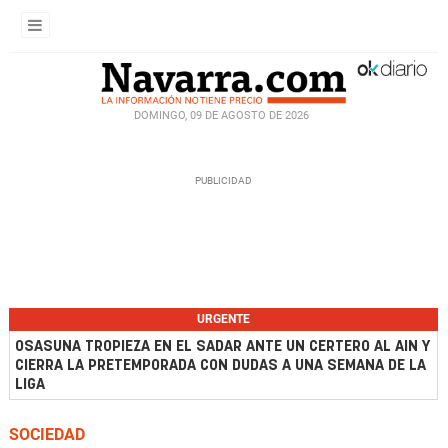
DOMINGO, 09 DE AGOSTO DE 2026
URGENTE
OSASUNA TROPIEZA EN EL SADAR ANTE UN CERTERO AL AIN Y
CIERRA LA PRETEMPORADA CON DUDAS A UNA SEMANA DE LA
LIGA
SOCIEDAD