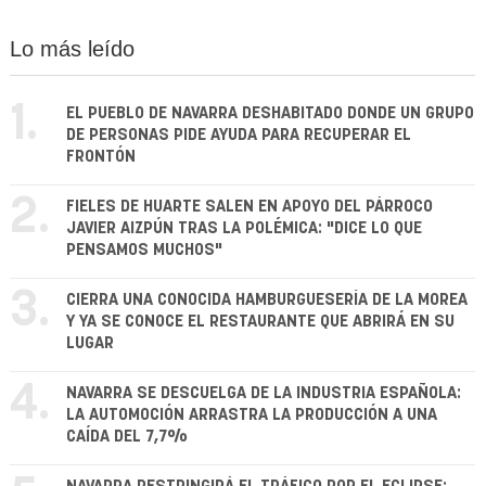
Lo más leído
1.
EL PUEBLO DE NAVARRA DESHABITADO DONDE UN GRUPO
DE PERSONAS PIDE AYUDA PARA RECUPERAR EL
FRONTÓN
2.
FIELES DE HUARTE SALEN EN APOYO DEL PÁRROCO
JAVIER AIZPÚN TRAS LA POLÉMICA: "DICE LO QUE
PENSAMOS MUCHOS"
3.
CIERRA UNA CONOCIDA HAMBURGUESERÍA DE LA MOREA
Y YA SE CONOCE EL RESTAURANTE QUE ABRIRÁ EN SU
LUGAR
4.
NAVARRA SE DESCUELGA DE LA INDUSTRIA ESPAÑOLA:
LA AUTOMOCIÓN ARRASTRA LA PRODUCCIÓN A UNA
CAÍDA DEL 7,7%