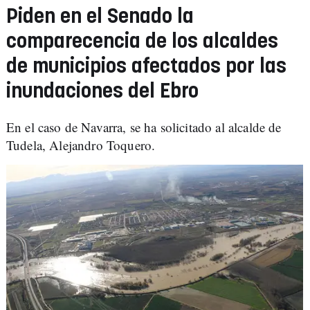
Piden en el Senado la
comparecencia de los alcaldes
de municipios afectados por las
inundaciones del Ebro
En el caso de Navarra, se ha solicitado al alcalde de
Tudela, Alejandro Toquero.