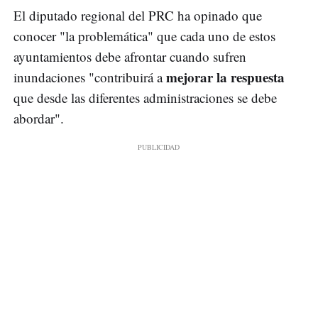
El diputado regional del PRC ha opinado que
conocer "la problemática" que cada uno de estos
ayuntamientos debe afrontar cuando sufren
mejorar la respuesta
inundaciones "contribuirá a
que desde las diferentes administraciones se debe
abordar".