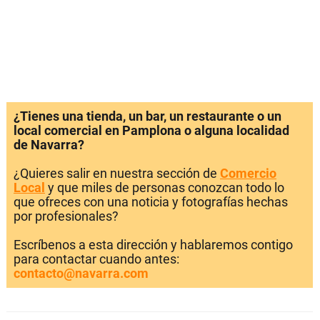
¿Tienes una tienda, un bar, un restaurante o un
local comercial en Pamplona o alguna localidad
de Navarra?
¿Quieres salir en nuestra sección de
Comercio
Local
y que miles de personas conozcan todo lo
que ofreces con una noticia y fotografías hechas
por profesionales?
Escríbenos a esta dirección y hablaremos contigo
para contactar cuando antes:
contacto@navarra.com