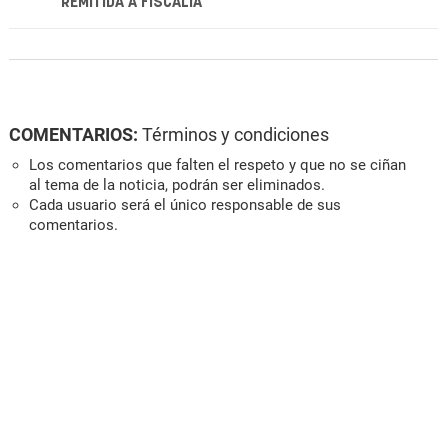
REMITIDA A FISCALÍA
COMENTARIOS:
Términos y condiciones
Los comentarios que falten el respeto y que no se ciñan
al tema de la noticia, podrán ser eliminados.
Cada usuario será el único responsable de sus
comentarios.