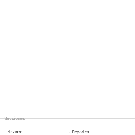
Secciones
Navarra
Deportes