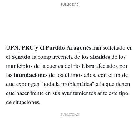
UPN, PRC y el Partido Aragonés
han solicitado en
Senado
los alcaldes
el
la comparecencia de
de los
Ebro
municipios de la cuenca del río
afectados por
inundaciones
las
de los últimos años, con el fin de
que expongan "toda la problemática" a la que tienen
que hacer frente en sus ayuntamientos ante este tipo
de situaciones.