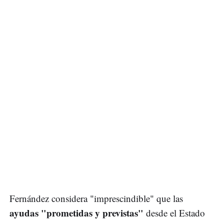
Fernández considera "imprescindible" que las
ayudas "prometidas y previstas"
desde el Estado