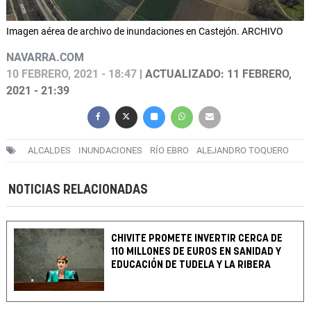
Imagen aérea de archivo de inundaciones en Castejón. ARCHIVO
NAVARRA.COM
10 FEBRERO, 2021 - 18:47
| ACTUALIZADO: 11 FEBRERO,
2021 - 21:39
ALCALDES
INUNDACIONES
RÍO EBRO
ALEJANDRO TOQUERO
NOTICIAS RELACIONADAS
CHIVITE PROMETE INVERTIR CERCA DE
110 MILLONES DE EUROS EN SANIDAD Y
EDUCACIÓN DE TUDELA Y LA RIBERA