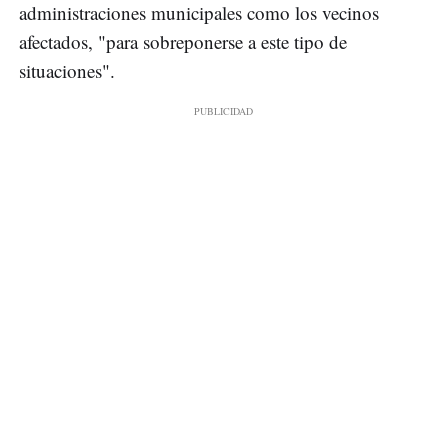
administraciones municipales como los vecinos
afectados, "para sobreponerse a este tipo de
situaciones".