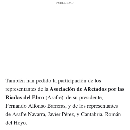
También han pedido la participación de los
Asociación de Afectados por las
representantes de la
Riadas del Ebro
(Asafre): de su presidente,
Fernando Alfonso Barreras, y de los representantes
de Asafre Navarra, Javier Pérez, y Cantabria, Román
del Hoyo.