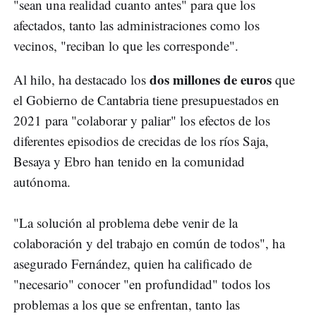
"sean una realidad cuanto antes" para que los
afectados, tanto las administraciones como los
vecinos, "reciban lo que les corresponde".
dos millones de euros
Al hilo, ha destacado los
que
el Gobierno de Cantabria tiene presupuestados en
2021 para "colaborar y paliar" los efectos de los
diferentes episodios de crecidas de los ríos Saja,
Besaya y Ebro han tenido en la comunidad
autónoma.
"La solución al problema debe venir de la
colaboración y del trabajo en común de todos", ha
asegurado Fernández, quien ha calificado de
"necesario" conocer "en profundidad" todos los
problemas a los que se enfrentan, tanto las