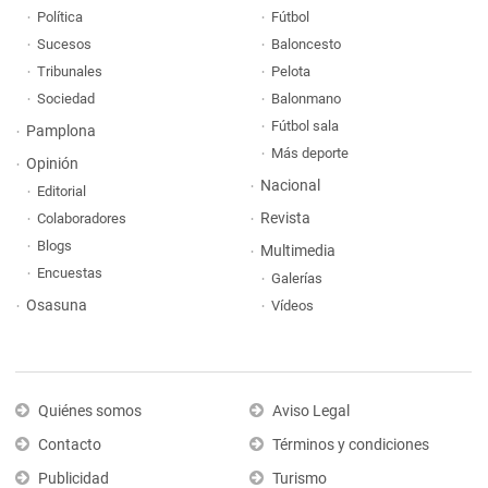
Política
Fútbol
Sucesos
Baloncesto
Tribunales
Pelota
Sociedad
Balonmano
Fútbol sala
Pamplona
Más deporte
Opinión
Nacional
Editorial
Revista
Colaboradores
Blogs
Multimedia
Encuestas
Galerías
Osasuna
Vídeos
Quiénes somos
Aviso Legal
Contacto
Términos y condiciones
Publicidad
Turismo