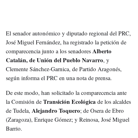
El senador autonómico y diputado regional del PRC,
José Miguel Fernández, ha registrado la petición de
Alberto
comparecencia junto a los senadores
Catalán, de Unión del Pueblo Navarro
, y
Clemente Sánchez-Garnica, de Partido Aragonés,
según informa el PRC en una nota de prensa.
De este modo, han solicitado la comparecencia ante
Transición Ecológica
la Comisión de
de los alcaldes
Alejandro Toquero
de Tudela,
; de Osera de Ebro
(Zaragoza), Enrique Gómez; y Reinosa, José Miguel
Barrio.