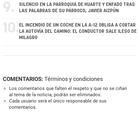
9.
SILENCIO EN LA PARROQUIA DE HUARTE Y ENFADO TRAS
LAS PALABRAS DE SU PÁRROCO, JAVIER AIZPÚN
10.
EL INCENDIO DE UN COCHE EN LA A-12 OBLIGA A CORTAR
LA AUTOVÍA DEL CAMINO: EL CONDUCTOR SALE ILESO DE
MILAGRO
COMENTARIOS:
Términos y condiciones
Los comentarios que falten el respeto y que no se ciñan
al tema de la noticia, podrán ser eliminados.
Cada usuario será el único responsable de sus
comentarios.