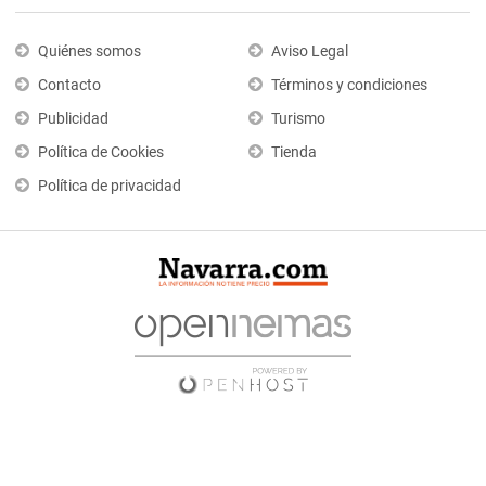
Quiénes somos
Aviso Legal
Contacto
Términos y condiciones
Publicidad
Turismo
Política de Cookies
Tienda
Política de privacidad