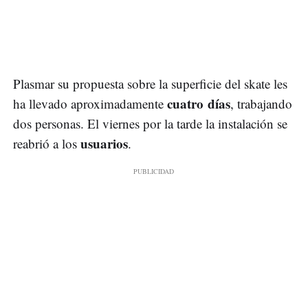
Plasmar su propuesta sobre la superficie del skate les
cuatro días
ha llevado aproximadamente
, trabajando
dos personas. El viernes por la tarde la instalación se
usuarios
reabrió a los
.