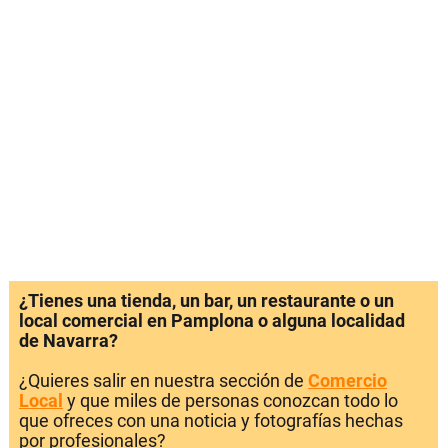
¿Tienes una tienda, un bar, un restaurante o un
local comercial en Pamplona o alguna localidad
de Navarra?
¿Quieres salir en nuestra sección de
Comercio
Local
y que miles de personas conozcan todo lo
que ofreces con una noticia y fotografías hechas
por profesionales?