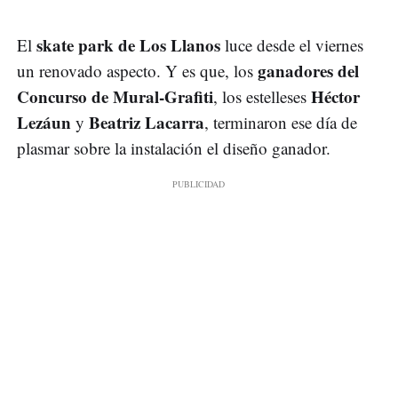
skate park de Los Llanos
El
luce desde el viernes
ganadores del
un renovado aspecto. Y es que, los
Concurso de Mural-Grafiti
Héctor
, los estelleses
Lezáun
Beatriz Lacarra
y
, terminaron ese día de
plasmar sobre la instalación el diseño ganador.