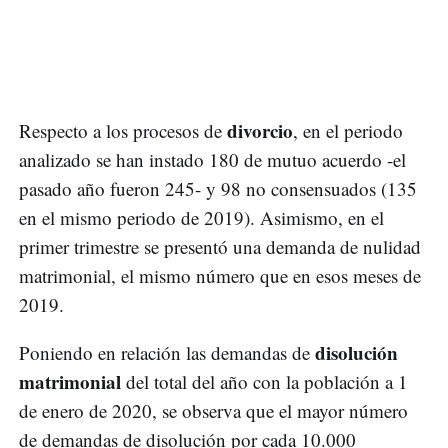
divorcio
Respecto a los procesos de
, en el periodo
analizado se han instado 180 de mutuo acuerdo -el
pasado año fueron 245- y 98 no consensuados (135
en el mismo periodo de 2019). Asimismo, en el
primer trimestre se presentó una demanda de nulidad
matrimonial, el mismo número que en esos meses de
2019.
disolución
Poniendo en relación las demandas de
matrimonial
del total del año con la población a 1
de enero de 2020, se observa que el mayor número
de demandas de disolución por cada 10.000