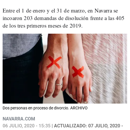
Entre el 1 de enero y el 31 de marzo, en Navarra se
incoaron 203 demandas de disolución frente a las 405
de los tres primeros meses de 2019.
Dos personas en proceso de divorcio. ARCHIVO
NAVARRA.COM
06 JULIO, 2020 - 15:35
| ACTUALIZADO: 07 JULIO, 2020 -