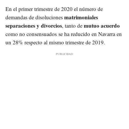
En el primer trimestre de 2020 el número de
matrimoniales
demandas de disoluciones
separaciones y divorcios
mutuo acuerdo
, tanto de
como no consensuados se ha reducido en Navarra en
un 28% respecto al mismo trimestre de 2019.