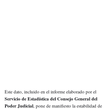
Este dato, incluido en el informe elaborado por el
Servicio de Estadística del Consejo General del
Poder Judicial
, pone de manifiesto la estabilidad de