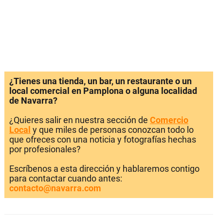
¿Tienes una tienda, un bar, un restaurante o un
local comercial en Pamplona o alguna localidad
de Navarra?
¿Quieres salir en nuestra sección de
Comercio
Local
y que miles de personas conozcan todo lo
que ofreces con una noticia y fotografías hechas
por profesionales?
Escríbenos a esta dirección y hablaremos contigo
para contactar cuando antes:
contacto@navarra.com