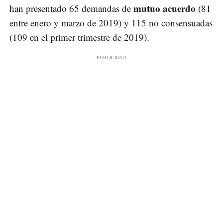
mutuo acuerdo
han presentado 65 demandas de
(81
entre enero y marzo de 2019) y 115 no consensuadas
(109 en el primer trimestre de 2019).