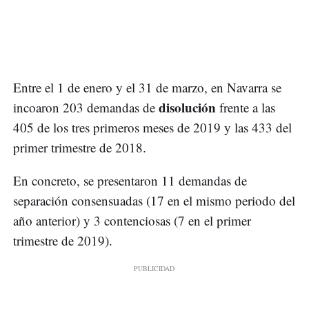
Entre el 1 de enero y el 31 de marzo, en Navarra se
disolución
incoaron 203 demandas de
frente a las
405 de los tres primeros meses de 2019 y las 433 del
primer trimestre de 2018.
En concreto, se presentaron 11 demandas de
separación consensuadas (17 en el mismo periodo del
año anterior) y 3 contenciosas (7 en el primer
trimestre de 2019).