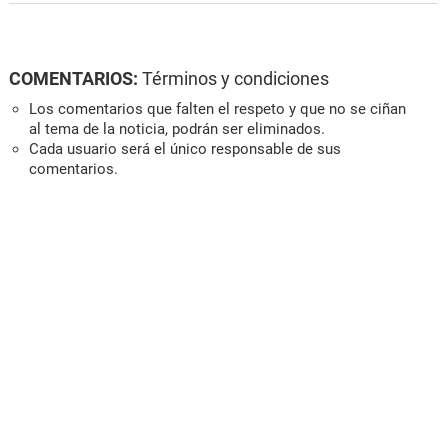
COMENTARIOS:
Términos y condiciones
Los comentarios que falten el respeto y que no se ciñan
al tema de la noticia, podrán ser eliminados.
Cada usuario será el único responsable de sus
comentarios.