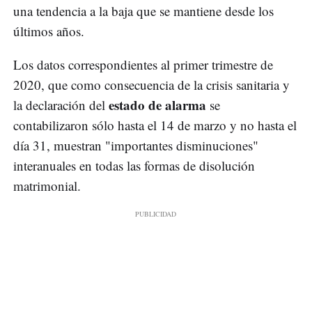
una tendencia a la baja que se mantiene desde los
últimos años.
Los datos correspondientes al primer trimestre de
2020, que como consecuencia de la crisis sanitaria y
estado de alarma
la declaración del
se
contabilizaron sólo hasta el 14 de marzo y no hasta el
día 31, muestran "importantes disminuciones"
interanuales en todas las formas de disolución
matrimonial.