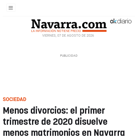
VIERNES, 07 DE AGOSTO DE 2026
SOCIEDAD
Menos divorcios: el primer
trimestre de 2020 disuelve
menos matrimonios en Navarra