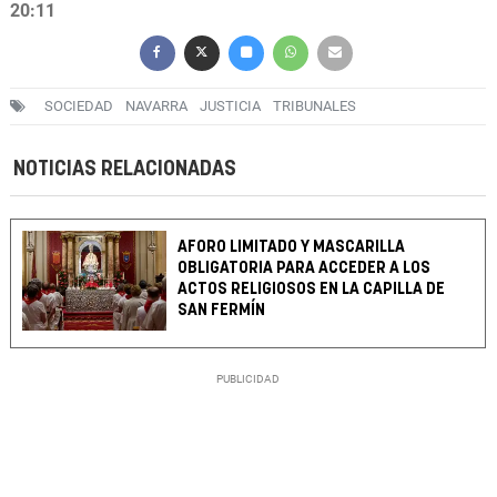
20:11
SOCIEDAD
NAVARRA
JUSTICIA
TRIBUNALES
NOTICIAS RELACIONADAS
AFORO LIMITADO Y MASCARILLA
OBLIGATORIA PARA ACCEDER A LOS
ACTOS RELIGIOSOS EN LA CAPILLA DE
SAN FERMÍN