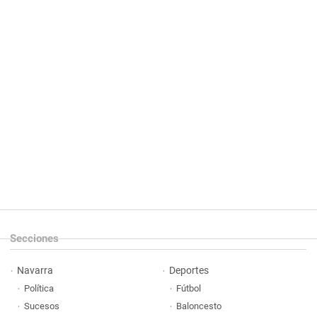
Secciones
Navarra
Deportes
Política
Fútbol
Sucesos
Baloncesto