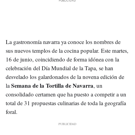
La gastronomía navarra ya conoce los nombres de
sus nuevos templos de la cocina popular. Este martes,
16 de junio, coincidiendo de forma idónea con la
celebración del Día Mundial de la Tapa, se han
desvelado los galardonados de la novena edición de
Semana de la Tortilla de Navarra
la
, un
consolidado certamen que ha puesto a competir a un
total de 31 propuestas culinarias de toda la geografía
foral.