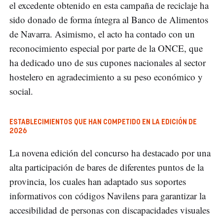
el excedente obtenido en esta campaña de reciclaje ha
sido donado de forma íntegra al Banco de Alimentos
de Navarra. Asimismo, el acto ha contado con un
reconocimiento especial por parte de la ONCE, que
ha dedicado uno de sus cupones nacionales al sector
hostelero en agradecimiento a su peso económico y
social.
ESTABLECIMIENTOS QUE HAN COMPETIDO EN LA EDICIÓN DE
2026
La novena edición del concurso ha destacado por una
alta participación de bares de diferentes puntos de la
provincia, los cuales han adaptado sus soportes
informativos con códigos Navilens para garantizar la
accesibilidad de personas con discapacidades visuales