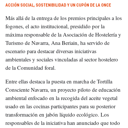
ACCIÓN SOCIAL, SOSTENIBILIDAD Y UN CUPÓN DE LA ONCE
Más allá de la entrega de los premios principales a los
fogones, el acto institucional, presidido por la
máxima responsable de la Asociación de Hostelería y
Turismo de Navarra, Ana Beriain, ha servido de
escenario para destacar diversas iniciativas
ambientales y sociales vinculadas al sector hostelero
de la Comunidad foral.
Entre ellas destaca la puesta en marcha de Tortilla
Consciente Navarra, un proyecto piloto de educación
ambiental enfocado en la recogida del aceite vegetal
usado en las cocinas participantes para su posterior
transformación en jabón líquido ecológico. Los
responsables de la iniciativa han anunciado que todo