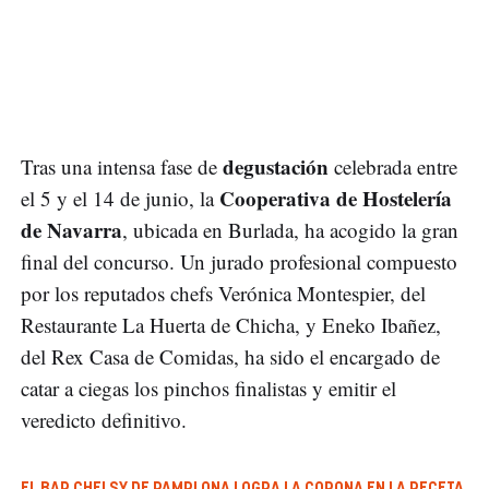
degustación
Tras una intensa fase de
celebrada entre
Cooperativa de Hostelería
el 5 y el 14 de junio, la
de Navarra
, ubicada en Burlada, ha acogido la gran
final del concurso. Un jurado profesional compuesto
por los reputados chefs Verónica Montespier, del
Restaurante La Huerta de Chicha, y Eneko Ibañez,
del Rex Casa de Comidas, ha sido el encargado de
catar a ciegas los pinchos finalistas y emitir el
veredicto definitivo.