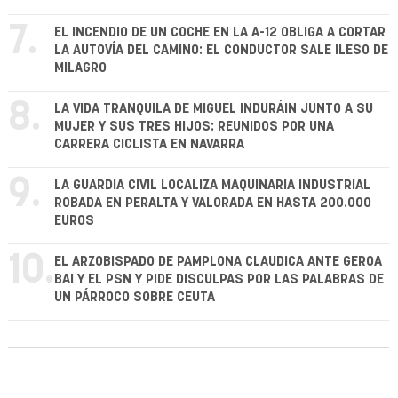
7.
EL INCENDIO DE UN COCHE EN LA A-12 OBLIGA A CORTAR
LA AUTOVÍA DEL CAMINO: EL CONDUCTOR SALE ILESO DE
MILAGRO
8.
LA VIDA TRANQUILA DE MIGUEL INDURÁIN JUNTO A SU
MUJER Y SUS TRES HIJOS: REUNIDOS POR UNA
CARRERA CICLISTA EN NAVARRA
9.
LA GUARDIA CIVIL LOCALIZA MAQUINARIA INDUSTRIAL
ROBADA EN PERALTA Y VALORADA EN HASTA 200.000
EUROS
10.
EL ARZOBISPADO DE PAMPLONA CLAUDICA ANTE GEROA
BAI Y EL PSN Y PIDE DISCULPAS POR LAS PALABRAS DE
UN PÁRROCO SOBRE CEUTA