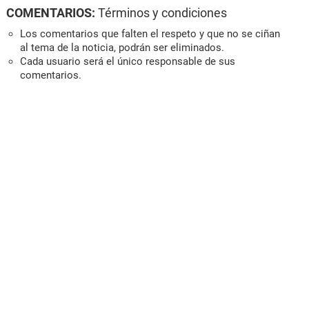
COMENTARIOS:
Términos y condiciones
Los comentarios que falten el respeto y que no se ciñan
al tema de la noticia, podrán ser eliminados.
Cada usuario será el único responsable de sus
comentarios.