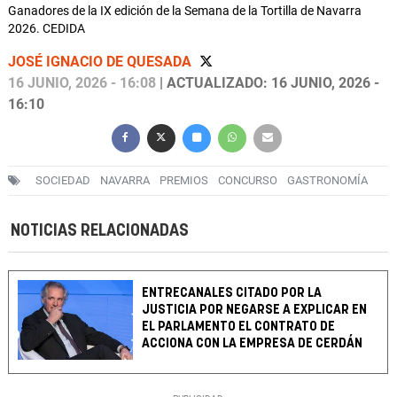
Ganadores de la IX edición de la Semana de la Tortilla de Navarra
2026. CEDIDA
JOSÉ IGNACIO DE QUESADA
16 JUNIO, 2026 - 16:08
| ACTUALIZADO: 16 JUNIO, 2026 -
16:10
SOCIEDAD
NAVARRA
PREMIOS
CONCURSO
GASTRONOMÍA
NOTICIAS RELACIONADAS
ENTRECANALES CITADO POR LA
JUSTICIA POR NEGARSE A EXPLICAR EN
EL PARLAMENTO EL CONTRATO DE
ACCIONA CON LA EMPRESA DE CERDÁN