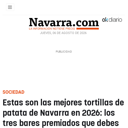
JUEVES, 06 DE AGOSTO DE 2026
SOCIEDAD
Estas son las mejores tortillas de
patata de Navarra en 2026: los
tres bares premiados que debes