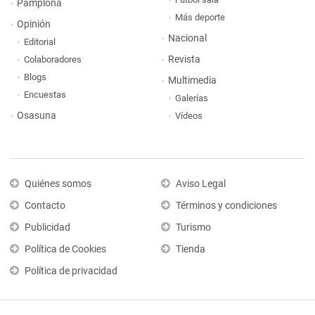
Pamplona
Más deporte
Opinión
Nacional
Editorial
Revista
Colaboradores
Blogs
Multimedia
Encuestas
Galerías
Osasuna
Vídeos
Quiénes somos
Aviso Legal
Contacto
Términos y condiciones
Publicidad
Turismo
Política de Cookies
Tienda
Política de privacidad