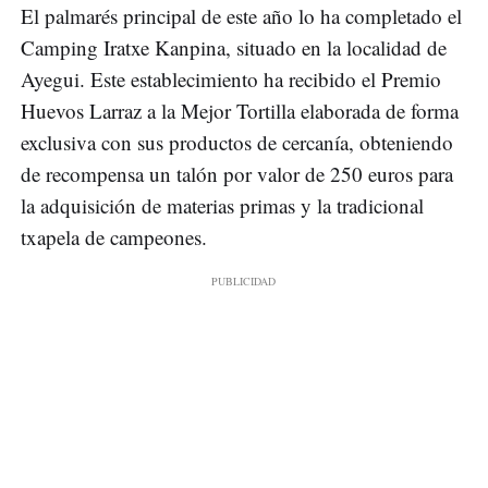
El palmarés principal de este año lo ha completado el
Camping Iratxe Kanpina, situado en la localidad de
Ayegui. Este establecimiento ha recibido el Premio
Huevos Larraz a la Mejor Tortilla elaborada de forma
exclusiva con sus productos de cercanía, obteniendo
de recompensa un talón por valor de 250 euros para
la adquisición de materias primas y la tradicional
txapela de campeones.