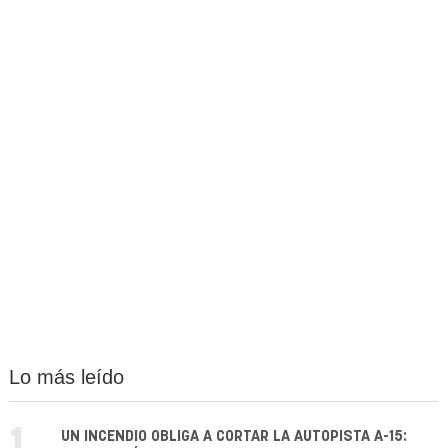
Lo más leído
1.
UN INCENDIO OBLIGA A CORTAR LA AUTOPISTA A-15: