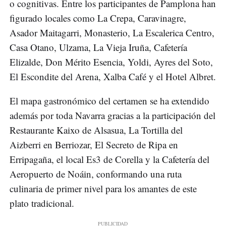
o cognitivas. Entre los participantes de Pamplona han
figurado locales como La Crepa, Caravinagre,
Asador Maitagarri, Monasterio, La Escalerica Centro,
Casa Otano, Ulzama, La Vieja Iruña, Cafetería
Elizalde, Don Mérito Esencia, Yoldi, Ayres del Soto,
El Escondite del Arena, Xalba Café y el Hotel Albret.
El mapa gastronómico del certamen se ha extendido
además por toda Navarra gracias a la participación del
Restaurante Kaixo de Alsasua, La Tortilla del
Aizberri en Berriozar, El Secreto de Ripa en
Erripagaña, el local Es3 de Corella y la Cafetería del
Aeropuerto de Noáin, conformando una ruta
culinaria de primer nivel para los amantes de este
plato tradicional.