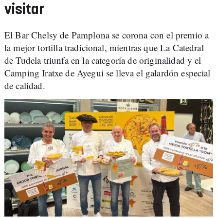
visitar
El Bar Chelsy de Pamplona se corona con el premio a
la mejor tortilla tradicional, mientras que La Catedral
de Tudela triunfa en la categoría de originalidad y el
Camping Iratxe de Ayegui se lleva el galardón especial
de calidad.