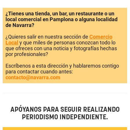
¿Tienes una tienda, un bar, un restaurante o un
local comercial en Pamplona o alguna localidad
de Navarra?
¿Quieres salir en nuestra sección de
Comercio
Local
y que miles de personas conozcan todo lo
que ofreces con una noticia y fotografías hechas
por profesionales?
Escríbenos a esta dirección y hablaremos contigo
para contactar cuando antes:
contacto@navarra.com
APÓYANOS PARA SEGUIR REALIZANDO
PERIODISMO INDEPENDIENTE.