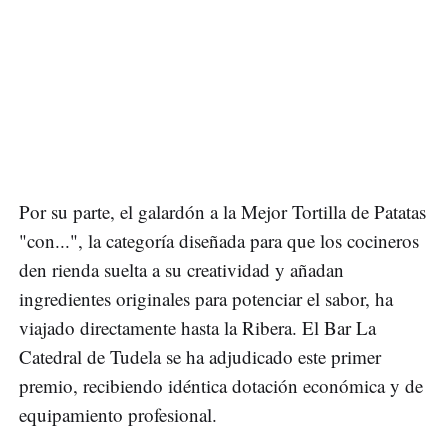
Por su parte, el galardón a la Mejor Tortilla de Patatas
"con...", la categoría diseñada para que los cocineros
den rienda suelta a su creatividad y añadan
ingredientes originales para potenciar el sabor, ha
viajado directamente hasta la Ribera. El Bar La
Catedral de Tudela se ha adjudicado este primer
premio, recibiendo idéntica dotación económica y de
equipamiento profesional.