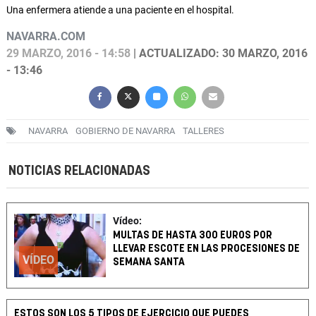
Una enfermera atiende a una paciente en el hospital.
NAVARRA.COM
29 MARZO, 2016 - 14:58
| ACTUALIZADO: 30 MARZO, 2016
- 13:46
NAVARRA
GOBIERNO DE NAVARRA
TALLERES
NOTICIAS RELACIONADAS
Vídeo:
MULTAS DE HASTA 300 EUROS POR
LLEVAR ESCOTE EN LAS PROCESIONES DE
VÍDEO
SEMANA SANTA
ESTOS SON LOS 5 TIPOS DE EJERCICIO QUE PUEDES