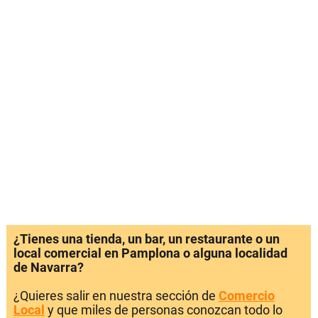
¿Tienes una tienda, un bar, un restaurante o un
local comercial en Pamplona o alguna localidad
de Navarra?
¿Quieres salir en nuestra sección de
Comercio
Local
y que miles de personas conozcan todo lo