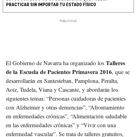
PRACTICAR SIN IMPORTAR TU ESTADO FÍSICO
Talleres
El Gobierno de Navarra ha organizado los
de la Escuela de Pacientes Primavera 2016
, que se
desarrollarán en Santesteban, Pamplona, Peralta,
Aoiz, Tudela, Viana y Cascante, y abordarán los
siguientes temas: “Personas cuidadoras de pacientes
con Alzheimer y otras demencias”, “Afrontamiento
en enfermedades crónicas”, “Alimentación saludable
en las enfermedades crónicas” y “Vivir con una
enfermedad vascular”. Se trata de talleres gratuitos,