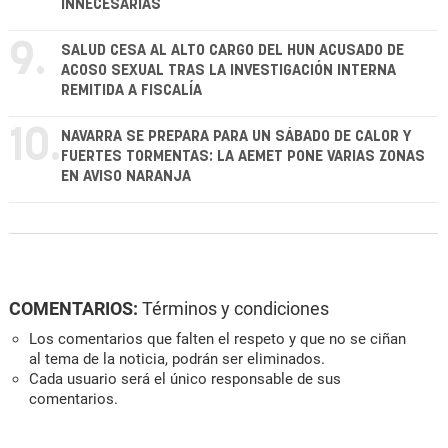
INNECESARIAS
9.
SALUD CESA AL ALTO CARGO DEL HUN ACUSADO DE
ACOSO SEXUAL TRAS LA INVESTIGACIÓN INTERNA
REMITIDA A FISCALÍA
10.
NAVARRA SE PREPARA PARA UN SÁBADO DE CALOR Y
FUERTES TORMENTAS: LA AEMET PONE VARIAS ZONAS
EN AVISO NARANJA
COMENTARIOS:
Términos y condiciones
Los comentarios que falten el respeto y que no se ciñan
al tema de la noticia, podrán ser eliminados.
Cada usuario será el único responsable de sus
comentarios.