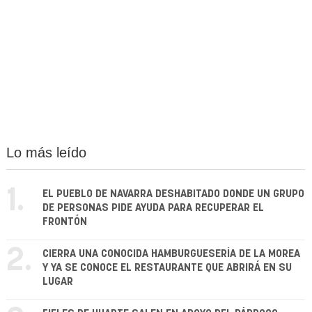
Lo más leído
1.
EL PUEBLO DE NAVARRA DESHABITADO DONDE UN GRUPO
DE PERSONAS PIDE AYUDA PARA RECUPERAR EL
FRONTÓN
2.
CIERRA UNA CONOCIDA HAMBURGUESERÍA DE LA MOREA
Y YA SE CONOCE EL RESTAURANTE QUE ABRIRÁ EN SU
LUGAR