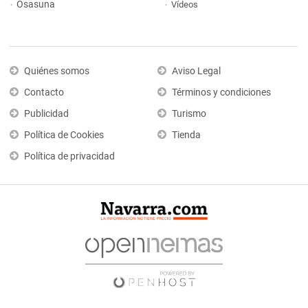
Osasuna
Vídeos
Quiénes somos
Aviso Legal
Contacto
Términos y condiciones
Publicidad
Turismo
Política de Cookies
Tienda
Política de privacidad