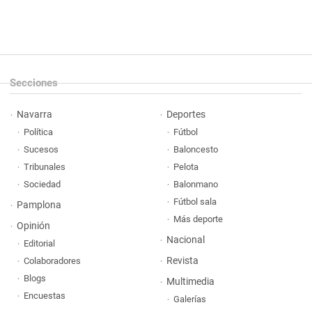
Secciones
Navarra
Deportes
Política
Fútbol
Sucesos
Baloncesto
Tribunales
Pelota
Sociedad
Balonmano
Fútbol sala
Pamplona
Más deporte
Opinión
Nacional
Editorial
Revista
Colaboradores
Blogs
Multimedia
Encuestas
Galerías