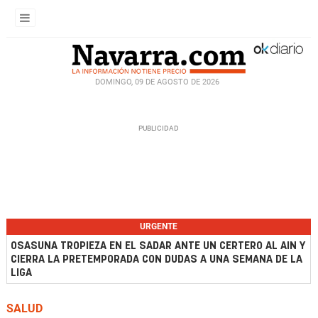
DOMINGO, 09 DE AGOSTO DE 2026
URGENTE
OSASUNA TROPIEZA EN EL SADAR ANTE UN CERTERO AL AIN Y
CIERRA LA PRETEMPORADA CON DUDAS A UNA SEMANA DE LA
LIGA
SALUD