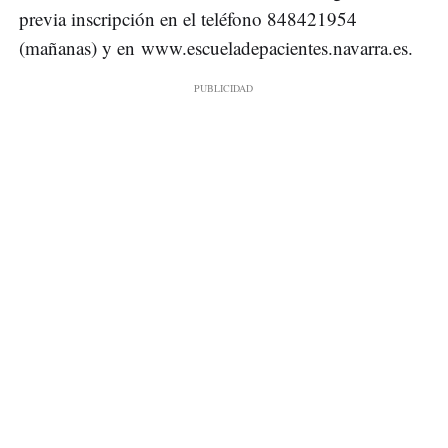
previa inscripción en el teléfono 848421954
(mañanas) y en www.escueladepacientes.navarra.es.