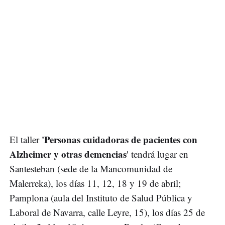
'Personas cuidadoras de pacientes con
El taller
Alzheimer y otras demencias
' tendrá lugar en
Santesteban (sede de la Mancomunidad de
Malerreka), los días 11, 12, 18 y 19 de abril;
Pamplona (aula del Instituto de Salud Pública y
Laboral de Navarra, calle Leyre, 15), los días 25 de