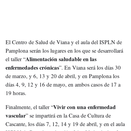
El Centro de Salud de Viana y el aula del ISPLN de
Pamplona serán los lugares en los que se desarrollará
Alimentación saludable en las
el taller “
enfermedades crónicas
”. En Viana será los días 30
de marzo, y 6, 13 y 20 de abril, y en Pamplona los
días 4, 9, 12 y 16 de mayo, en ambos casos de 17 a
19 horas.
Vivir con una enfermedad
Finalmente, el taller “
vascular
” se impartirá en la Casa de Cultura de
Cascante, los días 7, 12, 14 y 19 de abril, y en el aula