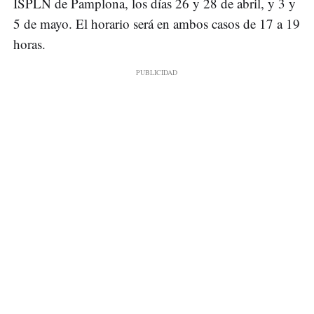
ISPLN de Pamplona, los días 26 y 28 de abril, y 3 y
5 de mayo. El horario será en ambos casos de 17 a 19
horas.