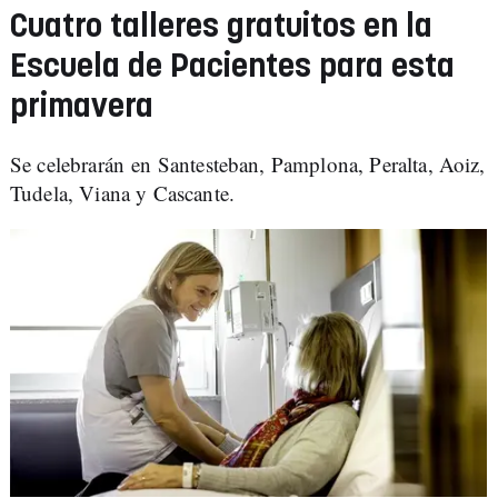
Cuatro talleres gratuitos en la
Escuela de Pacientes para esta
primavera
Se celebrarán en Santesteban, Pamplona, Peralta, Aoiz,
Tudela, Viana y Cascante.