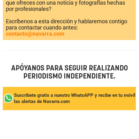
que ofreces con una noticia y fotografías hechas
por profesionales?
Escríbenos a esta dirección y hablaremos contigo
para contactar cuando antes:
contacto@navarra.com
APÓYANOS PARA SEGUIR REALIZANDO
PERIODISMO INDEPENDIENTE.
Suscríbete gratis a nuestro WhatsAPP y recibe en tu móvil
las alertas de Navarra.com