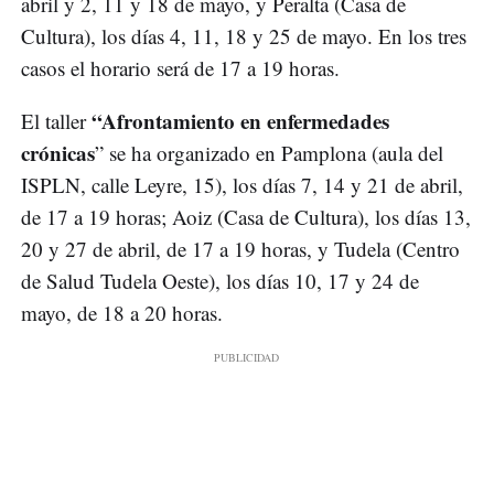
abril y 2, 11 y 18 de mayo, y Peralta (Casa de
Cultura), los días 4, 11, 18 y 25 de mayo. En los tres
casos el horario será de 17 a 19 horas.
“Afrontamiento en enfermedades
El taller
crónicas
” se ha organizado en Pamplona (aula del
ISPLN, calle Leyre, 15), los días 7, 14 y 21 de abril,
de 17 a 19 horas; Aoiz (Casa de Cultura), los días 13,
20 y 27 de abril, de 17 a 19 horas, y Tudela (Centro
de Salud Tudela Oeste), los días 10, 17 y 24 de
mayo, de 18 a 20 horas.