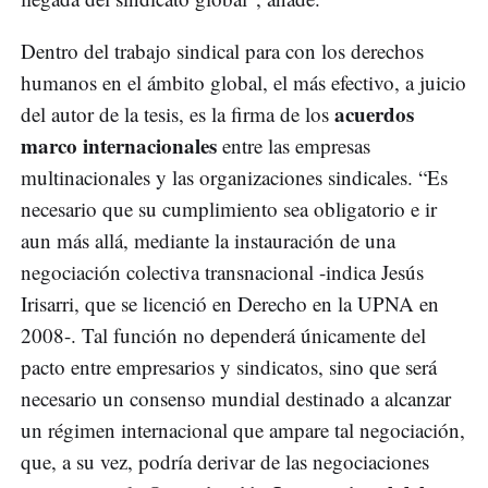
Dentro del trabajo sindical para con los derechos
humanos en el ámbito global, el más efectivo, a juicio
acuerdos
del autor de la tesis, es la firma de los
marco internacionales
entre las empresas
multinacionales y las organizaciones sindicales. “Es
necesario que su cumplimiento sea obligatorio e ir
aun más allá, mediante la instauración de una
negociación colectiva transnacional -indica Jesús
Irisarri, que se licenció en Derecho en la UPNA en
2008-. Tal función no dependerá únicamente del
pacto entre empresarios y sindicatos, sino que será
necesario un consenso mundial destinado a alcanzar
un régimen internacional que ampare tal negociación,
que, a su vez, podría derivar de las negociaciones