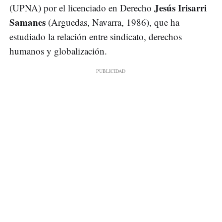
Jesús Irisarri
(UPNA) por el licenciado en Derecho
Samanes
(Arguedas, Navarra, 1986), que ha
estudiado la relación entre sindicato, derechos
humanos y globalización.