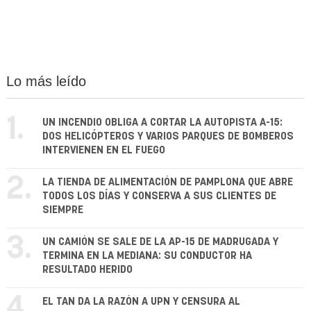
Lo más leído
1.
UN INCENDIO OBLIGA A CORTAR LA AUTOPISTA A-15:
DOS HELICÓPTEROS Y VARIOS PARQUES DE BOMBEROS
INTERVIENEN EN EL FUEGO
2.
LA TIENDA DE ALIMENTACIÓN DE PAMPLONA QUE ABRE
TODOS LOS DÍAS Y CONSERVA A SUS CLIENTES DE
SIEMPRE
3.
UN CAMIÓN SE SALE DE LA AP-15 DE MADRUGADA Y
TERMINA EN LA MEDIANA: SU CONDUCTOR HA
RESULTADO HERIDO
4.
EL TAN DA LA RAZÓN A UPN Y CENSURA AL