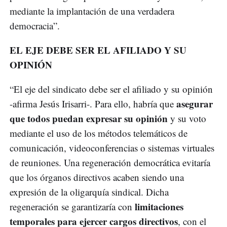
mediante la implantación de una verdadera
democracia”.
EL EJE DEBE SER EL AFILIADO Y SU
OPINIÓN
“El eje del sindicato debe ser el afiliado y su opinión
asegurar
-afirma Jesús Irisarri-. Para ello, habría que
que todos puedan expresar su opinión
y su voto
mediante el uso de los métodos telemáticos de
comunicación, videoconferencias o sistemas virtuales
de reuniones. Una regeneración democrática evitaría
que los órganos directivos acaben siendo una
expresión de la oligarquía sindical. Dicha
limitaciones
regeneración se garantizaría con
temporales para ejercer cargos directivos
, con el