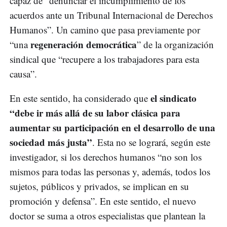
capaz de “denunciar el incumplimiento de los
acuerdos ante un Tribunal Internacional de Derechos
Humanos”. Un camino que pasa previamente por
regeneración democrática
“una
” de la organización
sindical que “recupere a los trabajadores para esta
causa”.
el sindicato
En este sentido, ha considerado que
“debe ir más allá de su labor clásica para
aumentar su participación en el desarrollo de una
sociedad más justa”
. Esta no se logrará, según este
investigador, si los derechos humanos “no son los
mismos para todas las personas y, además, todos los
sujetos, públicos y privados, se implican en su
promoción y defensa”. En este sentido, el nuevo
doctor se suma a otros especialistas que plantean la