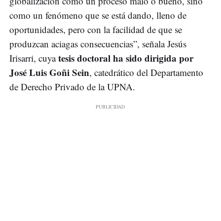
globalización como un proceso malo o bueno, sino
como un fenómeno que se está dando, lleno de
oportunidades, pero con la facilidad de que se
produzcan aciagas consecuencias”, señala Jesús
tesis doctoral ha sido dirigida por
Irisarri, cuya
José Luis Goñi Sein
, catedrático del Departamento
de Derecho Privado de la UPNA.