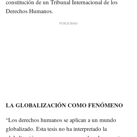
constitución de un Tribunal Internacional de los
Derechos Humanos.
LA GLOBALIZACIÓN COMO FENÓMENO
“Los derechos humanos se aplican a un mundo
globalizado. Esta tesis no ha interpretado la