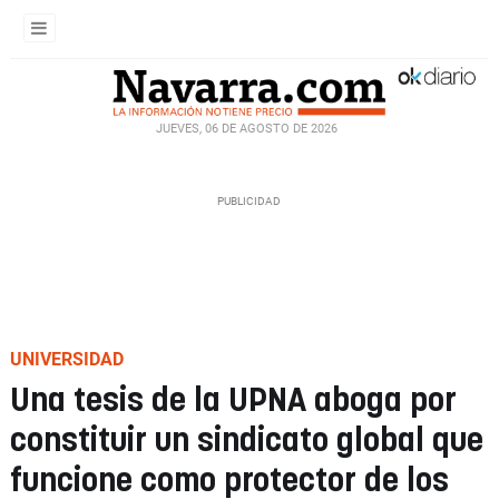
JUEVES, 06 DE AGOSTO DE 2026
UNIVERSIDAD
Una tesis de la UPNA aboga por
constituir un sindicato global que
funcione como protector de los