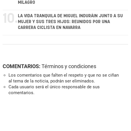
MILAGRO
10.
LA VIDA TRANQUILA DE MIGUEL INDURÁIN JUNTO A SU
MUJER Y SUS TRES HIJOS: REUNIDOS POR UNA
CARRERA CICLISTA EN NAVARRA
COMENTARIOS:
Términos y condiciones
Los comentarios que falten el respeto y que no se ciñan
al tema de la noticia, podrán ser eliminados.
Cada usuario será el único responsable de sus
comentarios.