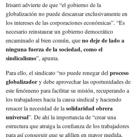
Irisarri advierte de que “el gobierno de la
globalización no puede descansar exclusivamente en
los intereses de las corporaciones económicas”. “Es
necesario reinstaurar un gobierno democrático
no deje de lado a
encaminado al bien común, que
ninguna fuerza de la sociedad, como el
sindicalismo
”, apunta.
proceso
Para ello, el sindicato “no puede renegar del
globalizador
y debe aprovechar las oportunidades de
este fenómeno para facilitar su misión, recuperando a
los trabajadores hacia la causa sindical y haciendo
solidaridad obrera
renacer la necesidad de la
universal
”. De ahí la importancia de “crear una
estructura que atraiga la confianza de los trabajadores
para así conseguir que se afilien en mayor medida,