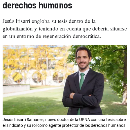
derechos humanos
Jesús Irisarri engloba su tesis dentro de la
globalización y teniendo en cuenta que debería situarse
en un entorno de regeneración democrática.
Jesús Irisarri Samanes, nuevo doctor de la UPNA con una tesis sobre
el sindicato y su rol como agente protector de los derechos humanos.