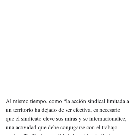
Al mismo tiempo, como “la acción sindical limitada a
un territorio ha dejado de ser efectiva, es necesario
que el sindicato eleve sus miras y se internacionalice,
una actividad que debe conjugarse con el trabajo