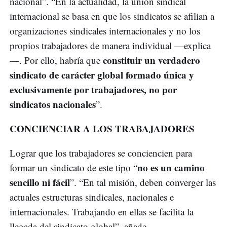
nacional”. “En la actualidad, la unión sindical
internacional se basa en que los sindicatos se afilian a
organizaciones sindicales internacionales y no los
propios trabajadores de manera individual —explica
constituir un verdadero
—. Por ello, habría que
sindicato de carácter global formado única y
exclusivamente por trabajadores, no por
sindicatos nacionales
”.
CONCIENCIAR A LOS TRABAJADORES
Lograr que los trabajadores se conciencien para
no es un camino
formar un sindicato de este tipo “
sencillo ni fácil
”. “En tal misión, deben converger las
actuales estructuras sindicales, nacionales e
internacionales. Trabajando en ellas se facilita la
llegada del sindicato global”, añade.