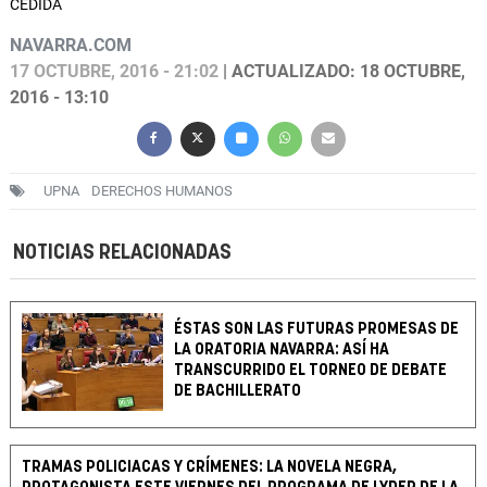
CEDIDA
NAVARRA.COM
17 OCTUBRE, 2016 - 21:02
| ACTUALIZADO: 18 OCTUBRE,
2016 - 13:10
UPNA
DERECHOS HUMANOS
NOTICIAS RELACIONADAS
ÉSTAS SON LAS FUTURAS PROMESAS DE
LA ORATORIA NAVARRA: ASÍ HA
TRANSCURRIDO EL TORNEO DE DEBATE
DE BACHILLERATO
TRAMAS POLICIACAS Y CRÍMENES: LA NOVELA NEGRA,