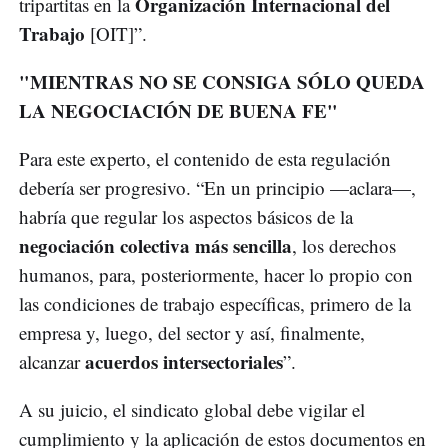
Organización Internacional del
tripartitas en la
Trabajo
[OIT]”.
"MIENTRAS NO SE CONSIGA SÓLO QUEDA
LA NEGOCIACIÓN DE BUENA FE"
Para este experto, el contenido de esta regulación
debería ser progresivo. “En un principio —aclara—,
habría que regular los aspectos básicos de la
negociación colectiva más sencilla
, los derechos
humanos, para, posteriormente, hacer lo propio con
las condiciones de trabajo específicas, primero de la
empresa y, luego, del sector y así, finalmente,
acuerdos intersectoriales
alcanzar
”.
A su juicio, el sindicato global debe vigilar el
cumplimiento y la aplicación de estos documentos en