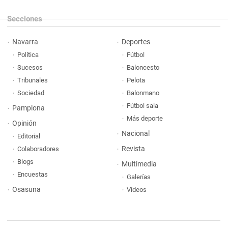
Secciones
Navarra
Deportes
Política
Fútbol
Sucesos
Baloncesto
Tribunales
Pelota
Sociedad
Balonmano
Fútbol sala
Pamplona
Más deporte
Opinión
Nacional
Editorial
Revista
Colaboradores
Blogs
Multimedia
Encuestas
Galerías
Osasuna
Vídeos