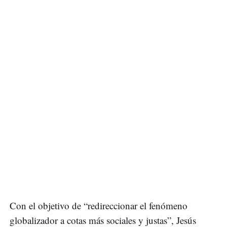
Con el objetivo de “redireccionar el fenómeno
globalizador a cotas más sociales y justas”, Jesús