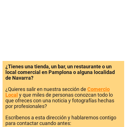
¿Tienes una tienda, un bar, un restaurante o un
local comercial en Pamplona o alguna localidad
de Navarra?
¿Quieres salir en nuestra sección de
Comercio
Local
y que miles de personas conozcan todo lo
que ofreces con una noticia y fotografías hechas
por profesionales?
Escríbenos a esta dirección y hablaremos contigo
para contactar cuando antes: