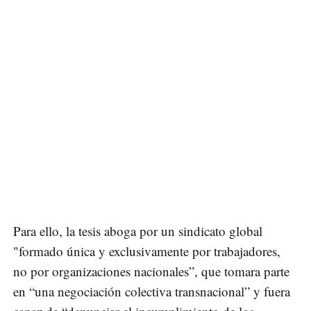
Para ello, la tesis aboga por un sindicato global
"formado única y exclusivamente por trabajadores,
no por organizaciones nacionales”, que tomara parte
en “una negociación colectiva transnacional” y fuera