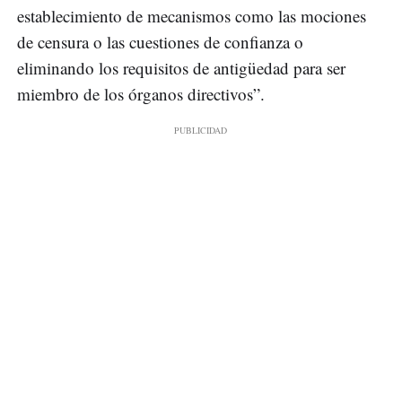
establecimiento de mecanismos como las mociones
de censura o las cuestiones de confianza o
eliminando los requisitos de antigüedad para ser
miembro de los órganos directivos”.