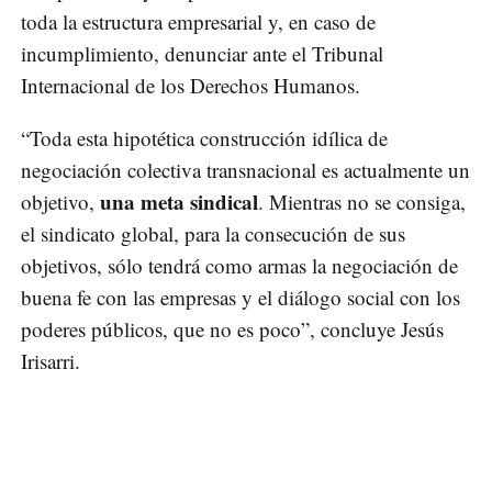
toda la estructura empresarial y, en caso de
incumplimiento, denunciar ante el Tribunal
Internacional de los Derechos Humanos.
“Toda esta hipotética construcción idílica de
negociación colectiva transnacional es actualmente un
una meta sindical
objetivo,
. Mientras no se consiga,
el sindicato global, para la consecución de sus
objetivos, sólo tendrá como armas la negociación de
buena fe con las empresas y el diálogo social con los
poderes públicos, que no es poco”, concluye Jesús
Irisarri.