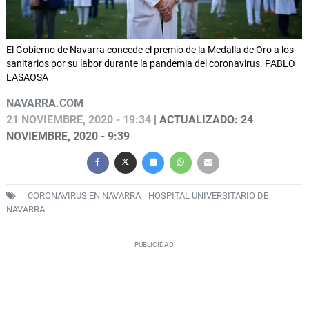
El Gobierno de Navarra concede el premio de la Medalla de Oro a los
sanitarios por su labor durante la pandemia del coronavirus. PABLO
LASAOSA
NAVARRA.COM
21 NOVIEMBRE, 2020 - 19:34
| ACTUALIZADO: 24
NOVIEMBRE, 2020 - 9:39
CORONAVIRUS EN NAVARRA
HOSPITAL UNIVERSITARIO DE
NAVARRA