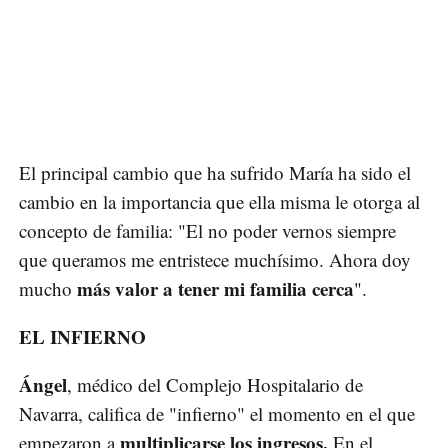
El principal cambio que ha sufrido María ha sido el
cambio en la importancia que ella misma le otorga al
concepto de familia: "El no poder vernos siempre
que queramos me entristece muchísimo. Ahora doy
más valor a tener mi familia cerca
mucho
".
EL INFIERNO
Ángel
, médico del Complejo Hospitalario de
Navarra, califica de "infierno" el momento en el que
multiplicarse los ingresos.
empezaron a
En el