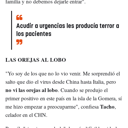
familia y no debemos dejarle entrar".
Acudir a urgencias les producía terror a
los pacientes
LAS OREJAS AL LOBO
"Yo soy de los que no lo vio venir. Me sorprendió el
salto que dio el virus desde China hasta Italia, pero
no vi las orejas al lobo
. Cuando se produjo el
primer positivo en este país en la isla de la Gomera, sí
Tacho
me hizo empezar a preocuparme", confiesa
,
celador en el CHN.