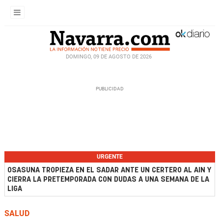
DOMINGO, 09 DE AGOSTO DE 2026
URGENTE
OSASUNA TROPIEZA EN EL SADAR ANTE UN CERTERO AL AIN Y
CIERRA LA PRETEMPORADA CON DUDAS A UNA SEMANA DE LA
LIGA
SALUD