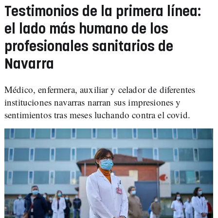
Testimonios de la primera línea:
el lado más humano de los
profesionales sanitarios de
Navarra
Médico, enfermera, auxiliar y celador de diferentes
instituciones navarras narran sus impresiones y
sentimientos tras meses luchando contra el covid.