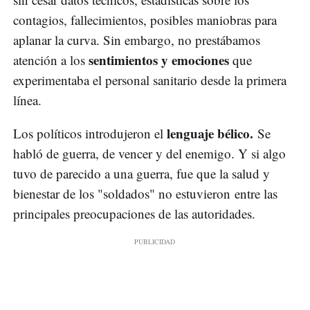
contagios, fallecimientos, posibles maniobras para
aplanar la curva. Sin embargo, no prestábamos
sentimientos y emociones
atención a los
que
experimentaba el personal sanitario desde la primera
línea.
lenguaje bélico.
Los políticos introdujeron el
Se
habló de guerra, de vencer y del enemigo. Y si algo
tuvo de parecido a una guerra, fue que la salud y
bienestar de los "soldados" no estuvieron entre las
principales preocupaciones de las autoridades.