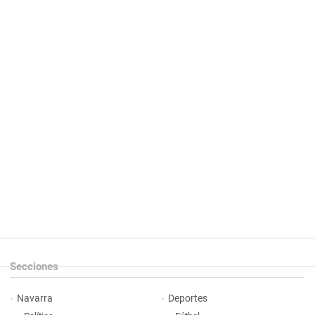
Secciones
Navarra
Deportes