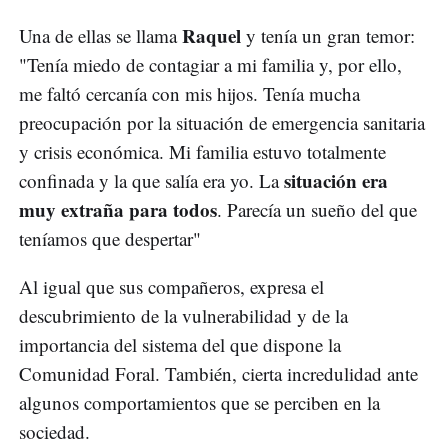
Raquel
Una de ellas se llama
y tenía un gran temor:
"Tenía miedo de contagiar a mi familia y, por ello,
me faltó cercanía con mis hijos. Tenía mucha
preocupación por la situación de emergencia sanitaria
y crisis económica. Mi familia estuvo totalmente
situación era
confinada y la que salía era yo. La
muy extraña para todos
. Parecía un sueño del que
teníamos que despertar"
Al igual que sus compañeros, expresa el
descubrimiento de la vulnerabilidad y de la
importancia del sistema del que dispone la
Comunidad Foral. También, cierta incredulidad ante
algunos comportamientos que se perciben en la
sociedad.