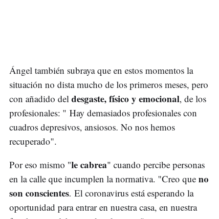
Ángel también subraya que en estos momentos la
situación no dista mucho de los primeros meses, pero
desgaste, físico y emocional
con añadido del
, de los
profesionales: " Hay demasiados profesionales con
cuadros depresivos, ansiosos. No nos hemos
recuperado".
le cabrea
Por eso mismo "
" cuando percibe personas
no
en la calle que incumplen la normativa. "Creo que
son conscientes
. El coronavirus está esperando la
oportunidad para entrar en nuestra casa, en nuestra