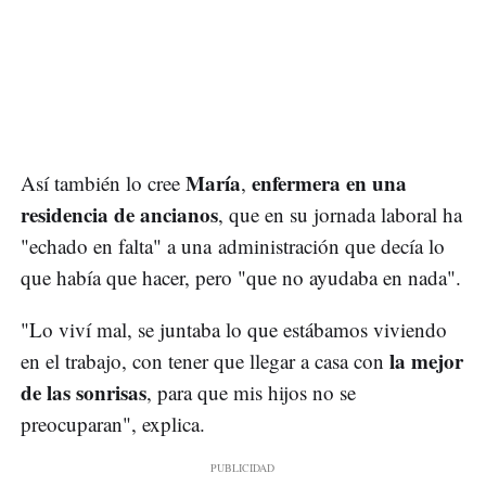
María
enfermera en una
Así también lo cree
,
residencia de ancianos
, que en su jornada laboral ha
"echado en falta" a una administración que decía lo
que había que hacer, pero "que no ayudaba en nada".
"Lo viví mal, se juntaba lo que estábamos viviendo
la mejor
en el trabajo, con tener que llegar a casa con
de las sonrisas
, para que mis hijos no se
preocuparan", explica.