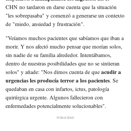
CHN no tardaron en darse cuenta que la situación
"les sobrepasaba" y comenzó a generarse un contexto
de "miedo, ansiedad y frustración".
"Veíamos muchos pacientes que sabíamos que iban a
morir. Y nos afectó mucho pensar que morían solos,
sin nadie de su familia alrededor. Intentábamos,
dentro de nuestras posibilidades que no se sintieran
acudir a
solos" y añade: "Nos dimos cuenta de que
urgencias les producía terror a los pacientes
. Se
quedaban en casa con infartos, ictus, patología
quirúrgica urgente. Algunos fallecieron con
enfermedades potencialmente solucionables".