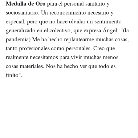
Medalla de Oro
para el personal sanitario y
sociosanitario. Un reconocimiento necesario y
especial, pero que no hace olvidar un sentimiento
generalizado en el colectivo, que expresa Ángel: "(la
pandemia) Me ha hecho replantearme muchas cosas,
tanto profesionales como personales. Creo que
realmente necesitamos para vivir muchas menos
cosas materiales. Nos ha hecho ver que todo es
finito".