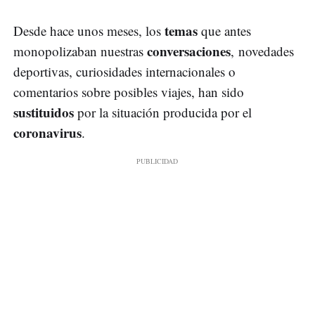
temas
Desde hace unos meses, los
que antes
conversaciones
monopolizaban nuestras
, novedades
deportivas, curiosidades internacionales o
comentarios sobre posibles viajes, han sido
sustituidos
por la situación producida por el
coronavirus
.