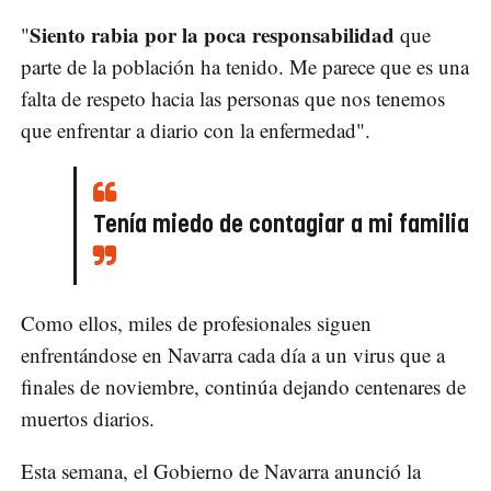
Siento rabia por la poca responsabilidad
"
que
parte de la población ha tenido. Me parece que es una
falta de respeto hacia las personas que nos tenemos
que enfrentar a diario con la enfermedad".
Tenía miedo de contagiar a mi familia
Como ellos, miles de profesionales siguen
enfrentándose en Navarra cada día a un virus que a
finales de noviembre, continúa dejando centenares de
muertos diarios.
Esta semana, el Gobierno de Navarra anunció la