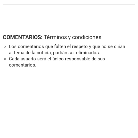
COMENTARIOS:
Términos y condiciones
Los comentarios que falten el respeto y que no se ciñan
al tema de la noticia, podrán ser eliminados.
Cada usuario será el único responsable de sus
comentarios.