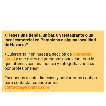
¿Tienes una tienda, un bar, un restaurante o un
local comercial en Pamplona o alguna localidad
de Navarra?
¿Quieres salir en nuestra sección de
Comercio
Local
y que miles de personas conozcan todo lo
que ofreces con una noticia y fotografías hechas
por profesionales?
Escríbenos a esta dirección y hablaremos contigo
para contactar cuando antes:
contacto@navarra.com