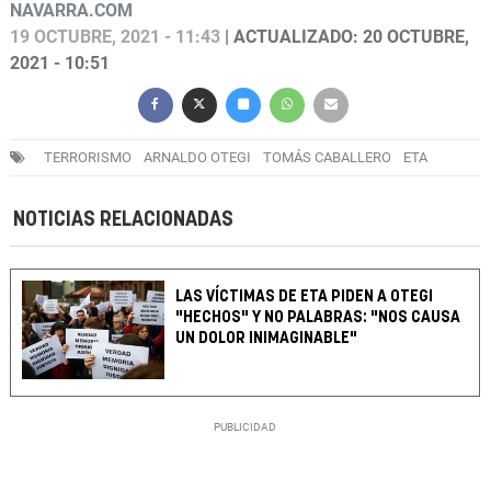
NAVARRA.COM
19 OCTUBRE, 2021 - 11:43
| ACTUALIZADO: 20 OCTUBRE,
2021 - 10:51
TERRORISMO
ARNALDO OTEGI
TOMÁS CABALLERO
ETA
NOTICIAS RELACIONADAS
LAS VÍCTIMAS DE ETA PIDEN A OTEGI
"HECHOS" Y NO PALABRAS: "NOS CAUSA
UN DOLOR INIMAGINABLE"