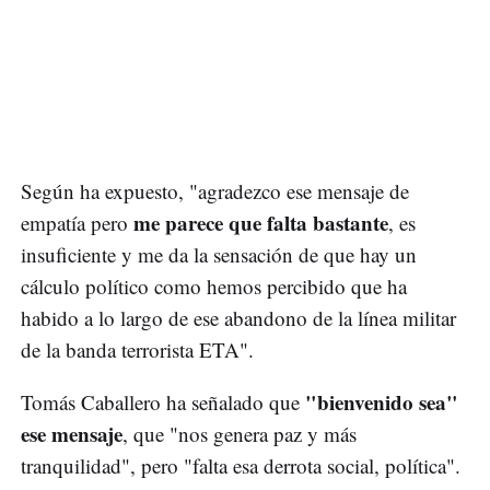
Según ha expuesto, "agradezco ese mensaje de
me parece que falta bastante
empatía pero
, es
insuficiente y me da la sensación de que hay un
cálculo político como hemos percibido que ha
habido a lo largo de ese abandono de la línea militar
de la banda terrorista ETA".
"bienvenido sea"
Tomás Caballero ha señalado que
ese mensaje
, que "nos genera paz y más
tranquilidad", pero "falta esa derrota social, política".