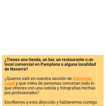
¿Tienes una tienda, un bar, un restaurante o un
local comercial en Pamplona o alguna localidad
de Navarra?
¿Quieres salir en nuestra sección de
Comercio
Local
y que miles de personas conozcan todo lo
que ofreces con una noticia y fotografías hechas
por profesionales?
Escríbenos a esta dirección y hablaremos contigo