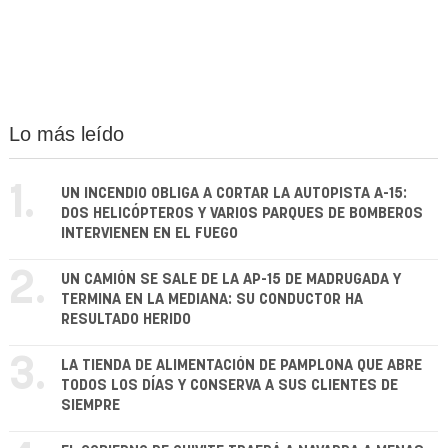
Lo más leído
1.
UN INCENDIO OBLIGA A CORTAR LA AUTOPISTA A-15:
DOS HELICÓPTEROS Y VARIOS PARQUES DE BOMBEROS
INTERVIENEN EN EL FUEGO
2.
UN CAMIÓN SE SALE DE LA AP-15 DE MADRUGADA Y
TERMINA EN LA MEDIANA: SU CONDUCTOR HA
RESULTADO HERIDO
3.
LA TIENDA DE ALIMENTACIÓN DE PAMPLONA QUE ABRE
TODOS LOS DÍAS Y CONSERVA A SUS CLIENTES DE
SIEMPRE