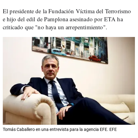
El presidente de la Fundación Víctima del Terrorismo
e hijo del edil de Pamplona asesinado por ETA ha
criticado que "no haya un arrepentimiento".
Tomás Caballero en una entrevista para la agencia EFE. EFE