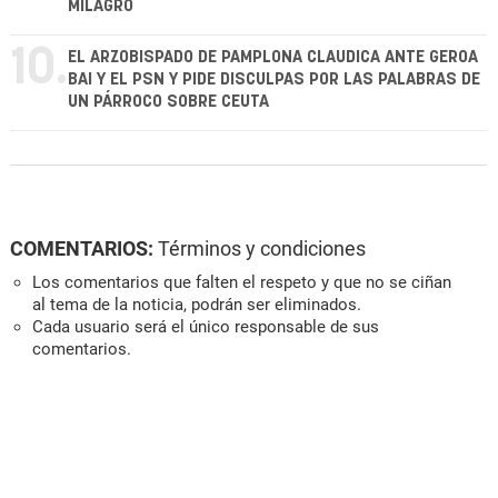
MILAGRO
10.
EL ARZOBISPADO DE PAMPLONA CLAUDICA ANTE GEROA
BAI Y EL PSN Y PIDE DISCULPAS POR LAS PALABRAS DE
UN PÁRROCO SOBRE CEUTA
COMENTARIOS:
Términos y condiciones
Los comentarios que falten el respeto y que no se ciñan
al tema de la noticia, podrán ser eliminados.
Cada usuario será el único responsable de sus
comentarios.