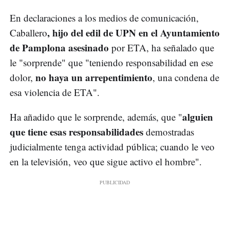
En declaraciones a los medios de comunicación,
, hijo del edil de UPN en el Ayuntamiento
Caballero
de Pamplona asesinado
por ETA, ha señalado que
le "sorprende" que "teniendo responsabilidad en ese
no haya un arrepentimiento
dolor,
, una condena de
esa violencia de ETA".
alguien
Ha añadido que le sorprende, además, que "
que tiene esas responsabilidades
demostradas
judicialmente tenga actividad pública; cuando le veo
en la televisión, veo que sigue activo el hombre".