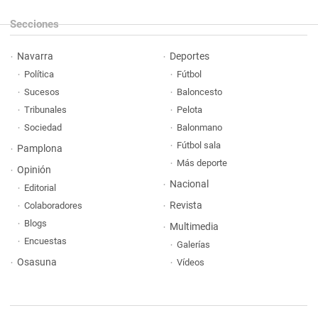
Secciones
Navarra
Deportes
Política
Fútbol
Sucesos
Baloncesto
Tribunales
Pelota
Sociedad
Balonmano
Fútbol sala
Pamplona
Más deporte
Opinión
Nacional
Editorial
Revista
Colaboradores
Blogs
Multimedia
Encuestas
Galerías
Osasuna
Vídeos