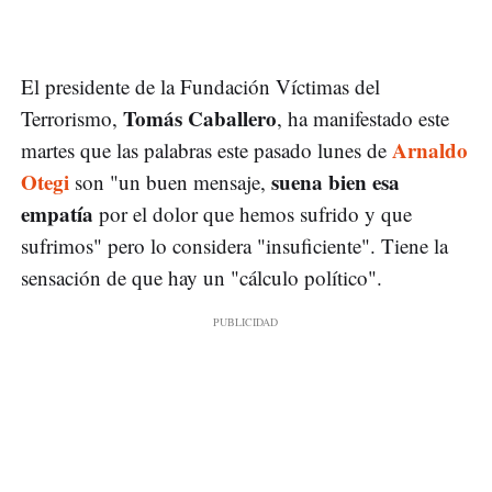
El presidente de la Fundación Víctimas del
Tomás Caballero
Terrorismo,
, ha manifestado este
Arnaldo
martes que las palabras este pasado lunes de
Otegi
suena bien esa
son "un buen mensaje,
empatía
por el dolor que hemos sufrido y que
sufrimos" pero lo considera "insuficiente". Tiene la
sensación de que hay un "cálculo político".