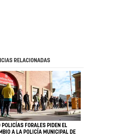
ICIAS RELACIONADAS
 POLICÍAS FORALES PIDEN EL
BIO A LA POLICÍA MUNICIPAL DE