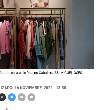
 Apuros en la calle Paulino Caballero, 38. MIGUEL OSÉS
IZADO: 16 NOVIEMBRE, 2022 - 13:30
CEN