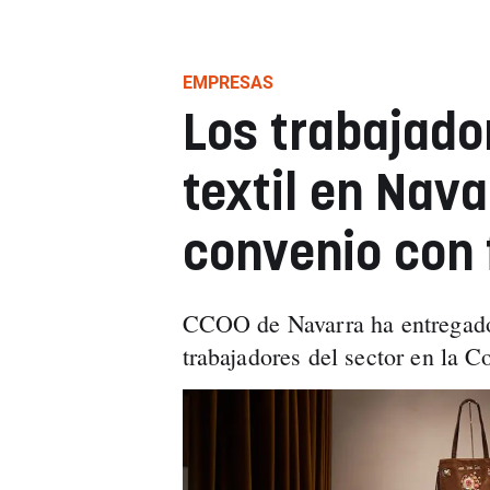
EMPRESAS
Los trabajado
textil en Nav
convenio con 
CCOO de Navarra ha entregado 
trabajadores del sector en la