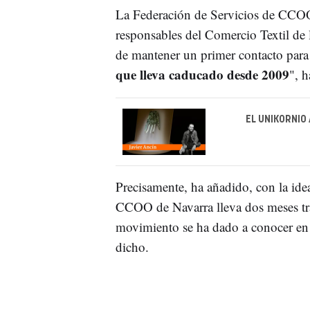
La Federación de Servicios de CCOO 
responsables del Comercio Textil de 
de mantener un primer contacto para
que lleva caducado desde 2009
", h
EL UNIKORNIO
Precisamente, ha añadido, con la id
CCOO de Navarra lleva dos meses tra
movimiento se ha dado a conocer en l
dicho.