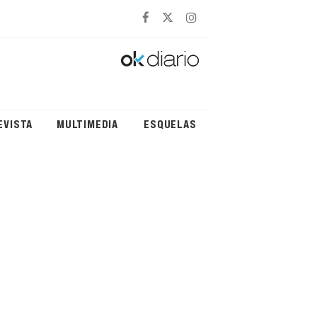
EVISTA
MULTIMEDIA
ESQUELAS