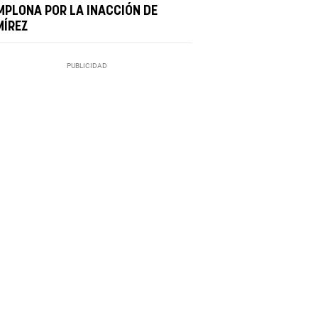
MPLONA POR LA INACCIÓN DE
MÍREZ