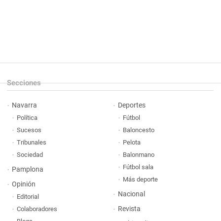
Secciones
Navarra
Deportes
Política
Fútbol
Sucesos
Baloncesto
Tribunales
Pelota
Sociedad
Balonmano
Fútbol sala
Pamplona
Más deporte
Opinión
Nacional
Editorial
Revista
Colaboradores