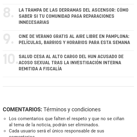
8.
LA TRAMPA DE LAS DERRAMAS DEL ASCENSOR: CÓMO
SABER SI TU COMUNIDAD PAGA REPARACIONES
INNECESARIAS
9.
CINE DE VERANO GRATIS AL AIRE LIBRE EN PAMPLONA:
PELÍCULAS, BARRIOS Y HORARIOS PARA ESTA SEMANA
10.
SALUD CESA AL ALTO CARGO DEL HUN ACUSADO DE
ACOSO SEXUAL TRAS LA INVESTIGACIÓN INTERNA
REMITIDA A FISCALÍA
COMENTARIOS:
Términos y condiciones
Los comentarios que falten el respeto y que no se ciñan
al tema de la noticia, podrán ser eliminados.
Cada usuario será el único responsable de sus