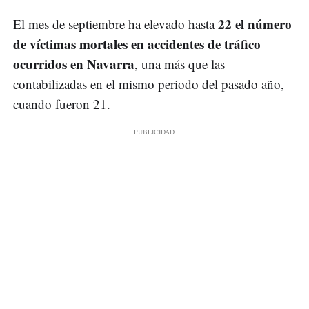
22 el número
El mes de septiembre ha elevado hasta
de víctimas mortales en accidentes de tráfico
ocurridos en Navarra
, una más que las
contabilizadas en el mismo periodo del pasado año,
cuando fueron 21.