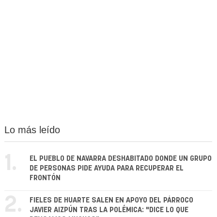
Lo más leído
1.
EL PUEBLO DE NAVARRA DESHABITADO DONDE UN GRUPO
DE PERSONAS PIDE AYUDA PARA RECUPERAR EL
FRONTÓN
2.
FIELES DE HUARTE SALEN EN APOYO DEL PÁRROCO
JAVIER AIZPÚN TRAS LA POLÉMICA: "DICE LO QUE