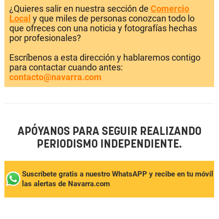
¿Quieres salir en nuestra sección de
Comercio
Local
y que miles de personas conozcan todo lo
que ofreces con una noticia y fotografías hechas
por profesionales?
Escríbenos a esta dirección y hablaremos contigo
para contactar cuando antes:
contacto@navarra.com
APÓYANOS PARA SEGUIR REALIZANDO
PERIODISMO INDEPENDIENTE.
Suscríbete gratis a nuestro WhatsAPP y recibe en tu móvil
las alertas de Navarra.com