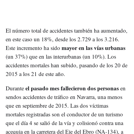
El número total de accidentes también ha aumentado,
en este caso un 18%, desde los 2.729 a los 3.216.
mayor en las vías urbanas
Este incremento ha sido
(un 37%) que en las interurbanas (un 10%). Los
accidentes mortales han subido, pasando de los 20 de
2015 a los 21 de este año.
el pasado mes fallecieron dos personas
Durante
en
sendos accidentes de tráfico en Navarra, una menos
que en septiembre de 2015. Las dos víctimas
mortales registradas son el conductor de un turismo
que el día 4 se salió de la vía y colisionó contra una
acequia en la carretera del Eje del Ebro (NA-134), a