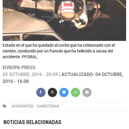
Estado en el que ha quedado el coche que ha colisionado con el
camión, conducido por un francés que ha fallecido a causa del
accidente. PFORAL.
EUROPA PRESS
03 OCTUBRE, 2016 - 20:09
| ACTUALIZADO: 04 OCTUBRE,
2016 - 16:08
ACCIDENTES
CARRETERAS
NOTICIAS RELACIONADAS