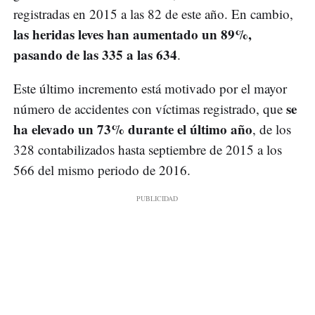
registradas en 2015 a las 82 de este año. En cambio,
las heridas leves han aumentado un 89%,
pasando de las 335 a las 634
.
Este último incremento está motivado por el mayor
se
número de accidentes con víctimas registrado, que
ha elevado un 73% durante el último año
, de los
328 contabilizados hasta septiembre de 2015 a los
566 del mismo periodo de 2016.