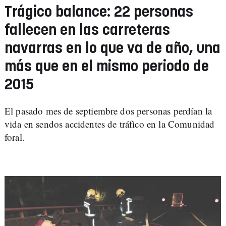
Trágico balance: 22 personas
fallecen en las carreteras
navarras en lo que va de año, una
más que en el mismo periodo de
2015
El pasado mes de septiembre dos personas perdían la
vida en sendos accidentes de tráfico en la Comunidad
foral.