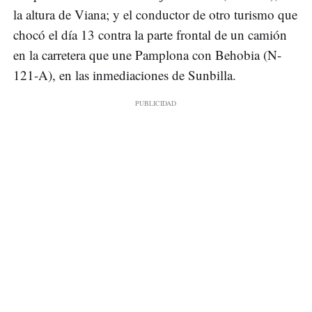
la altura de Viana; y el conductor de otro turismo que
chocó el día 13 contra la parte frontal de un camión
en la carretera que une Pamplona con Behobia (N-
121-A), en las inmediaciones de Sunbilla.