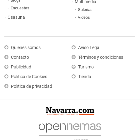
Blogs
Multimedia
Encuestas
Galerías
Osasuna
Vídeos
Quiénes somos
Aviso Legal
Contacto
Términos y condiciones
Publicidad
Turismo
Política de Cookies
Tienda
Política de privacidad