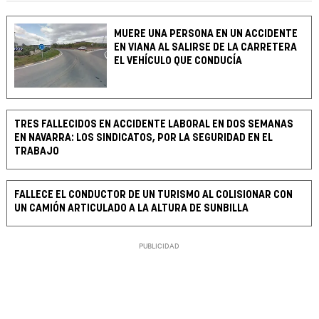
MUERE UNA PERSONA EN UN ACCIDENTE
EN VIANA AL SALIRSE DE LA CARRETERA
EL VEHÍCULO QUE CONDUCÍA
TRES FALLECIDOS EN ACCIDENTE LABORAL EN DOS SEMANAS
EN NAVARRA: LOS SINDICATOS, POR LA SEGURIDAD EN EL
TRABAJO
FALLECE EL CONDUCTOR DE UN TURISMO AL COLISIONAR CON
UN CAMIÓN ARTICULADO A LA ALTURA DE SUNBILLA