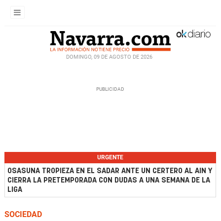
DOMINGO, 09 DE AGOSTO DE 2026
URGENTE
OSASUNA TROPIEZA EN EL SADAR ANTE UN CERTERO AL AIN Y
CIERRA LA PRETEMPORADA CON DUDAS A UNA SEMANA DE LA
LIGA
SOCIEDAD