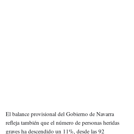
El balance provisional del Gobierno de Navarra
refleja también que el número de personas heridas
graves ha descendido un 11%, desde las 92