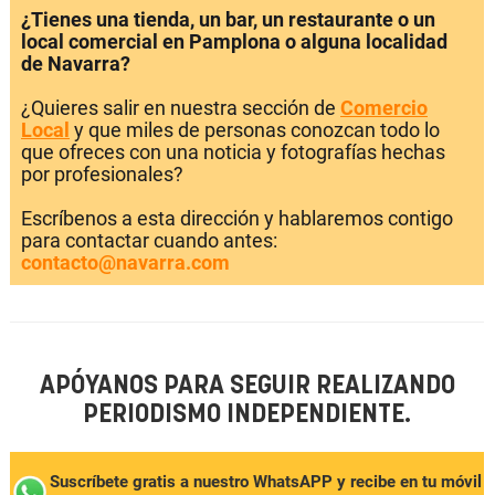
¿Tienes una tienda, un bar, un restaurante o un
local comercial en Pamplona o alguna localidad
de Navarra?
¿Quieres salir en nuestra sección de
Comercio
Local
y que miles de personas conozcan todo lo
que ofreces con una noticia y fotografías hechas
por profesionales?
Escríbenos a esta dirección y hablaremos contigo
para contactar cuando antes:
contacto@navarra.com
APÓYANOS PARA SEGUIR REALIZANDO
PERIODISMO INDEPENDIENTE.
Suscríbete gratis a nuestro WhatsAPP y recibe en tu móvil