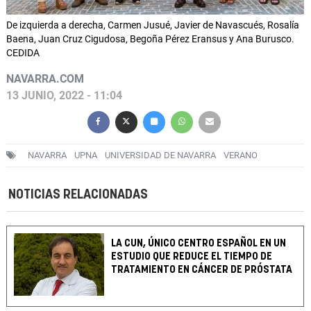
De izquierda a derecha, Carmen Jusué, Javier de Navascués, Rosalía
Baena, Juan Cruz Cigudosa, Begoña Pérez Eransus y Ana Burusco.
CEDIDA
NAVARRA.COM
13 JUNIO, 2022 - 11:04
NAVARRA
UPNA
UNIVERSIDAD DE NAVARRA
VERANO
NOTICIAS RELACIONADAS
LA CUN, ÚNICO CENTRO ESPAÑOL EN UN
ESTUDIO QUE REDUCE EL TIEMPO DE
TRATAMIENTO EN CÁNCER DE PRÓSTATA