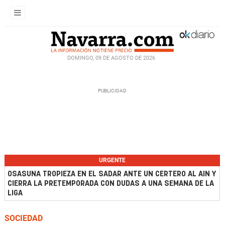
DOMINGO, 09 DE AGOSTO DE 2026
URGENTE
OSASUNA TROPIEZA EN EL SADAR ANTE UN CERTERO AL AIN Y
CIERRA LA PRETEMPORADA CON DUDAS A UNA SEMANA DE LA
LIGA
SOCIEDAD