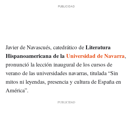
Literatura
Javier de Navascués, catedrático de
Hispanoamericana de la
Universidad de Navarra
,
pronunció la lección inaugural de los cursos de
verano de las universidades navarras, titulada “Sin
mitos ni leyendas, presencia y cultura de España en
América”.