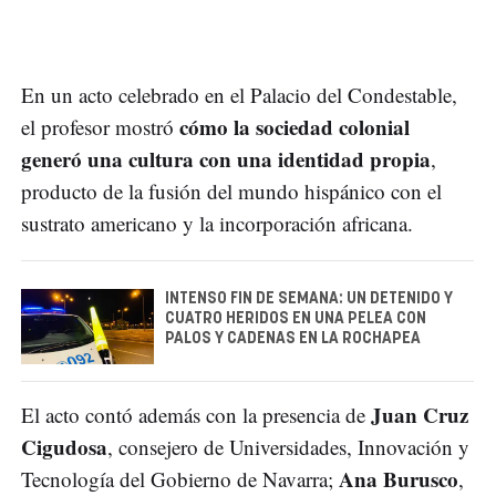
En un acto celebrado en el Palacio del Condestable,
cómo la sociedad colonial
el profesor mostró
generó una cultura con una identidad propia
,
producto de la fusión del mundo hispánico con el
sustrato americano y la incorporación africana.
INTENSO FIN DE SEMANA: UN DETENIDO Y
CUATRO HERIDOS EN UNA PELEA CON
PALOS Y CADENAS EN LA ROCHAPEA
Juan Cruz
El acto contó además con la presencia de
Cigudosa
, consejero de Universidades, Innovación y
Ana Burusco
Tecnología del Gobierno de Navarra;
,