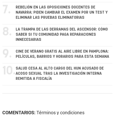
7.
REBELIÓN EN LAS OPOSICIONES DOCENTES DE
NAVARRA: PIDEN CAMBIAR EL EXAMEN POR UN TEST Y
ELIMINAR LAS PRUEBAS ELIMINATORIAS
8.
LA TRAMPA DE LAS DERRAMAS DEL ASCENSOR: CÓMO
SABER SI TU COMUNIDAD PAGA REPARACIONES
INNECESARIAS
9.
CINE DE VERANO GRATIS AL AIRE LIBRE EN PAMPLONA:
PELÍCULAS, BARRIOS Y HORARIOS PARA ESTA SEMANA
10.
SALUD CESA AL ALTO CARGO DEL HUN ACUSADO DE
ACOSO SEXUAL TRAS LA INVESTIGACIÓN INTERNA
REMITIDA A FISCALÍA
COMENTARIOS:
Términos y condiciones