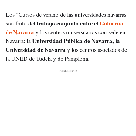
Los "Cursos de verano de las universidades navarras"
trabajo conjunto entre el
Gobierno
son fruto del
de Navarra
y los centros universitarios con sede en
Universidad Pública de Navarra, la
Navarra: la
Universidad de Navarra
y los centros asociados de
la UNED de Tudela y de Pamplona.