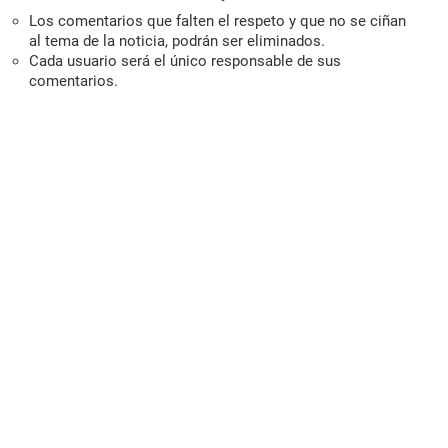
Los comentarios que falten el respeto y que no se ciñan
al tema de la noticia, podrán ser eliminados.
Cada usuario será el único responsable de sus
comentarios.