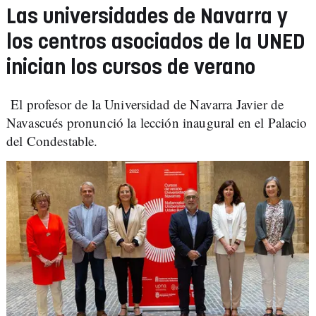
Las universidades de Navarra y
los centros asociados de la UNED
inician los cursos de verano
El profesor de la Universidad de Navarra Javier de
Navascués pronunció la lección inaugural en el Palacio
del Condestable.