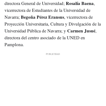
Rosalía Baena
directora General de Universidad;
,
vicerrectora de Estudiantes de la Universidad de
Begoña Pérez Eransus
Navarra;
, vicerrectora de
Proyección Universitaria, Cultura y Divulgación de la
Carmen Jusué
Universidad Pública de Navarra; y
,
directora del centro asociado de la UNED en
Pamplona.