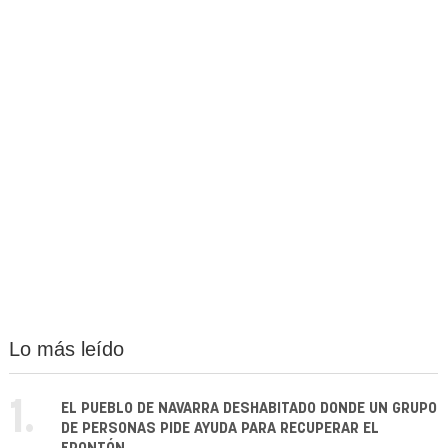
Lo más leído
1.
EL PUEBLO DE NAVARRA DESHABITADO DONDE UN GRUPO
DE PERSONAS PIDE AYUDA PARA RECUPERAR EL