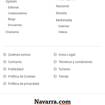
Opinión
Nacional
Editorial
Revista
Colaboradores
Blogs
Multimedia
Encuestas
Galerías
Osasuna
Vídeos
Quiénes somos
Aviso Legal
Contacto
Términos y condiciones
Publicidad
Turismo
Política de Cookies
Tienda
Política de privacidad