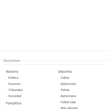
Secciones
Navarra
Deportes
Política
Fútbol
Sucesos
Baloncesto
Tribunales
Pelota
Sociedad
Balonmano
Fútbol sala
Pamplona
Más deporte