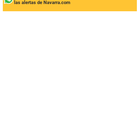
las alertas de Navarra.com