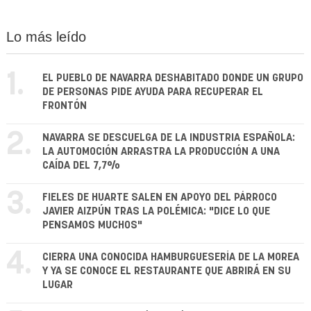
Lo más leído
1.
EL PUEBLO DE NAVARRA DESHABITADO DONDE UN GRUPO
DE PERSONAS PIDE AYUDA PARA RECUPERAR EL
FRONTÓN
2.
NAVARRA SE DESCUELGA DE LA INDUSTRIA ESPAÑOLA:
LA AUTOMOCIÓN ARRASTRA LA PRODUCCIÓN A UNA
CAÍDA DEL 7,7%
3.
FIELES DE HUARTE SALEN EN APOYO DEL PÁRROCO
JAVIER AIZPÚN TRAS LA POLÉMICA: "DICE LO QUE
PENSAMOS MUCHOS"
4.
CIERRA UNA CONOCIDA HAMBURGUESERÍA DE LA MOREA
Y YA SE CONOCE EL RESTAURANTE QUE ABRIRÁ EN SU
LUGAR