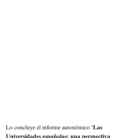
'Las
Lo concluye el informe autonómico
Universidades españolas: una perspectiva