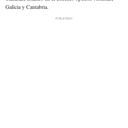
Galicia y Cantabria.