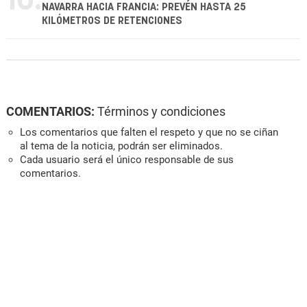
10.
NAVARRA HACIA FRANCIA: PREVÉN HASTA 25
KILÓMETROS DE RETENCIONES
COMENTARIOS:
Términos y condiciones
Los comentarios que falten el respeto y que no se ciñan
al tema de la noticia, podrán ser eliminados.
Cada usuario será el único responsable de sus
comentarios.