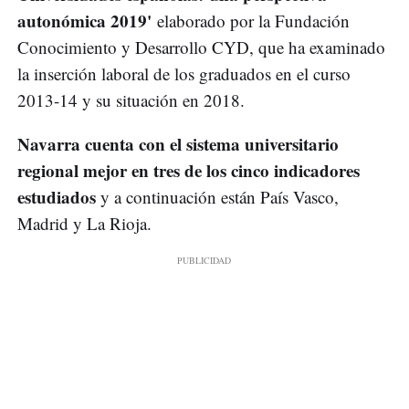
autonómica 2019'
elaborado por la Fundación
Conocimiento y Desarrollo CYD, que ha examinado
la inserción laboral de los graduados en el curso
2013-14 y su situación en 2018.
Navarra cuenta con el sistema universitario
regional mejor en tres de los cinco indicadores
estudiados
y a continuación están País Vasco,
Madrid y La Rioja.