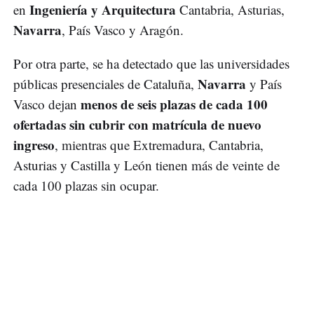
Ingeniería y Arquitectura
en
Cantabria, Asturias,
Navarra
, País Vasco y Aragón.
Por otra parte, se ha detectado que las universidades
Navarra
públicas presenciales de Cataluña,
y País
menos de seis plazas de cada 100
Vasco dejan
ofertadas sin cubrir con matrícula de nuevo
ingreso
, mientras que Extremadura, Cantabria,
Asturias y Castilla y León tienen más de veinte de
cada 100 plazas sin ocupar.