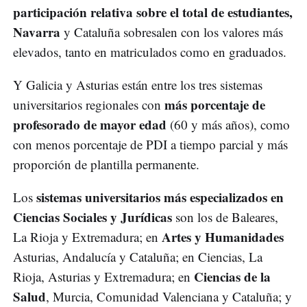
participación relativa sobre el total de estudiantes,
Navarra
y Cataluña sobresalen con los valores más
elevados, tanto en matriculados como en graduados.
Y Galicia y Asturias están entre los tres sistemas
más porcentaje de
universitarios regionales con
profesorado de mayor edad
(60 y más años), como
con menos porcentaje de PDI a tiempo parcial y más
proporción de plantilla permanente.
sistemas universitarios más especializados en
Los
Ciencias Sociales y Jurídicas
son los de Baleares,
Artes y Humanidades
La Rioja y Extremadura; en
Asturias, Andalucía y Cataluña; en Ciencias, La
Ciencias de la
Rioja, Asturias y Extremadura; en
Salud
, Murcia, Comunidad Valenciana y Cataluña; y