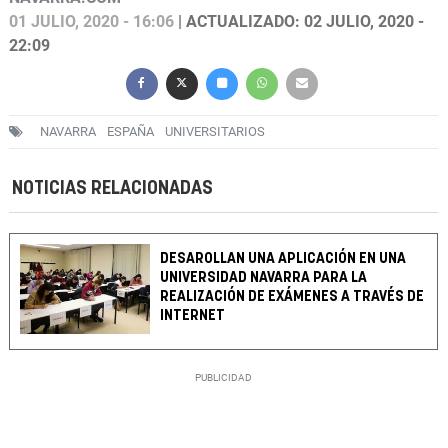
01 JULIO, 2020 - 16:06
| ACTUALIZADO: 02 JULIO, 2020 -
22:09
NAVARRA
ESPAÑA
UNIVERSITARIOS
NOTICIAS RELACIONADAS
DESAROLLAN UNA APLICACIÓN EN UNA
UNIVERSIDAD NAVARRA PARA LA
REALIZACIÓN DE EXÁMENES A TRAVÉS DE
INTERNET