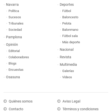
Navarra
Deportes
Política
Fútbol
Sucesos
Baloncesto
Tribunales
Pelota
Sociedad
Balonmano
Fútbol sala
Pamplona
Más deporte
Opinión
Nacional
Editorial
Revista
Colaboradores
Blogs
Multimedia
Encuestas
Galerías
Osasuna
Vídeos
Quiénes somos
Aviso Legal
Contacto
Términos y condiciones