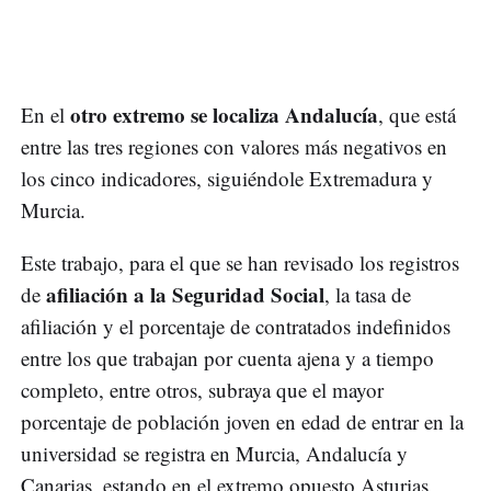
otro extremo se localiza Andalucía
En el
, que está
entre las tres regiones con valores más negativos en
los cinco indicadores, siguiéndole Extremadura y
Murcia.
Este trabajo, para el que se han revisado los registros
afiliación a la Seguridad Social
de
, la tasa de
afiliación y el porcentaje de contratados indefinidos
entre los que trabajan por cuenta ajena y a tiempo
completo, entre otros, subraya que el mayor
porcentaje de población joven en edad de entrar en la
universidad se registra en Murcia, Andalucía y
Canarias, estando en el extremo opuesto Asturias,