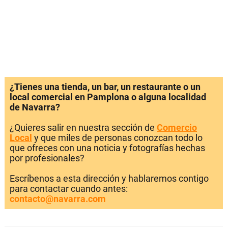
¿Tienes una tienda, un bar, un restaurante o un
local comercial en Pamplona o alguna localidad
de Navarra?
¿Quieres salir en nuestra sección de
Comercio
Local
y que miles de personas conozcan todo lo
que ofreces con una noticia y fotografías hechas
por profesionales?
Escríbenos a esta dirección y hablaremos contigo
para contactar cuando antes:
contacto@navarra.com