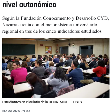
nivel autonómico
Según la Fundación Conocimiento y Desarrollo CYD,
Navarra cuenta con el mejor sistema universitario
regional en tres de los cinco indicadores estudiados
Estudiantes en el aulario de la UPNA. MIGUEL OSÉS
NAVARRA.COM