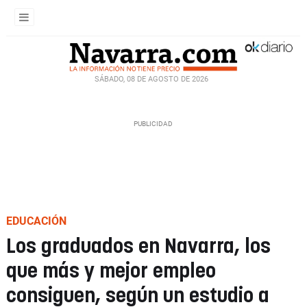
SÁBADO, 08 DE AGOSTO DE 2026
EDUCACIÓN
Los graduados en Navarra, los
que más y mejor empleo
consiguen, según un estudio a