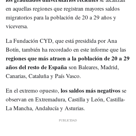
en aquellas regiones que registran mayores saldos
migratorios para la población de 20 a 29 años y
viceversa.
La Fundación CYD, que está presidida por Ana
Botín, también ha recordado en este informe que las
regiones que más atraen a la población de 20 a 29
años del resto de España
son Baleares, Madrid,
Canarias, Cataluña y País Vasco.
los saldos más negativos
En el extremo opuesto,
se
observan en Extremadura, Castilla y León, Castilla-
La Mancha, Andalucía y Asturias.