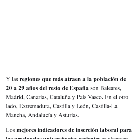
regiones que más atraen a la población de
Y las
20 a 29 años del resto de España
son Baleares,
Madrid, Canarias, Cataluña y País Vasco. En el otro
lado, Extremadura, Castilla y León, Castilla-La
Mancha, Andalucía y Asturias.
mejores indicadores de inserción laboral para
Los
los graduados universitarios recientes
se alcanzan