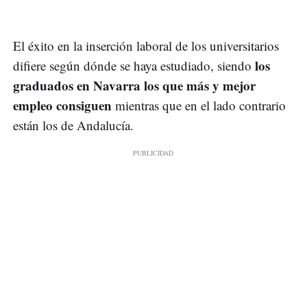
El éxito en la inserción laboral de los universitarios
los
difiere según dónde se haya estudiado, siendo
graduados en Navarra los que más y mejor
empleo consiguen
mientras que en el lado contrario
están los de Andalucía.