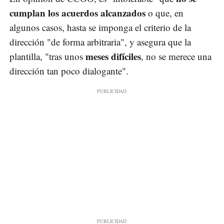
cumplan los acuerdos alcanzados
o que, en
algunos casos, hasta se imponga el criterio de la
dirección "de forma arbitraria", y asegura que la
meses difíciles
plantilla, "tras unos
, no se merece una
dirección tan poco dialogante".