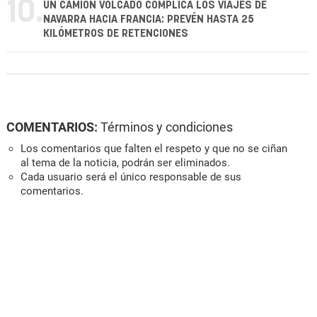
10.
UN CAMIÓN VOLCADO COMPLICA LOS VIAJES DE
NAVARRA HACIA FRANCIA: PREVÉN HASTA 25
KILÓMETROS DE RETENCIONES
COMENTARIOS:
Términos y condiciones
Los comentarios que falten el respeto y que no se ciñan
al tema de la noticia, podrán ser eliminados.
Cada usuario será el único responsable de sus
comentarios.