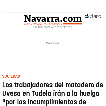
SÁBADO, 08 DE AGOSTO DE 2026
SOCIEDAD
Los trabajadores del matadero de
Uvesa en Tudela irán a la huelga
"por los incumplimientos de