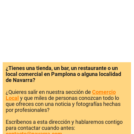
¿Tienes una tienda, un bar, un restaurante o un
local comercial en Pamplona o alguna localidad
de Navarra?
¿Quieres salir en nuestra sección de
Comercio
Local
y que miles de personas conozcan todo lo
que ofreces con una noticia y fotografías hechas
por profesionales?
Escríbenos a esta dirección y hablaremos contigo
para contactar cuando antes:
contacto@navarra.com