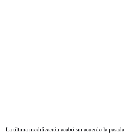
La última modificación acabó sin acuerdo la pasada