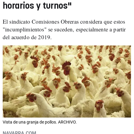
horarios y turnos"
El sindicato Comisiones Obreras considera que estos
"incumplimientos" se suceden, especialmente a partir
del acuerdo de 2019.
Vista de una granja de pollos. ARCHIVO.
NAVARRA.COM