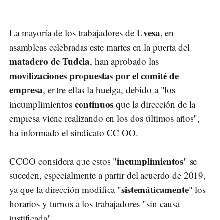
Uvesa
La mayoría de los trabajadores de
, en
asambleas celebradas este martes en la puerta del
matadero de Tudela
, han aprobado las
movilizaciones propuestas por el comité de
empresa
, entre ellas la huelga, debido a "los
continuos
incumplimientos
que la dirección de la
empresa viene realizando en los dos últimos años",
ha informado el sindicato CC OO.
incumplimientos
CCOO considera que estos "
" se
suceden, especialmente a partir del acuerdo de 2019,
sistemáticamente
ya que la dirección modifica "
" los
horarios y turnos a los trabajadores "sin causa
justificada".