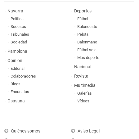
Navarra
Deportes
Política
Fútbol
Sucesos
Baloncesto
Tribunales
Pelota
Sociedad
Balonmano
Fútbol sala
Pamplona
Más deporte
Opinión
Nacional
Editorial
Revista
Colaboradores
Blogs
Multimedia
Encuestas
Galerías
Osasuna
Vídeos
Quiénes somos
Aviso Legal