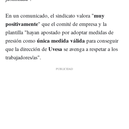
muy
En un comunicado, el sindicato valora "
positivamente
" que el comité de empresa y la
plantilla "hayan apostado por adoptar medidas de
única medida válida
presión como
para conseguir
Uvesa
que la dirección de
se avenga a respetar a los
trabajadores/as".