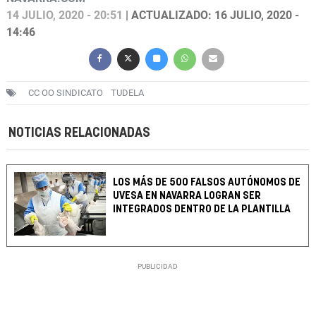
14 JULIO, 2020 - 20:51
| ACTUALIZADO: 16 JULIO, 2020 -
14:46
CC OO SINDICATO
TUDELA
NOTICIAS RELACIONADAS
LOS MÁS DE 500 FALSOS AUTÓNOMOS DE
UVESA EN NAVARRA LOGRAN SER
INTEGRADOS DENTRO DE LA PLANTILLA