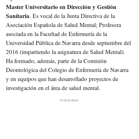
Master
Universitario en Dirección y Gestión
Sanitaria
. Es vocal de la Junta Directiva de la
Asociación Española de Salud Mental; Profesora
asociada en la Facultad de Enfermería de la
Universidad Pública de Navarra desde septiembre del
2016 (impartiendo la asignatura de Salud Mental).
Ha formado, además, parte de la Comisión
Deontológica del Colegio de Enfermería de Navarra
y en equipos que han desarrollado proyectos de
investigación en el área de salud mental.