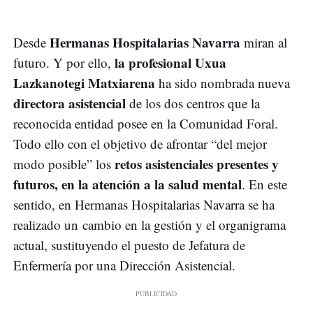
Hermanas Hospitalarias Navarra
Desde
miran al
la profesional
Uxua
futuro. Y por ello,
Lazkanotegi Matxiarena
ha sido nombrada nueva
d
irectora
asistencial
de los dos centros que la
reconocida entidad posee en la Comunidad Foral.
Todo ello con el objetivo de afrontar “del mejor
retos asistenciales presentes y
modo posible” los
futuros, en la atención a la salud mental
. En este
sentido, en Hermanas Hospitalarias Navarra se ha
realizado un cambio en la gestión y el organigrama
actual, sustituyendo el puesto de Jefatura de
Enfermería por una Dirección Asistencial.