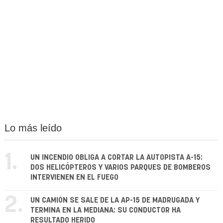
Lo más leído
1.
UN INCENDIO OBLIGA A CORTAR LA AUTOPISTA A-15:
DOS HELICÓPTEROS Y VARIOS PARQUES DE BOMBEROS
INTERVIENEN EN EL FUEGO
2.
UN CAMIÓN SE SALE DE LA AP-15 DE MADRUGADA Y
TERMINA EN LA MEDIANA: SU CONDUCTOR HA
RESULTADO HERIDO