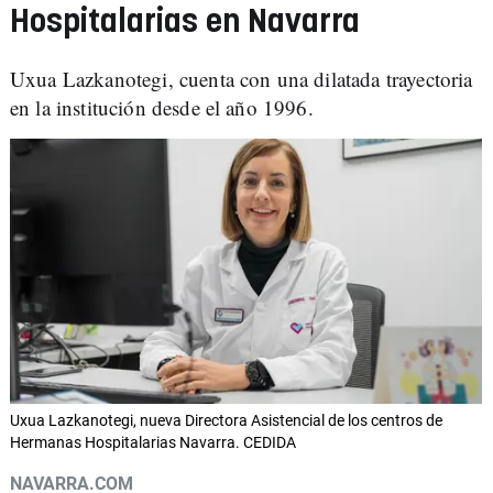
Hospitalarias en Navarra
Uxua Lazkanotegi, cuenta con una dilatada trayectoria
en la institución desde el año 1996.
Uxua Lazkanotegi, nueva Directora Asistencial de los centros de
Hermanas Hospitalarias Navarra. CEDIDA
NAVARRA.COM