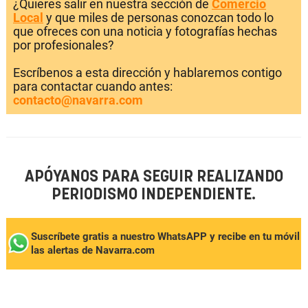
¿Quieres salir en nuestra sección de
Comercio
Local
y que miles de personas conozcan todo lo
que ofreces con una noticia y fotografías hechas
por profesionales?
Escríbenos a esta dirección y hablaremos contigo
para contactar cuando antes:
contacto@navarra.com
APÓYANOS PARA SEGUIR REALIZANDO
PERIODISMO INDEPENDIENTE.
Suscríbete gratis a nuestro WhatsAPP y recibe en tu móvil
las alertas de Navarra.com