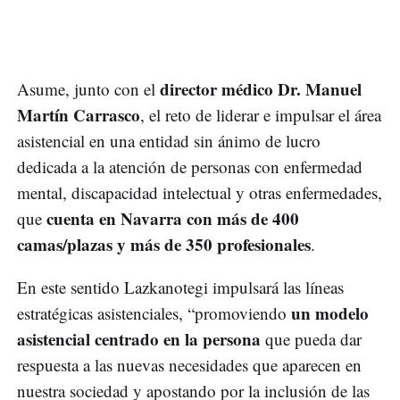
director médico Dr. Manuel
Asume, junto con el
Martín Carrasco
, el reto de liderar e impulsar el área
asistencial en una entidad sin ánimo de lucro
dedicada a la atención de personas con enfermedad
mental, discapacidad intelectual y otras enfermedades,
cuenta en Navarra con má
s de 400
que
camas/plazas y más de 350 profesionales
.
En este sentido Lazkanotegi impulsará las líneas
un modelo
estratégicas asistenciales, “promoviendo
asistencial centrado en la persona
que pueda dar
respuesta a las nuevas necesidades que aparecen en
nuestra sociedad y apostando por la inclusión de las