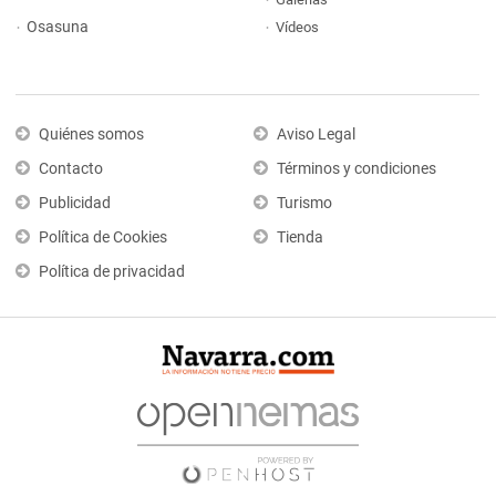
Osasuna
Vídeos
Quiénes somos
Aviso Legal
Contacto
Términos y condiciones
Publicidad
Turismo
Política de Cookies
Tienda
Política de privacidad