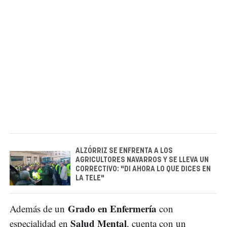
ALZÓRRIZ SE ENFRENTA A LOS
AGRICULTORES NAVARROS Y SE LLEVA UN
CORRECTIVO: "DI AHORA LO QUE DICES EN
LA TELE"
Grado en Enfermería
Además de un
con
Salud Mental
especialidad en
, cuenta con un