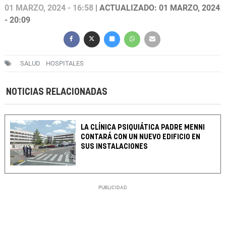
01 MARZO, 2024 - 16:58
| ACTUALIZADO: 01 MARZO, 2024
- 20:09
SALUD
HOSPITALES
NOTICIAS RELACIONADAS
LA CLÍNICA PSIQUIÁTICA PADRE MENNI
CONTARÁ CON UN NUEVO EDIFICIO EN
SUS INSTALACIONES