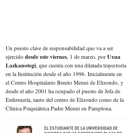
Un puesto clave de responsabilidad que va a ser
desde este viernes
Uxua
ejercido
, 1 de marzo, por
Lazkanotegi
, que cuenta con una dilatada trayectoria
en la Institución desde el año 1996. Inicialmente en
el Centro Hospitalario Benito Menni de Elizondo, y
desde el año 2001 ha ocupado el puesto de Jefa de
Enfermería, tanto del centro de Elizondo como de la
Clínica Psiquiátrica Padre Menni en Pamplona.
EL ESTUDIANTE DE LA UNIVERSIDAD DE