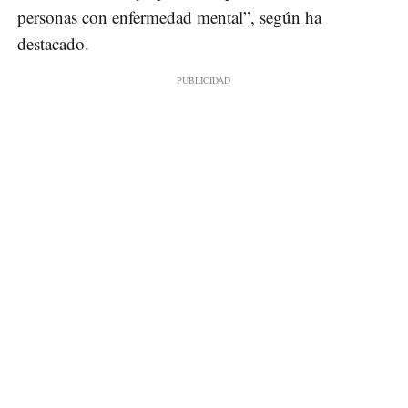
personas con enfermedad mental”, según ha
destacado.