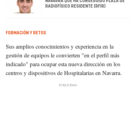
NAVARRA QUE HA CONSEGUIDO PLAZA DE
RADIOFÍSICO RESIDENTE (RFIR)
FORMACIÓN Y RETOS
Sus amplios conocimientos y experiencia en la
gestión de equipos le convierten "en el perfil más
indicado" para ocupar esta nueva dirección en los
centros y dispositivos de Hospitalarias en Navarra.