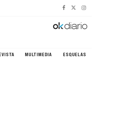
EVISTA
MULTIMEDIA
ESQUELAS