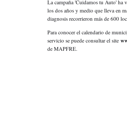
La campaña 'Cuidamos tu Auto' ha v
los dos años y medio que lleva en m
diagnosis recorrieron más de 600 loc
Para conocer el calendario de municip
ww
servicio se puede consultar el site
de MAPFRE.