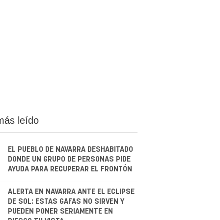
más leído
EL PUEBLO DE NAVARRA DESHABITADO
DONDE UN GRUPO DE PERSONAS PIDE
AYUDA PARA RECUPERAR EL FRONTÓN
.
ALERTA EN NAVARRA ANTE EL ECLIPSE
DE SOL: ESTAS GAFAS NO SIRVEN Y
PUEDEN PONER SERIAMENTE EN