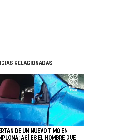
ICIAS RELACIONADAS
ERTAN DE UN NUEVO TIMO EN
MPLONA: ASÍ ES EL HOMBRE QUE