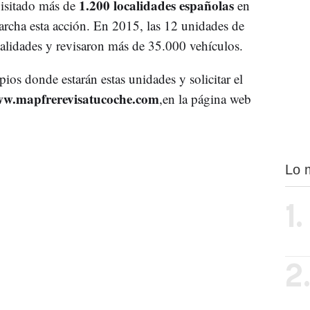
1.200 localidades españolas
isitado más de
en
archa esta acción. En 2015, las 12 unidades de
alidades y revisaron más de 35.000 vehículos.
ios donde estarán estas unidades y solicitar el
w.mapfrerevisatucoche.com
,en la página web
Lo 
1.
2