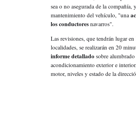
sea o no asegurada de la compañía, y
ac
mantenimiento del vehículo, "una
los conductores
navarros".
Las revisiones, que tendrán lugar en 
localidades, se realizarán en 20 minu
informe detallado
sobre alumbrado y
acondicionamiento exterior e interior
motor, niveles y estado de la direcci