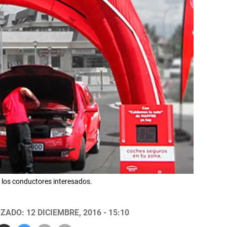
s los conductores interesados.
ZADO: 12 DICIEMBRE, 2016 - 15:10