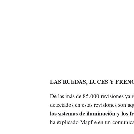
LAS RUEDAS, LUCES Y FREN
De las más de 85.000 revisiones ya re
detectados en estas revisiones son aq
los sistemas de iluminación y los f
ha explicado Mapfre en un comunic