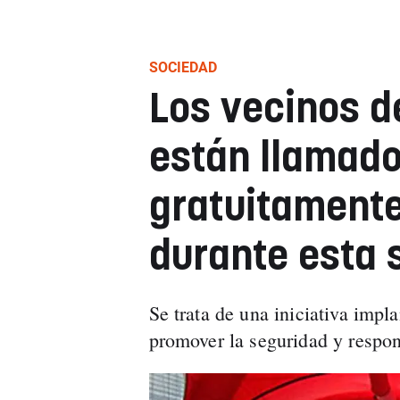
SOCIEDAD
Los vecinos d
están llamado
gratuitamente
durante esta
Se trata de una iniciativa impl
promover la seguridad y respon