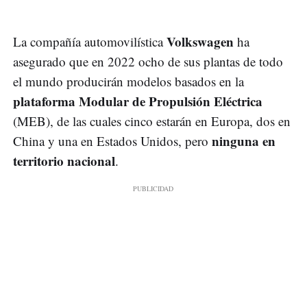
Volkswagen
La compañía automovilística
ha
asegurado que en 2022 ocho de sus plantas de todo
el mundo producirán modelos basados en la
plataforma Modular de Propulsión Eléctrica
(MEB), de las cuales cinco estarán en Europa, dos en
ninguna en
China y una en Estados Unidos, pero
territorio nacional
.