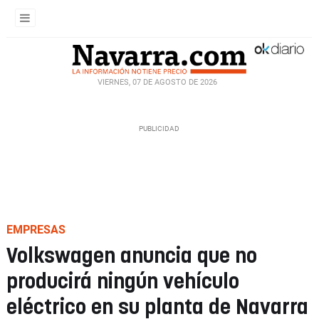
VIERNES, 07 DE AGOSTO DE 2026
EMPRESAS
Volkswagen anuncia que no
producirá ningún vehículo
eléctrico en su planta de Navarra