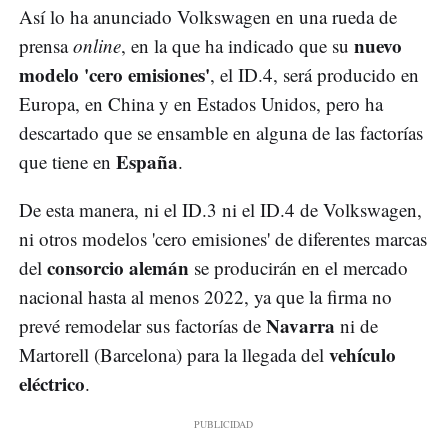
Así lo ha anunciado Volkswagen en una rueda de
nuevo
prensa
online
, en la que ha indicado que su
modelo 'cero emisiones'
, el ID.4, será producido en
Europa, en China y en Estados Unidos, pero ha
descartado que se ensamble en alguna de las factorías
España
que tiene en
.
De esta manera, ni el ID.3 ni el ID.4 de Volkswagen,
ni otros modelos 'cero emisiones' de diferentes marcas
consorcio alemán
del
se producirán en el mercado
nacional hasta al menos 2022, ya que la firma no
Navarra
prevé remodelar sus factorías de
ni de
vehículo
Martorell (Barcelona) para la llegada del
eléctrico
.