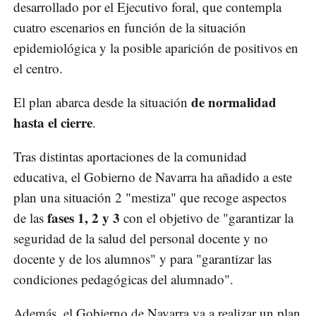
desarrollado por el Ejecutivo foral, que contempla
cuatro escenarios en función de la situación
epidemiológica y la posible aparición de positivos en
el centro.
de normalidad
El plan abarca desde la situación
hasta el cierre
.
Tras distintas aportaciones de la comunidad
educativa, el Gobierno de Navarra ha añadido a este
plan una situación 2 "mestiza" que recoge aspectos
fases 1, 2 y 3
de las
con el objetivo de "garantizar la
seguridad de la salud del personal docente y no
docente y de los alumnos" y para "garantizar las
condiciones pedagógicas del alumnado".
Además, el Gobierno de Navarra va a realizar un plan