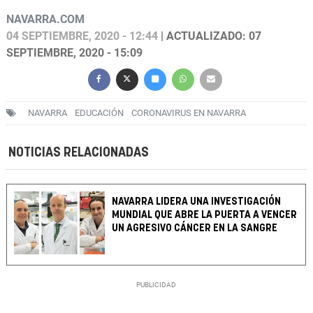
NAVARRA.COM
04 SEPTIEMBRE, 2020 - 12:44
| ACTUALIZADO: 07
SEPTIEMBRE, 2020 - 15:09
NAVARRA
EDUCACIÓN
CORONAVIRUS EN NAVARRA
NOTICIAS RELACIONADAS
NAVARRA LIDERA UNA INVESTIGACIÓN
MUNDIAL QUE ABRE LA PUERTA A VENCER
UN AGRESIVO CÁNCER EN LA SANGRE