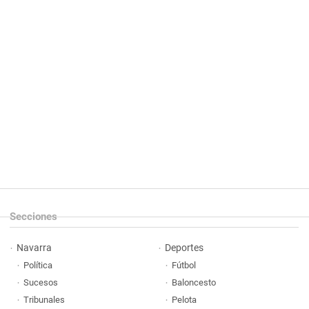
Secciones
Navarra
Deportes
Política
Fútbol
Sucesos
Baloncesto
Tribunales
Pelota