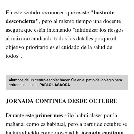
"bastante
En este sentido reconocen que existe
desconcierto"
, pero al mismo tiempo una docente
asegura que están intentando "minimizar los riesgos
al máximo cuidando todos los detalles porque el
objetivo prioritario es el cuidado de la salud de
todos".
Alumnos de un centro escolar hacen fila en el patio del colegio para
entrar a las aulas.
PABLO LASAOSA
JORNADA CONTINUA DESDE OCTUBRE
primer mes
Durante este
sólo habrá clases por la
mañana, como es habitual, pero a partir de octubre se
jornada continua
ha introducido como novedad la