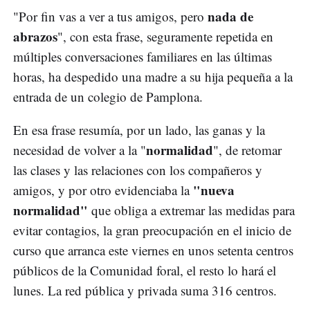
nada de
"Por fin vas a ver a tus amigos, pero
abrazos
", con esta frase, seguramente repetida en
múltiples conversaciones familiares en las últimas
horas, ha despedido una madre a su hija pequeña a la
entrada de un colegio de Pamplona.
En esa frase resumía, por un lado, las ganas y la
normalidad
necesidad de volver a la "
", de retomar
las clases y las relaciones con los compañeros y
"nueva
amigos, y por otro evidenciaba la
normalidad"
que obliga a extremar las medidas para
evitar contagios, la gran preocupación en el inicio de
curso que arranca este viernes en unos setenta centros
públicos de la Comunidad foral, el resto lo hará el
lunes. La red pública y privada suma 316 centros.