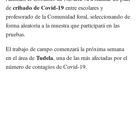
cribado de Covid-19
de
entre escolares y
profesorado de la Comunidad foral, seleccionando de
forma aleatoria a la muestra que participará en las
pruebas.
El trabajo de campo comenzará la próxima semana
Tudela
en el área de
, una de las más afectadas por el
número de contagios de Covid-19.