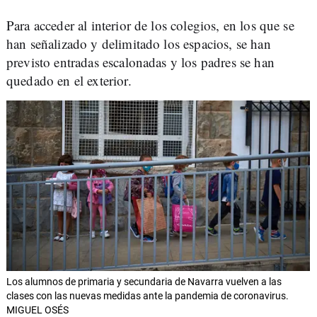
Para acceder al interior de los colegios, en los que se
han señalizado y delimitado los espacios, se han
previsto entradas escalonadas y los padres se han
quedado en el exterior.
Los alumnos de primaria y secundaria de Navarra vuelven a las
clases con las nuevas medidas ante la pandemia de coronavirus.
MIGUEL OSÉS