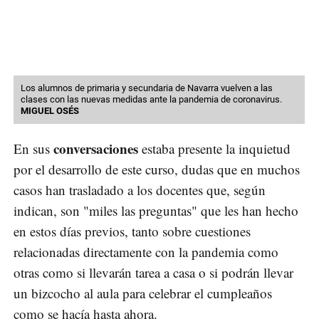
Los alumnos de primaria y secundaria de Navarra vuelven a las
clases con las nuevas medidas ante la pandemia de coronavirus.
MIGUEL OSÉS
conversaciones
En sus
estaba presente la inquietud
por el desarrollo de este curso, dudas que en muchos
casos han trasladado a los docentes que, según
indican, son "miles las preguntas" que les han hecho
en estos días previos, tanto sobre cuestiones
relacionadas directamente con la pandemia como
otras como si llevarán tarea a casa o si podrán llevar
un bizcocho al aula para celebrar el cumpleaños
como se hacía hasta ahora.