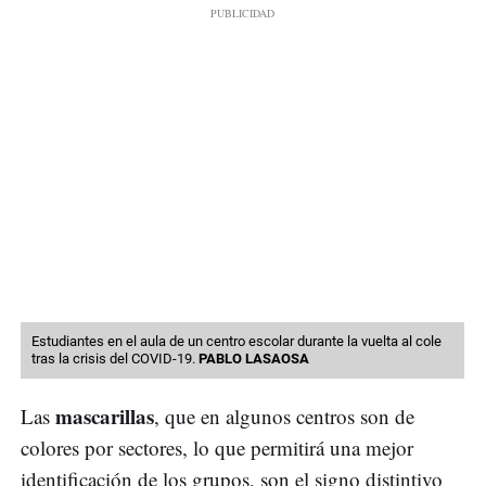
Estudiantes en el aula de un centro escolar durante la vuelta al cole
tras la crisis del COVID-19.
PABLO LASAOSA
mascarillas
Las
, que en algunos centros son de
colores por sectores, lo que permitirá una mejor
identificación de los grupos, son el signo distintivo