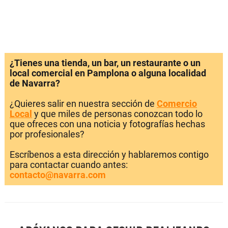
¿Tienes una tienda, un bar, un restaurante o un
local comercial en Pamplona o alguna localidad
de Navarra?
¿Quieres salir en nuestra sección de
Comercio
Local
y que miles de personas conozcan todo lo
que ofreces con una noticia y fotografías hechas
por profesionales?
Escríbenos a esta dirección y hablaremos contigo
para contactar cuando antes:
contacto@navarra.com