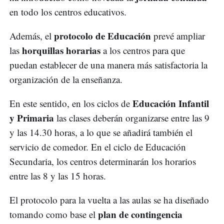
en todo los centros educativos.
protocolo de Educación
Además, el
prevé ampliar
horquillas horarias
las
a los centros para que
puedan establecer de una manera más satisfactoria la
organización de la enseñanza.
Educación Infantil
En este sentido, en los ciclos de
y Primaria
las clases deberán organizarse entre las 9
y las 14.30 horas, a lo que se añadirá también el
servicio de comedor. En el ciclo de Educación
Secundaria, los centros determinarán los horarios
entre las 8 y las 15 horas.
El protocolo para la vuelta a las aulas se ha diseñado
plan de contingencia
tomando como base el