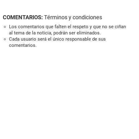
COMENTARIOS:
Términos y condiciones
Los comentarios que falten el respeto y que no se ciñan
al tema de la noticia, podrán ser eliminados.
Cada usuario será el único responsable de sus
comentarios.