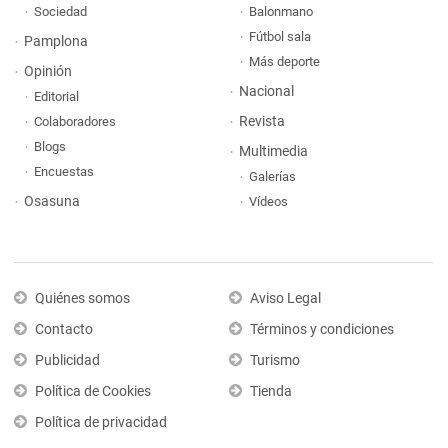
Sociedad
Balonmano
Fútbol sala
Pamplona
Más deporte
Opinión
Nacional
Editorial
Revista
Colaboradores
Blogs
Multimedia
Encuestas
Galerías
Osasuna
Vídeos
Quiénes somos
Aviso Legal
Contacto
Términos y condiciones
Publicidad
Turismo
Política de Cookies
Tienda
Política de privacidad