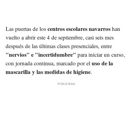
centros escolares navarros
Las puertas de los
han
vuelto a abrir este 4 de septiembre, casi seis mes
después de las últimas clases presenciales, entre
"nervios" e "incertidumbre"
para iniciar un curso,
uso de la
con jornada continua, marcado por el
mascarilla y las medidas de higiene
.