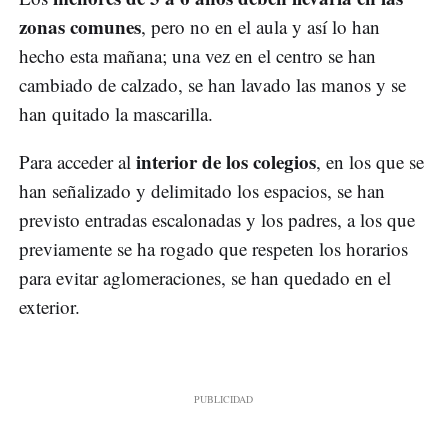
zonas comunes
, pero no en el aula y así lo han
hecho esta mañana; una vez en el centro se han
cambiado de calzado, se han lavado las manos y se
han quitado la mascarilla.
interior de los colegios
Para acceder al
, en los que se
han señalizado y delimitado los espacios, se han
previsto entradas escalonadas y los padres, a los que
previamente se ha rogado que respeten los horarios
para evitar aglomeraciones, se han quedado en el
exterior.