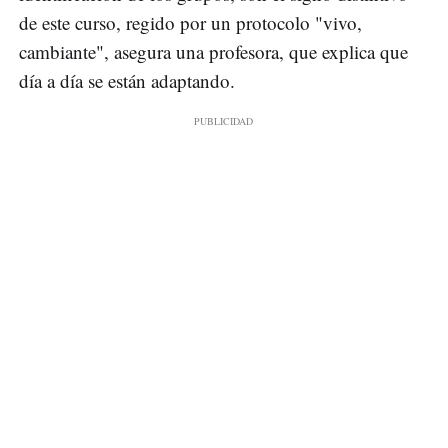
de este curso, regido por un protocolo "vivo,
cambiante", asegura una profesora, que explica que
día a día se están adaptando.