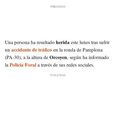
herida
Una persona ha resultado
este lunes tras sufrir
accidente de tráfico
un
en la ronda de Pamplona
Orcoyen
(PA-30), a la altura de
, según ha informado
Policía Foral
la
a través de sus redes sociales.