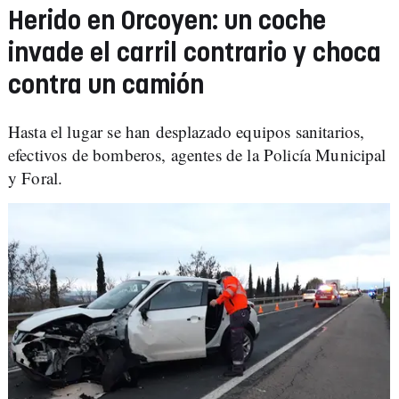
Herido en Orcoyen: un coche
invade el carril contrario y choca
contra un camión
Hasta el lugar se han desplazado equipos sanitarios,
efectivos de bomberos, agentes de la Policía Municipal
y Foral.