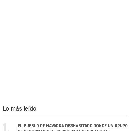
Lo más leído
1.
EL PUEBLO DE NAVARRA DESHABITADO DONDE UN GRUPO