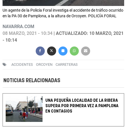
Un agente de la Policía Foral investiga el accidente de tráfico ocurrido
en la PA-30 de Pamplona, a la altura de Orcoyen. POLICÍA FORAL
NAVARRA.COM
08 MARZO, 2021 - 10:34
| ACTUALIZADO: 10 MARZO, 2021
- 10:14
ACCIDENTES
ORCOYEN
CARRETERAS
NOTICIAS RELACIONADAS
UNA PEQUEÑA LOCALIDAD DE LA RIBERA
SUPERA POR PRIMERA VEZ A PAMPLONA
EN CONTAGIOS