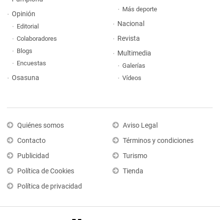
Más deporte
Opinión
Nacional
Editorial
Revista
Colaboradores
Blogs
Multimedia
Encuestas
Galerías
Osasuna
Vídeos
Quiénes somos
Aviso Legal
Contacto
Términos y condiciones
Publicidad
Turismo
Política de Cookies
Tienda
Política de privacidad