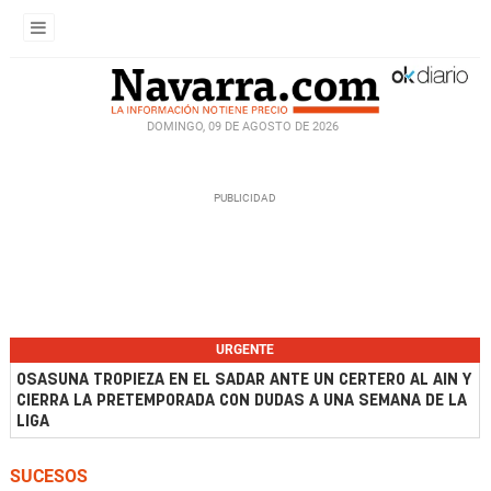
DOMINGO, 09 DE AGOSTO DE 2026
URGENTE
OSASUNA TROPIEZA EN EL SADAR ANTE UN CERTERO AL AIN Y
CIERRA LA PRETEMPORADA CON DUDAS A UNA SEMANA DE LA
LIGA
SUCESOS