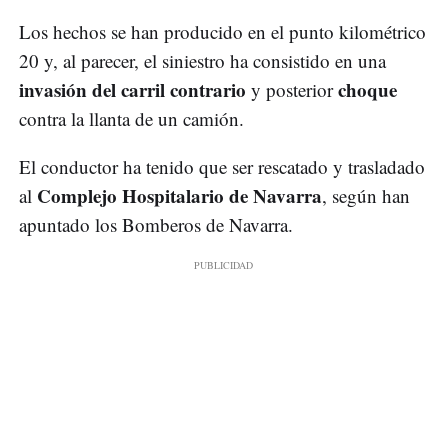
Los hechos se han producido en el punto kilométrico
20 y, al parecer, el siniestro ha consistido en una
invasión del carril contrario
choque
y posterior
contra la llanta de un camión.
El conductor ha tenido que ser rescatado y trasladado
Complejo Hospitalario de Navarra
al
, según han
apuntado los Bomberos de Navarra.