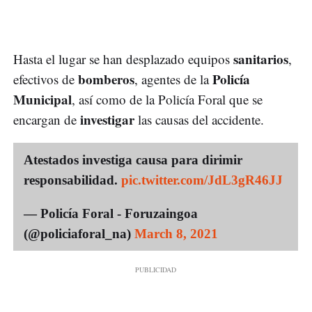
sanitarios
Hasta el lugar se han desplazado equipos
,
bomberos
Policía
efectivos de
, agentes de la
Municipal
, así como de la Policía Foral que se
investigar
encargan de
las causas del accidente.
Atestados investiga causa para dirimir
responsabilidad.
pic.twitter.com/JdL3gR46JJ
— Policía Foral - Foruzaingoa
(@policiaforal_na)
March 8, 2021