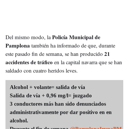
Policía Municipal de
Del mismo modo, la
Pamplona
también ha informado de que, durante
21
este pasado fin de semana, se han producido
accidentes de tráfico
en la capital navarra que se han
saldado con cuatro heridos leves.
Alcohol + volante= salida de vía
Salida de vía + 0,96 mg/l= juzgado
3 conductores más han sido denunciados
administrativamente por dar positivo en en
alcohol.
Durante el fin de semana
@PamplonaIrunaPM