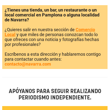
¿Tienes una tienda, un bar, un restaurante o un
local comercial en Pamplona o alguna localidad
de Navarra?
¿Quieres salir en nuestra sección de
Comercio
Local
y que miles de personas conozcan todo lo
que ofreces con una noticia y fotografías hechas
por profesionales?
Escríbenos a esta dirección y hablaremos contigo
para contactar cuando antes:
contacto@navarra.com
APÓYANOS PARA SEGUIR REALIZANDO
PERIODISMO INDEPENDIENTE.