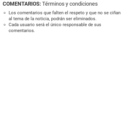
COMENTARIOS:
Términos y condiciones
Los comentarios que falten el respeto y que no se ciñan
al tema de la noticia, podrán ser eliminados.
Cada usuario será el único responsable de sus
comentarios.