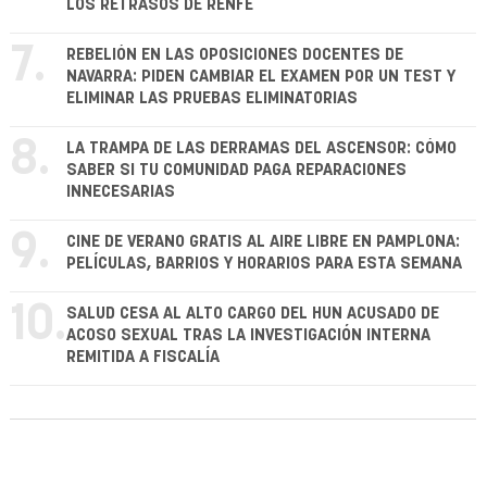
LOS RETRASOS DE RENFE
7.
REBELIÓN EN LAS OPOSICIONES DOCENTES DE
NAVARRA: PIDEN CAMBIAR EL EXAMEN POR UN TEST Y
ELIMINAR LAS PRUEBAS ELIMINATORIAS
8.
LA TRAMPA DE LAS DERRAMAS DEL ASCENSOR: CÓMO
SABER SI TU COMUNIDAD PAGA REPARACIONES
INNECESARIAS
9.
CINE DE VERANO GRATIS AL AIRE LIBRE EN PAMPLONA:
PELÍCULAS, BARRIOS Y HORARIOS PARA ESTA SEMANA
10.
SALUD CESA AL ALTO CARGO DEL HUN ACUSADO DE
ACOSO SEXUAL TRAS LA INVESTIGACIÓN INTERNA
REMITIDA A FISCALÍA