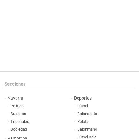
Secciones
Navarra
Deportes
Política
Fútbol
Sucesos
Baloncesto
Tribunales
Pelota
Sociedad
Balonmano
Fútbol sala
Pamplona