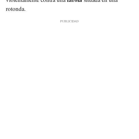
rotonda.