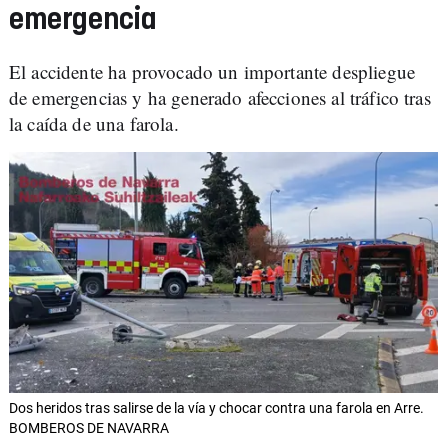
emergencia
El accidente ha provocado un importante despliegue
de emergencias y ha generado afecciones al tráfico tras
la caída de una farola.
Dos heridos tras salirse de la vía y chocar contra una farola en Arre.
BOMBEROS DE NAVARRA