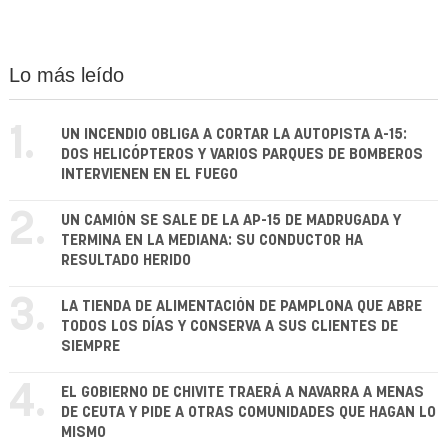
Lo más leído
1.
UN INCENDIO OBLIGA A CORTAR LA AUTOPISTA A-15:
DOS HELICÓPTEROS Y VARIOS PARQUES DE BOMBEROS
INTERVIENEN EN EL FUEGO
2.
UN CAMIÓN SE SALE DE LA AP-15 DE MADRUGADA Y
TERMINA EN LA MEDIANA: SU CONDUCTOR HA
RESULTADO HERIDO
3.
LA TIENDA DE ALIMENTACIÓN DE PAMPLONA QUE ABRE
TODOS LOS DÍAS Y CONSERVA A SUS CLIENTES DE
SIEMPRE
4.
EL GOBIERNO DE CHIVITE TRAERÁ A NAVARRA A MENAS
DE CEUTA Y PIDE A OTRAS COMUNIDADES QUE HAGAN LO
MISMO