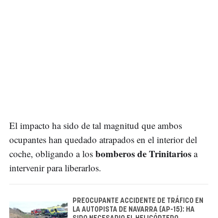
El impacto ha sido de tal magnitud que ambos
ocupantes han quedado atrapados en el interior del
bomberos de Trinitarios
coche, obligando a los
a
intervenir para liberarlos.
PREOCUPANTE ACCIDENTE DE TRÁFICO EN
LA AUTOPISTA DE NAVARRA (AP-15): HA