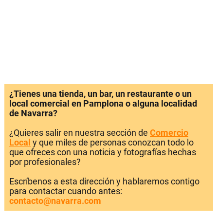
¿Tienes una tienda, un bar, un restaurante o un
local comercial en Pamplona o alguna localidad
de Navarra?
¿Quieres salir en nuestra sección de
Comercio
Local
y que miles de personas conozcan todo lo
que ofreces con una noticia y fotografías hechas
por profesionales?
Escríbenos a esta dirección y hablaremos contigo
para contactar cuando antes:
contacto@navarra.com