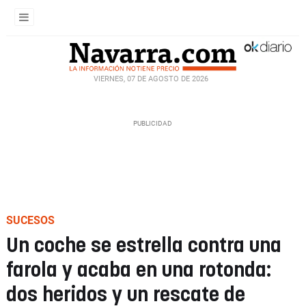
VIERNES, 07 DE AGOSTO DE 2026
SUCESOS
Un coche se estrella contra una
farola y acaba en una rotonda:
dos heridos y un rescate de