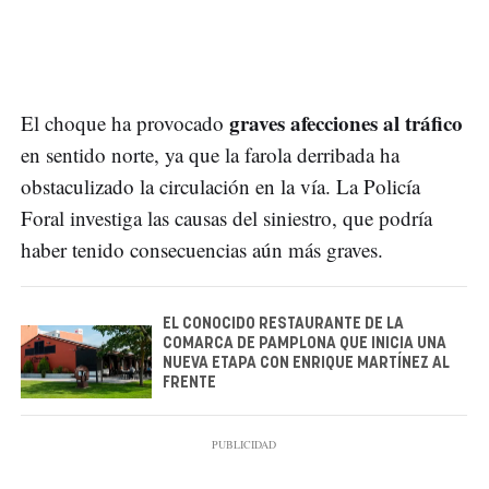
graves afecciones al tráfico
El choque ha provocado
en sentido norte, ya que la farola derribada ha
obstaculizado la circulación en la vía. La Policía
Foral investiga las causas del siniestro, que podría
haber tenido consecuencias aún más graves.
EL CONOCIDO RESTAURANTE DE LA
COMARCA DE PAMPLONA QUE INICIA UNA
NUEVA ETAPA CON ENRIQUE MARTÍNEZ AL
FRENTE