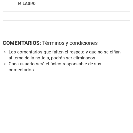
MILAGRO
COMENTARIOS:
Términos y condiciones
Los comentarios que falten el respeto y que no se ciñan
al tema de la noticia, podrán ser eliminados.
Cada usuario será el único responsable de sus
comentarios.