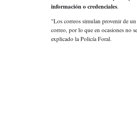
información o credenciales
.
"Los correos simulan provenir de u
correo, por lo que en ocasiones no se
explicado la Policía Foral.