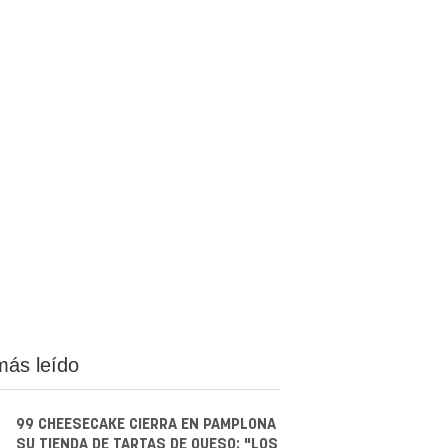
más leído
99 CHEESECAKE CIERRA EN PAMPLONA
SU TIENDA DE TARTAS DE QUESO: "LOS