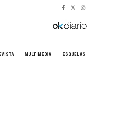
EVISTA
MULTIMEDIA
ESQUELAS