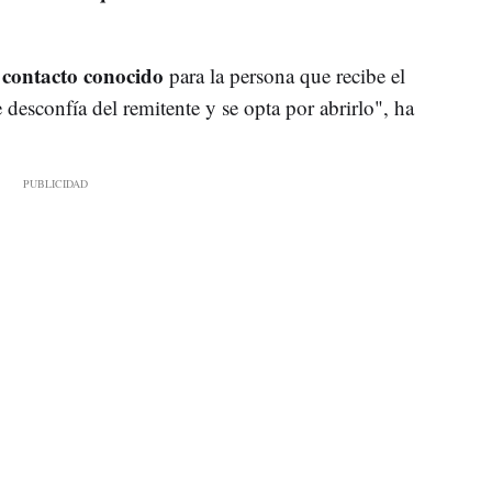
contacto conocido
n
para la persona que recibe el
 desconfía del remitente y se opta por abrirlo", ha