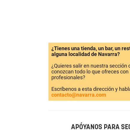
¿Tienes una tienda, un bar, un re
alguna localidad de Navarra?
¿Quieres salir en nuestra sección
conozcan todo lo que ofreces con 
profesionales?
Escríbenos a esta dirección y hab
contacto@navarra.com
APÓYANOS PARA SE