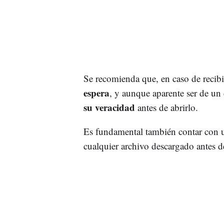
Se recomienda que, en caso de recib
espera
, y aunque aparente ser de un
su veracidad
antes de abrirlo.
Es fundamental también contar con
cualquier archivo descargado antes de