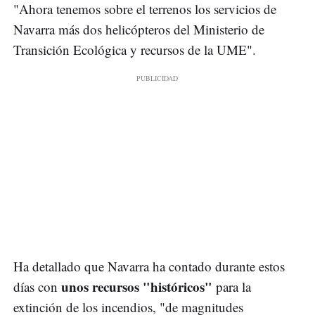
"Ahora tenemos sobre el terrenos los servicios de
Navarra más dos helicópteros del Ministerio de
Transición Ecológica y recursos de la UME".
Ha detallado que Navarra ha contado durante estos
unos recursos "históricos"
días con
para la
extinción de los incendios, "de magnitudes