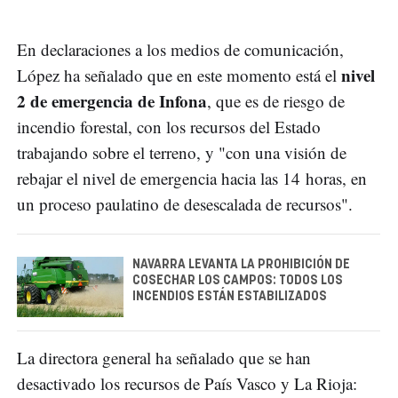
En declaraciones a los medios de comunicación,
nivel
López ha señalado que en este momento está el
2 de emergencia de Infona
, que es de riesgo de
incendio forestal, con los recursos del Estado
trabajando sobre el terreno, y "con una visión de
rebajar el nivel de emergencia hacia las 14 horas, en
un proceso paulatino de desescalada de recursos".
NAVARRA LEVANTA LA PROHIBICIÓN DE
COSECHAR LOS CAMPOS: TODOS LOS
INCENDIOS ESTÁN ESTABILIZADOS
La directora general ha señalado que se han
desactivado los recursos de País Vasco y La Rioja: