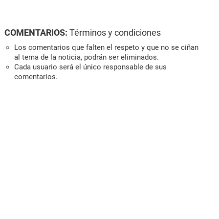
COMENTARIOS:
Términos y condiciones
Los comentarios que falten el respeto y que no se ciñan
al tema de la noticia, podrán ser eliminados.
Cada usuario será el único responsable de sus
comentarios.