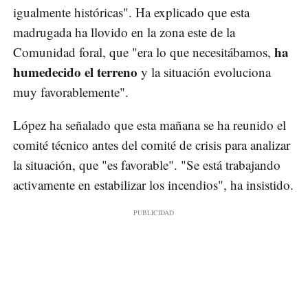
igualmente históricas". Ha explicado que esta
madrugada ha llovido en la zona este de la
ha
Comunidad foral, que "era lo que necesitábamos,
humedecido el terreno
y la situación evoluciona
muy favorablemente".
López ha señalado que esta mañana se ha reunido el
comité técnico antes del comité de crisis para analizar
la situación, que "es favorable". "Se está trabajando
activamente en estabilizar los incendios", ha insistido.