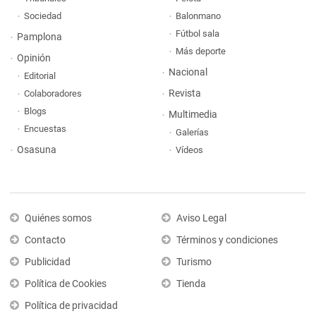
Sociedad
Balonmano
Fútbol sala
Pamplona
Más deporte
Opinión
Nacional
Editorial
Revista
Colaboradores
Blogs
Multimedia
Encuestas
Galerías
Osasuna
Vídeos
Quiénes somos
Aviso Legal
Contacto
Términos y condiciones
Publicidad
Turismo
Política de Cookies
Tienda
Política de privacidad