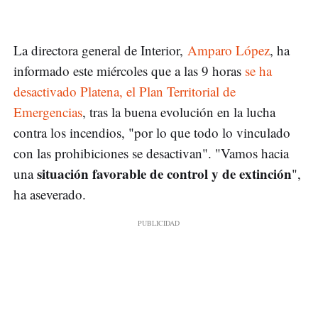
La directora general de Interior,
Amparo López
, ha
informado este miércoles que a las 9 horas
se ha
desactivado Platena, el Plan Territorial de
Emergencias
, tras la buena evolución en la lucha
contra los incendios, "por lo que todo lo vinculado
con las prohibiciones se desactivan". "Vamos hacia
situación favorable de control y de extinción
una
",
ha aseverado.