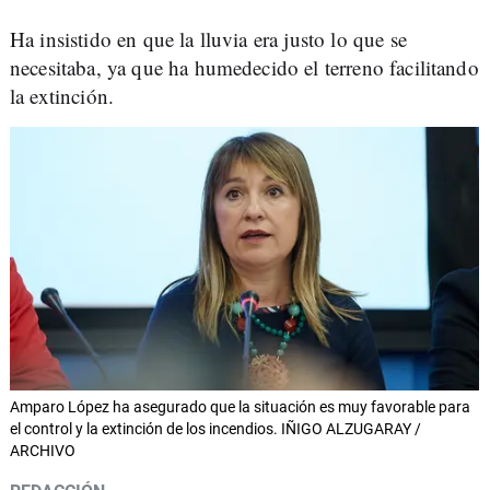
Ha insistido en que la lluvia era justo lo que se
necesitaba, ya que ha humedecido el terreno facilitando
la extinción.
Amparo López ha asegurado que la situación es muy favorable para
el control y la extinción de los incendios. IÑIGO ALZUGARAY /
ARCHIVO