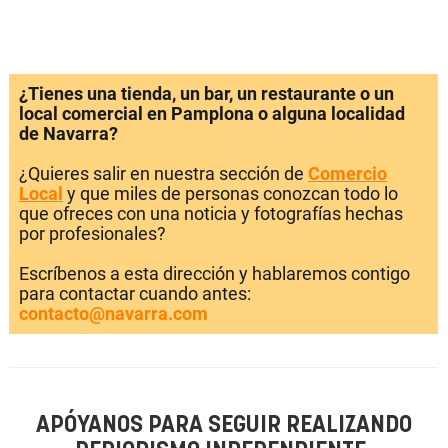
¿Tienes una tienda, un bar, un restaurante o un
local comercial en Pamplona o alguna localidad
de Navarra?
¿Quieres salir en nuestra sección de
Comercio
Local
y que miles de personas conozcan todo lo
que ofreces con una noticia y fotografías hechas
por profesionales?
Escríbenos a esta dirección y hablaremos contigo
para contactar cuando antes:
contacto@navarra.com
APÓYANOS PARA SEGUIR REALIZANDO