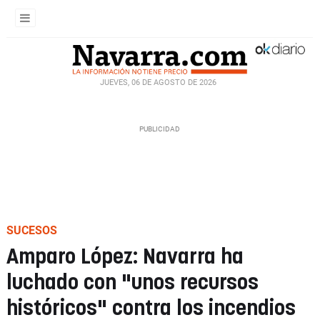
JUEVES, 06 DE AGOSTO DE 2026
SUCESOS
Amparo López: Navarra ha
luchado con "unos recursos
históricos" contra los incendios