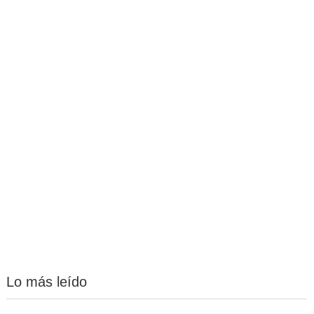
Lo más leído