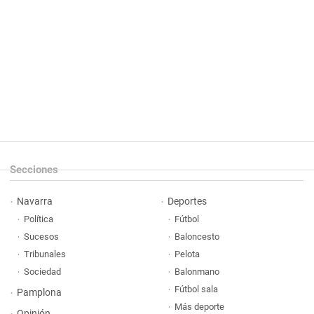
Secciones
Navarra
Deportes
Política
Fútbol
Sucesos
Baloncesto
Tribunales
Pelota
Sociedad
Balonmano
Fútbol sala
Pamplona
Más deporte
Opinión