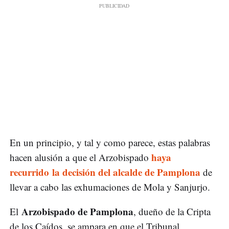
En un principio, y tal y como parece, estas palabras
haya
hacen alusión a que el Arzobispado
recurrido la decisión del alcalde de Pamplona
de
llevar a cabo las exhumaciones de Mola y Sanjurjo.
Arzobispado de Pamplona
El
, dueño de la Cripta
de los Caídos, se ampara en que el Tribunal