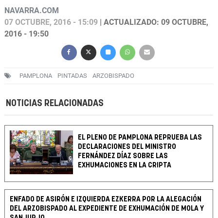
NAVARRA.COM
07 OCTUBRE, 2016 - 15:09
| ACTUALIZADO: 09 OCTUBRE,
2016 - 19:50
PAMPLONA
PINTADAS
ARZOBISPADO
NOTICIAS RELACIONADAS
EL PLENO DE PAMPLONA REPRUEBA LAS
DECLARACIONES DEL MINISTRO
FERNÁNDEZ DÍAZ SOBRE LAS
EXHUMACIONES EN LA CRIPTA
ENFADO DE ASIRÓN E IZQUIERDA EZKERRA POR LA ALEGACIÓN
DEL ARZOBISPADO AL EXPEDIENTE DE EXHUMACIÓN DE MOLA Y
SANJURJO