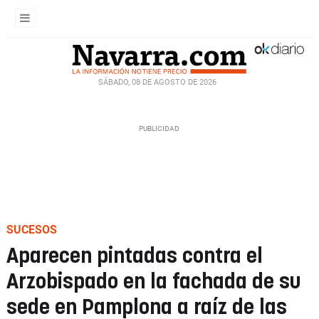
SÁBADO, 08 DE AGOSTO DE 2026
SUCESOS
Aparecen pintadas contra el
Arzobispado en la fachada de su
sede en Pamplona a raíz de las