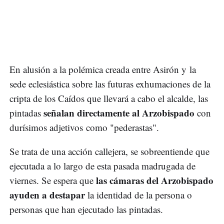
En alusión a la polémica creada entre Asirón y la
sede eclesiástica sobre las futuras exhumaciones de la
cripta de los Caídos que llevará a cabo el alcalde, las
señalan directamente al Arzobispado
pintadas
con
durísimos adjetivos como "pederastas".
Se trata de una acción callejera, se sobreentiende que
ejecutada a lo largo de esta pasada madrugada de
las cámaras del Arzobispado
viernes. Se espera que
ayuden a destapar
la identidad de la persona o
personas que han ejecutado las pintadas.