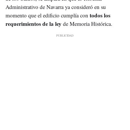
Administrativo de Navarra ya consideró en su
todos los
momento que el edificio cumplía con
requerimientos de la ley
de Memoria Histórica.