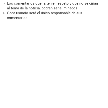
Los comentarios que falten el respeto y que no se ciñan
al tema de la noticia, podrán ser eliminados.
Cada usuario será el único responsable de sus
comentarios.