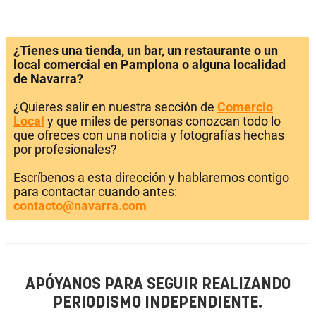
¿Tienes una tienda, un bar, un restaurante o un
local comercial en Pamplona o alguna localidad
de Navarra?
¿Quieres salir en nuestra sección de
Comercio
Local
y que miles de personas conozcan todo lo
que ofreces con una noticia y fotografías hechas
por profesionales?
Escríbenos a esta dirección y hablaremos contigo
para contactar cuando antes:
contacto@navarra.com
APÓYANOS PARA SEGUIR REALIZANDO
PERIODISMO INDEPENDIENTE.