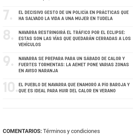
7.
EL DECISIVO GESTO DE UN POLICÍA EN PRÁCTICAS QUE
HA SALVADO LA VIDA A UNA MUJER EN TUDELA
8.
NAVARRA RESTRINGIRÁ EL TRÁFICO POR EL ECLIPSE:
ESTAS SON LAS VÍAS QUE QUEDARÁN CERRADAS A LOS
VEHÍCULOS
9.
NAVARRA SE PREPARA PARA UN SÁBADO DE CALOR Y
FUERTES TORMENTAS: LA AEMET PONE VARIAS ZONAS
EN AVISO NARANJA
10.
EL PUEBLO DE NAVARRA QUE ENAMORÓ A PÍO BAROJA Y
QUE ES IDEAL PARA HUIR DEL CALOR EN VERANO
COMENTARIOS:
Términos y condiciones