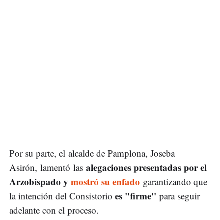
Por su parte, el alcalde de Pamplona, Joseba
alegaciones presentadas por el
Asirón, lamentó las
Arzobispado y
mostró su enfado
garantizando que
es "firme"
la intención del Consistorio
para seguir
adelante con el proceso.