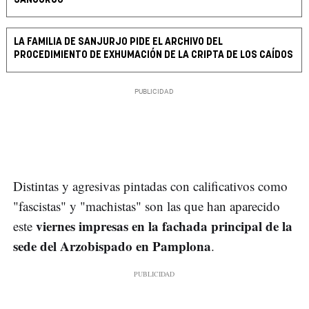
LA FAMILIA DE SANJURJO PIDE EL ARCHIVO DEL
PROCEDIMIENTO DE EXHUMACIÓN DE LA CRIPTA DE LOS CAÍDOS
Distintas y agresivas pintadas con calificativos como
"fascistas" y "machistas" son las que han aparecido
viernes impresas en la fachada principal de la
este
sede del Arzobispado en Pamplona
.