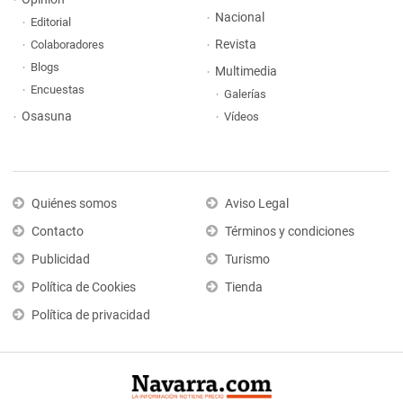
Nacional
Editorial
Revista
Colaboradores
Blogs
Multimedia
Encuestas
Galerías
Osasuna
Vídeos
Quiénes somos
Aviso Legal
Contacto
Términos y condiciones
Publicidad
Turismo
Política de Cookies
Tienda
Política de privacidad