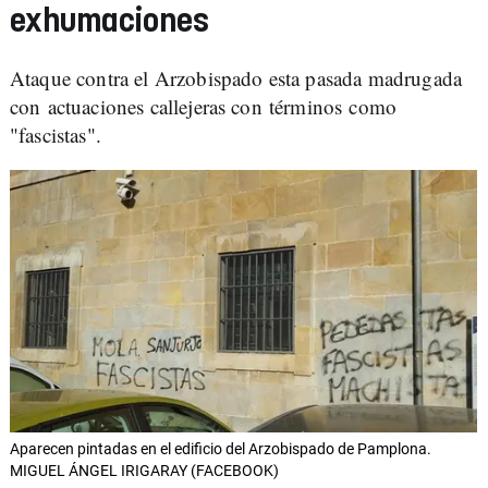
exhumaciones
Ataque contra el Arzobispado esta pasada madrugada
con actuaciones callejeras con términos como
"fascistas".
Aparecen pintadas en el edificio del Arzobispado de Pamplona.
MIGUEL ÁNGEL IRIGARAY (FACEBOOK)